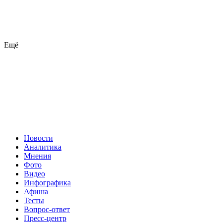
Ещё
Новости
Аналитика
Мнения
Фото
Видео
Инфографика
Афиша
Тесты
Вопрос-ответ
Пресс-центр