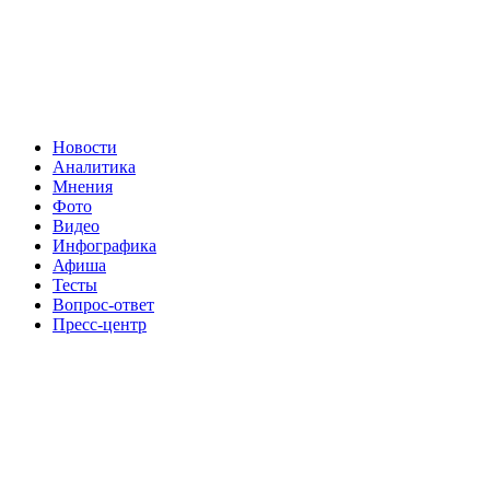
Новости
Аналитика
Мнения
Фото
Видео
Инфографика
Афиша
Тесты
Вопрос-ответ
Пресс-центр