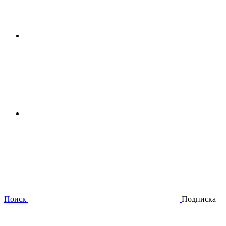
Поиск
Подписка