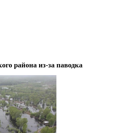
ого района из-за паводка