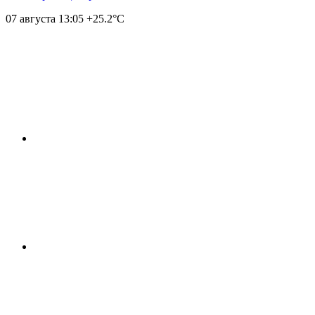
07 августа
13:05
+25.2°С