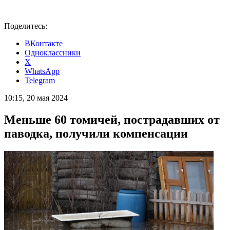
Поделитесь:
ВКонтакте
Одноклассники
X
WhatsApp
Telegram
10:15, 20 мая 2024
Меньше 60 томичей, пострадавших от
паводка, получили компенсации