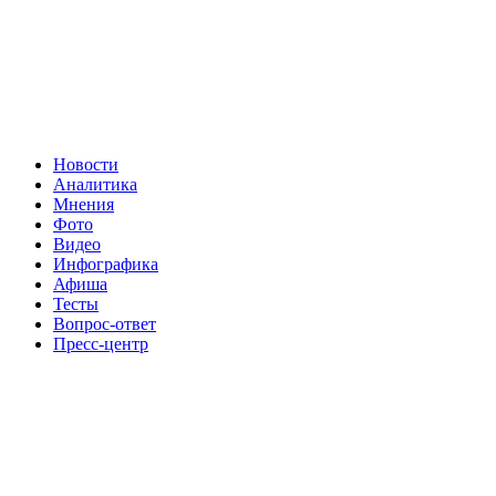
Новости
Аналитика
Мнения
Фото
Видео
Инфографика
Афиша
Тесты
Вопрос-ответ
Пресс-центр