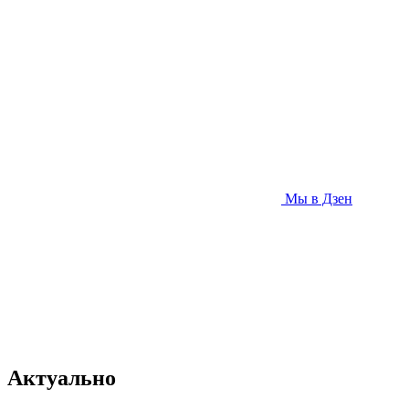
Мы в Дзен
Актуально