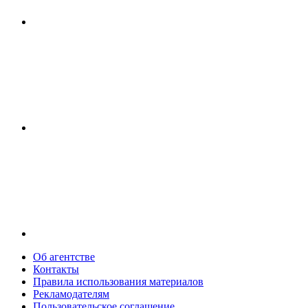
Об агентстве
Контакты
Правила использования материалов
Рекламодателям
Пользовательское соглашение