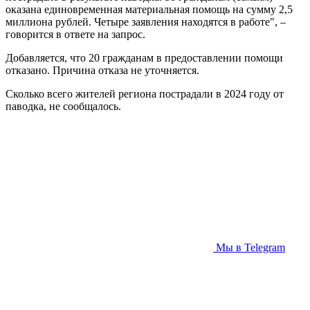
оказана единовременная материальная помощь на сумму 2,5
миллиона рублей. Четыре заявления находятся в работе", –
говорится в ответе на запрос.
Добавляется, что 20 гражданам в предоставлении помощи
отказано. Причина отказа не уточняется.
Сколько всего жителей региона пострадали в 2024 году от
паводка, не сообщалось.
Мы в Telegram