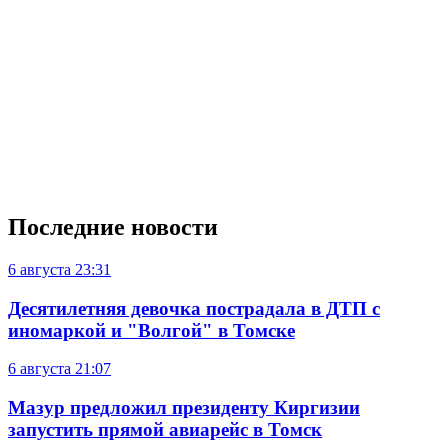
Последние новости
6 августа
23:31
Десятилетняя девочка пострадала в ДТП с
иномаркой и "Волгой" в Томске
6 августа
21:07
Мазур предложил президенту Киргизии
запустить прямой авиарейс в Томск