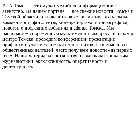
РИА Томск — это мультимедийное информационное
агентство. На нашем портале — все свежие новости Томска и
Томской области, а также интервью, аналитика, актуальные
комментарии, фотоленты, видеорепортажи и инфографика,
новости о последних событиях и афиша Томска. Мы
располагаем современным мультимедийным пресс-центром в
центре Томска, проводим конференции, презентации,
брифинги с участием томских чиновников, бизнесменов и
общественных деятелей, часто получаем новости «из первых
рук». Наши материалы соответствуют высоким стандартам
журналистики: эксклюзивность, оперативность и
достоверность.