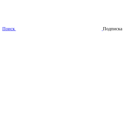
Поиск
Подписка