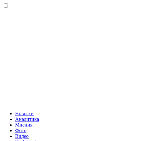
Новости
Аналитика
Мнения
Фото
Видео