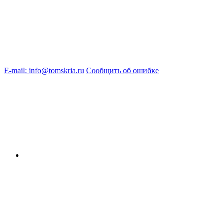
E-mail: info@tomskria.ru
Сообщить об ошибке