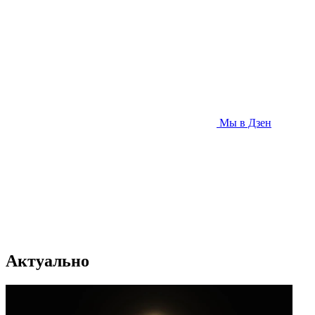
Мы в Дзен
Актуально