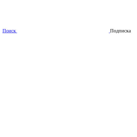
Поиск
Подписка