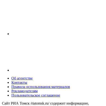
Об агентстве
Контакты
Правила использования материалов
Рекламодателям
Пользовательское соглашение
Сайт РИА Томск /riatomsk.ru/ содержит информацию,