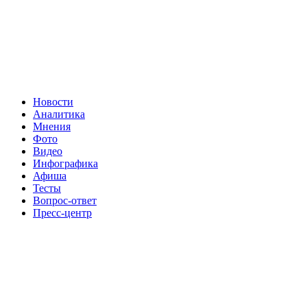
Новости
Аналитика
Мнения
Фото
Видео
Инфографика
Афиша
Тесты
Вопрос-ответ
Пресс-центр