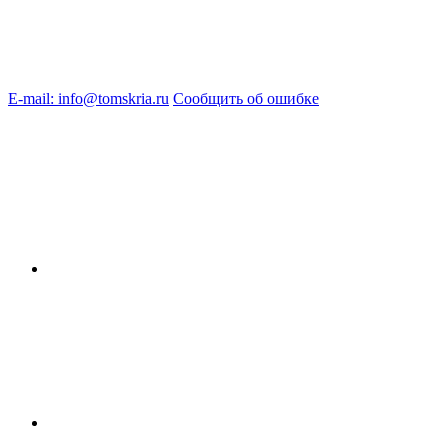
E-mail: info@tomskria.ru
Сообщить об ошибке