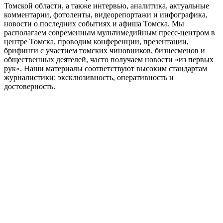
Томской области, а также интервью, аналитика, актуальные
комментарии, фотоленты, видеорепортажи и инфографика,
новости о последних событиях и афиша Томска. Мы
располагаем современным мультимедийным пресс-центром в
центре Томска, проводим конференции, презентации,
брифинги с участием томских чиновников, бизнесменов и
общественных деятелей, часто получаем новости «из первых
рук». Наши материалы соответствуют высоким стандартам
журналистики: эксклюзивность, оперативность и
достоверность.