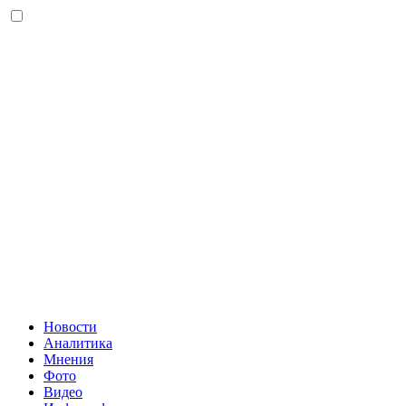
Новости
Аналитика
Мнения
Фото
Видео