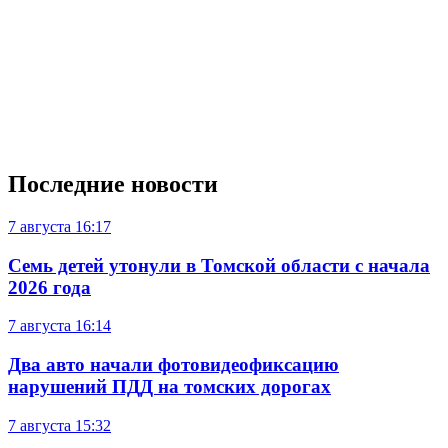
Последние новости
7 августа
16:17
Семь детей утонули в Томской области с начала
2026 года
7 августа
16:14
Два авто начали фотовидеофиксацию
нарушений ПДД на томских дорогах
7 августа
15:32