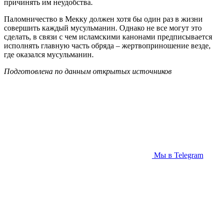
причинять им неудобства.
Паломничество в Мекку должен хотя бы один раз в жизни
совершить каждый мусульманин. Однако не все могут это
сделать, в связи с чем исламскими канонами предписывается
исполнять главную часть обряда – жертвоприношение везде,
где оказался мусульманин.
Подготовлена по данным открытых источников
Мы в Telegram