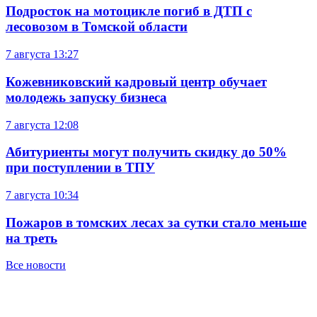
Подросток на мотоцикле погиб в ДТП с
лесовозом в Томской области
7 августа
13:27
Кожевниковский кадровый центр обучает
молодежь запуску бизнеса
7 августа
12:08
Абитуриенты могут получить скидку до 50%
при поступлении в ТПУ
7 августа
10:34
Пожаров в томских лесах за сутки стало меньше
на треть
Все новости