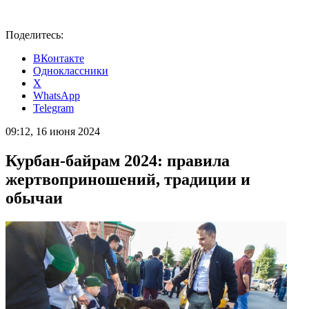
Поделитесь:
ВКонтакте
Одноклассники
X
WhatsApp
Telegram
09:12, 16 июня 2024
Курбан-байрам 2024: правила
жертвоприношений, традиции и
обычаи