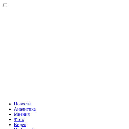
Новости
Аналитика
Мнения
Фото
Видео