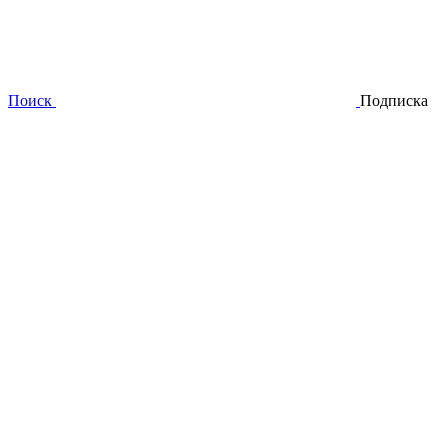
Поиск
Подписка