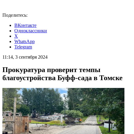
Поделитесь:
ВКонтакте
Одноклассники
X
WhatsApp
Telegram
11:14, 3 сентября 2024
Прокуратура проверит темпы
благоустройства Буфф-сада в Томске