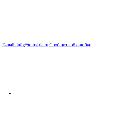
E-mail: info@tomskria.ru
Сообщить об ошибке