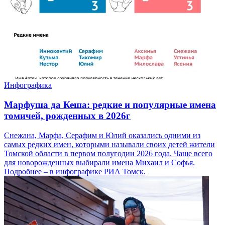
Инфографика
Марфуша да Кеша: редкие и популярные имена
томичей, рожденных в 2026г
Снежана, Марфа, Серафим и Юлий оказались одними из
самых редких имен, которыми называли своих детей жители
Томской области в первом полугодии 2026 года. Чаще всего
для новорожденных выбирали имена Михаил и Софья.
Подробнее – в инфографике РИА Томск.