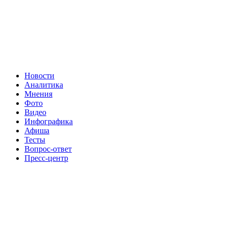
Новости
Аналитика
Мнения
Фото
Видео
Инфографика
Афиша
Тесты
Вопрос-ответ
Пресс-центр