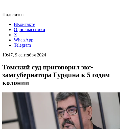
Поделитесь:
ВКонтакте
Одноклассники
X
WhatsApp
Telegram
10:47, 9 сентября 2024
Томский суд приговорил экс-
замгубернатора Гурдина к 5 годам
колонии