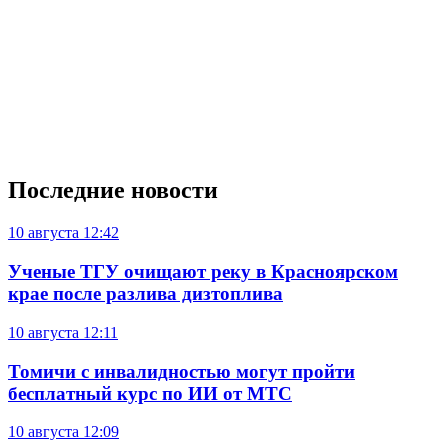
Последние новости
10 августа
12:42
Ученые ТГУ очищают реку в Красноярском
крае после разлива дизтоплива
10 августа
12:11
Томичи с инвалидностью могут пройти
бесплатный курс по ИИ от МТС
10 августа
12:09