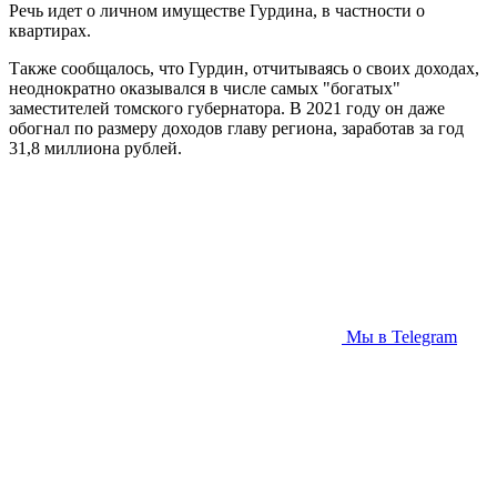
Речь идет о личном имуществе Гурдина, в частности о
квартирах.
Также сообщалось, что Гурдин, отчитываясь о своих доходах,
неоднократно оказывался в числе самых "богатых"
заместителей томского губернатора. В 2021 году он даже
обогнал по размеру доходов главу региона, заработав за год
31,8 миллиона рублей.
Мы в Telegram