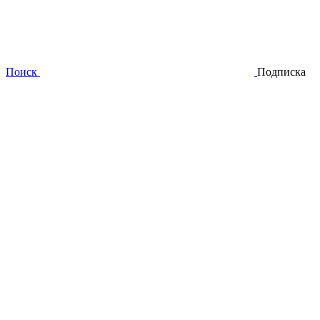
Поиск
Подписка