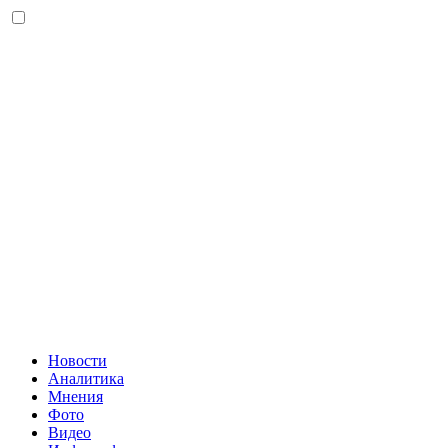
Новости
Аналитика
Мнения
Фото
Видео