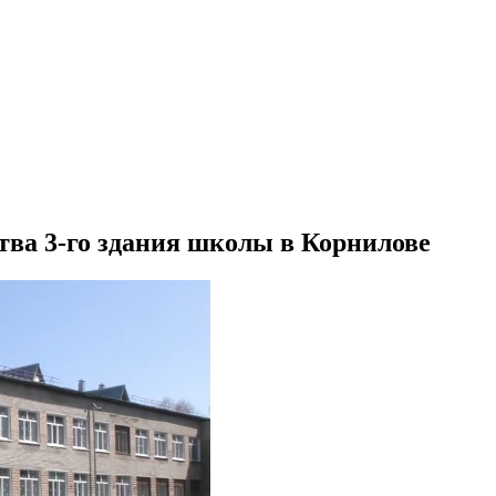
тва 3-го здания школы в Корнилове