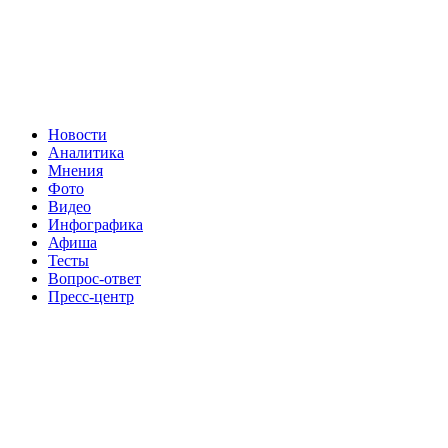
Новости
Аналитика
Мнения
Фото
Видео
Инфографика
Афиша
Тесты
Вопрос-ответ
Пресс-центр