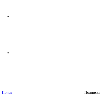
Поиск
Подписка