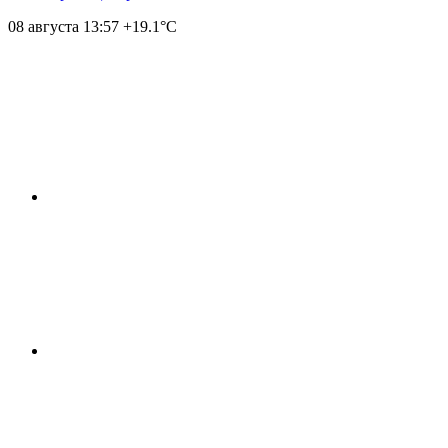
08 августа
13:57
+19.1°С