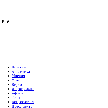
Ещё
Новости
Аналитика
Мнения
Фото
Видео
Инфографика
Афиша
Тесты
Вопрос-ответ
Пресс-центр