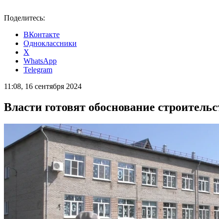
Поделитесь:
ВКонтакте
Одноклассники
X
WhatsApp
Telegram
11:08, 16 сентября 2024
Власти готовят обоснование строительс