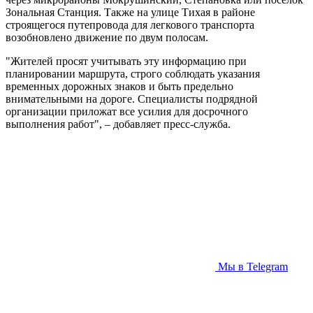
Зональная Станция. Также на улице Тихая в районе
строящегося путепровода для легкового транспорта
возобновлено движение по двум полосам.
"Жителей просят учитывать эту информацию при
планировании маршрута, строго соблюдать указания
временных дорожных знаков и быть предельно
внимательными на дороге. Специалисты подрядной
организации приложат все усилия для досрочного
выполнения работ", – добавляет пресс-служба.
Мы в Telegram