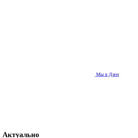
Мы в Дзен
Актуально