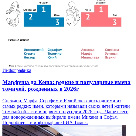
Инфографика
Марфуша да Кеша: редкие и популярные имена
томичей, рожденных в 2026г
Снежана, Марфа, Серафим и Юлий оказались одними из
самых редких имен, которыми называли своих детей жители
Томской области в первом полугодии 2026 года. Чаще всего
для новорожденных выбирали имена Михаил и Софья.
Подробнее – в инфографике РИА Томск.