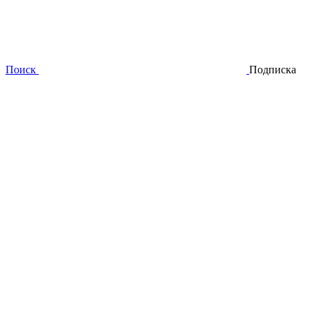
Поиск
Подписка