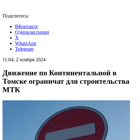
Поделитесь:
ВКонтакте
Одноклассники
X
WhatsApp
Telegram
11:04, 2 ноября 2024
Движение по Континентальной в
Томске ограничат для строительства
МТК