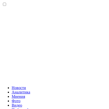
Новости
Аналитика
Мнения
Фото
Видео