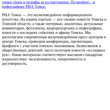
сроки сбора и штрафы за их нарушение. Подробнее – в
инфографике РИА Томск.
РИА Томск — это мультимедийное информационное
агентство. На нашем портале — все свежие новости Томска и
Томской области, а также интервью, аналитика, актуальные
комментарии, фотоленты, видеорепортажи и инфографика,
новости о последних событиях и афиша Томска. Мы
располагаем современным мультимедийным пресс-центром в
центре Томска, проводим конференции, презентации,
брифинги с участием томских чиновников, бизнесменов и
общественных деятелей, часто получаем новости «из первых
рук». Наши материалы соответствуют высоким стандартам
журналистики: эксклюзивность, оперативность и
достоверность.