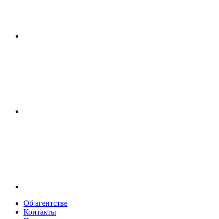
Об агентстве
Контакты