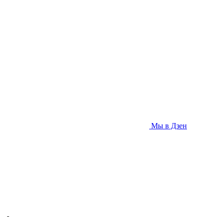
Мы в Дзен