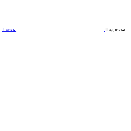
Поиск
Подписка