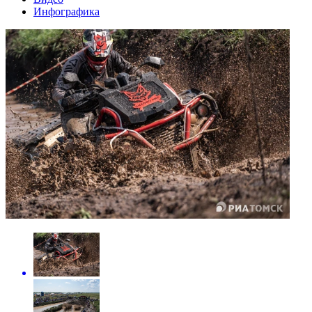
Инфографика