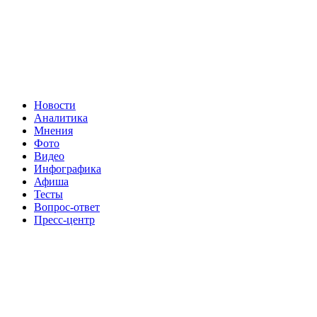
Новости
Аналитика
Мнения
Фото
Видео
Инфографика
Афиша
Тесты
Вопрос-ответ
Пресс-центр