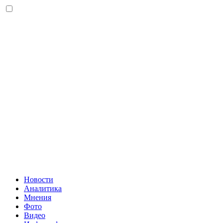
Новости
Аналитика
Мнения
Фото
Видео