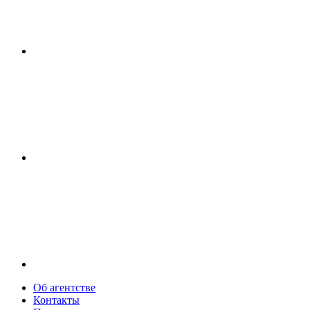
Об агентстве
Контакты