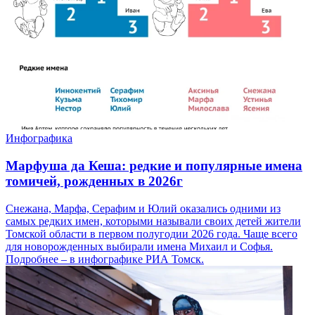
Инфографика
Марфуша да Кеша: редкие и популярные имена
томичей, рожденных в 2026г
Снежана, Марфа, Серафим и Юлий оказались одними из
самых редких имен, которыми называли своих детей жители
Томской области в первом полугодии 2026 года. Чаще всего
для новорожденных выбирали имена Михаил и Софья.
Подробнее – в инфографике РИА Томск.