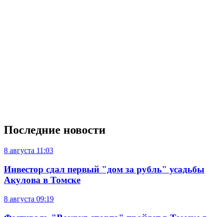
Последние новости
8 августа
11:03
Инвестор сдал первый "дом за рубль" усадьбы
Акулова в Томске
8 августа
09:19