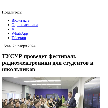
Поделитесь:
ВКонтакте
Одноклассники
X
WhatsApp
Telegram
15:44, 7 ноября 2024
ТУСУР проведет фестиваль
радиоэлектроники для студентов и
школьников