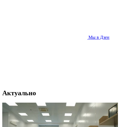
Мы в Дзен
Актуально