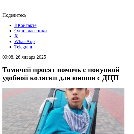
Поделитесь:
ВКонтакте
Одноклассники
X
WhatsApp
Telegram
09:08, 26 января 2025
Томичей просят помочь с покупкой
удобной коляски для юноши с ДЦП