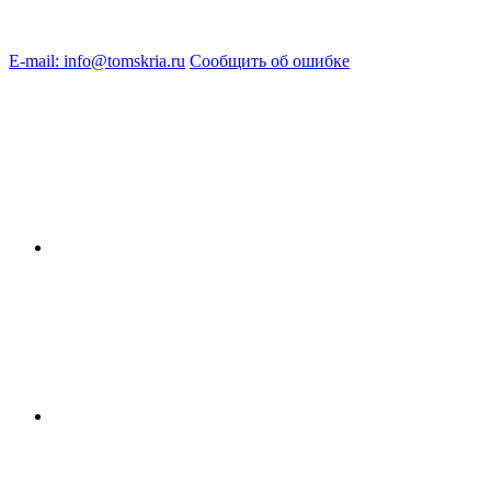
E-mail: info@tomskria.ru
Сообщить об ошибке