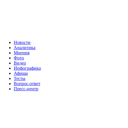
Новости
Аналитика
Мнения
Фото
Видео
Инфографика
Афиша
Тесты
Вопрос-ответ
Пресс-центр