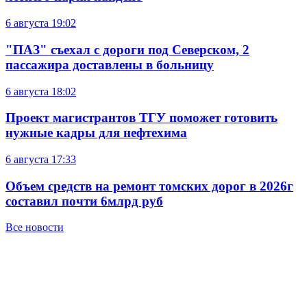
6 августа
19:02
"ПАЗ" съехал с дороги под Северском, 2
пассажира доставлены в больницу
6 августа
18:02
Проект магистрантов ТГУ поможет готовить
нужные кадры для нефтехима
6 августа
17:33
Объем средств на ремонт томских дорог в 2026г
составил почти 6млрд руб
Все новости