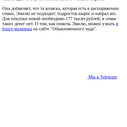
Она добавляет, что та коляска, которая есть в распоряжении
семьи, Эмилю не подходит: подросток вырос и набрал вес.
Для покупки новой необходимо 177 тысяч рублей, в семье
таких денег нет. О том, как помочь Эмилю, можно узнать
в
блоге мальчика
на сайте "Обыкновенного чуда".
Мы в Telegram