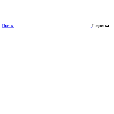
Поиск
Подписка