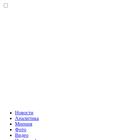
Новости
Аналитика
Мнения
Фото
Видео