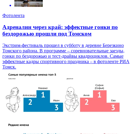
Фотолента
Адреналин через край: эффектные гонки по
бездорожью прошли под Томском
Экстрим-фестиваль прошел в субботу в деревне Березкино
Томского района. В программе – соревновательные заезды,
гонки по бездорожью и тест-драйвы квадроциклов. Самые
эффектные кадры спортивного праздника – в фотоленте РИА
Томск.