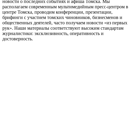
новости о последних событиях и афиша Томска. Мы
располагаем современным мультимедийным пресс-центром в
центре Томска, проводим конференции, презентации,
брифинги с участием томских чиновников, бизнесменов и
общественных деятелей, часто получаем новости «из первых
рук». Наши материалы соответствуют высоким стандартам
журналистики: эксклюзивность, оперативность и
достоверность.