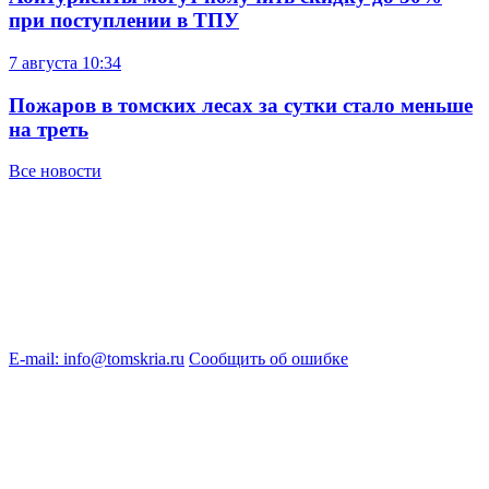
при поступлении в ТПУ
7 августа
10:34
Пожаров в томских лесах за сутки стало меньше
на треть
Все новости
E-mail: info@tomskria.ru
Сообщить об ошибке