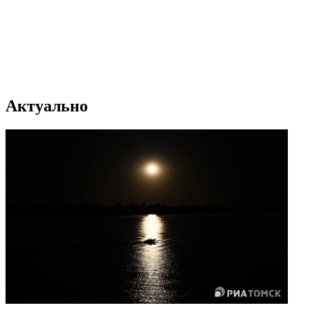
Актуально