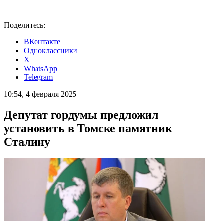
Поделитесь:
ВКонтакте
Одноклассники
X
WhatsApp
Telegram
10:54, 4 февраля 2025
Депутат гордумы предложил
установить в Томске памятник
Сталину