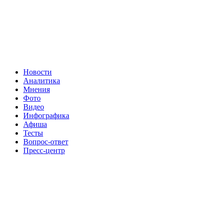
Новости
Аналитика
Мнения
Фото
Видео
Инфографика
Афиша
Тесты
Вопрос-ответ
Пресс-центр