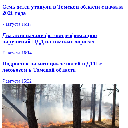
Семь детей утонули в Томской области с начала
2026 года
7 августа
16:17
Два авто начали фотовидеофиксацию
нарушений ПДД на томских дорогах
7 августа
16:14
Подросток на мотоцикле погиб в ДТП с
лесовозом в Томской области
7 августа
15:32