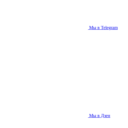
Мы в Telegram
Мы в Дзен