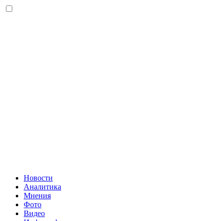
Новости
Аналитика
Мнения
Фото
Видео