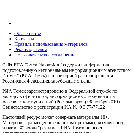
Об агентстве
Контакты
Правила использования материалов
Рекламодателям
Пользовательское соглашение
Сайт РИА Томск /riatomsk.ru/ содержит информацию,
подготовленную Региональным информационным агентством
"Томск" (РИА Томск) с территорией распространения –
Российская Федерация, зарубежные страны
РИА Томск зарегистрировано в Федеральной службе по
надзору в сфере связи, информационных технологий и
массовых коммуникаций (Роскомнадзор) 06 ноября 2019 г.
Свидетельство о регистрации ИА № ФС 77-77122
Настоящий ресурс может содержать материалы 18+.
Материалы, размещенные на правах рекламы, выходят под
знаком "#" и/или "реклама". РИА Томск не несет