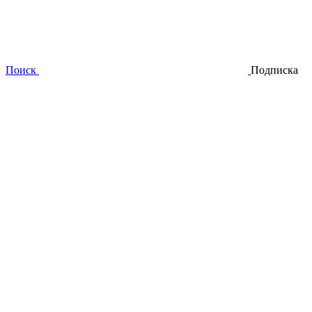
Поиск
Подписка