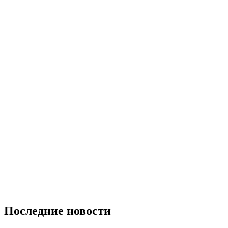
Последние новости