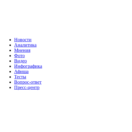
Новости
Аналитика
Мнения
Фото
Видео
Инфографика
Афиша
Тесты
Вопрос-ответ
Пресс-центр