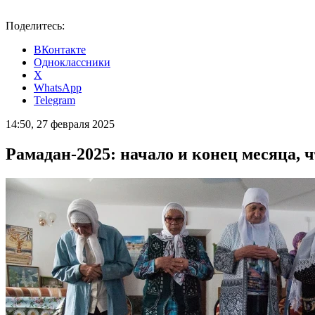
Поделитесь:
ВКонтакте
Одноклассники
X
WhatsApp
Telegram
14:50, 27 февраля 2025
Рамадан-2025: начало и конец месяца, 