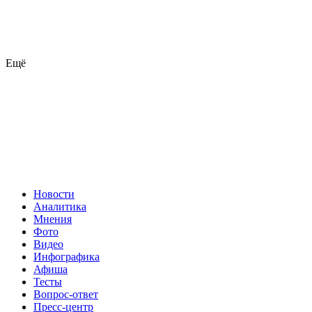
Ещё
Новости
Аналитика
Мнения
Фото
Видео
Инфографика
Афиша
Тесты
Вопрос-ответ
Пресс-центр