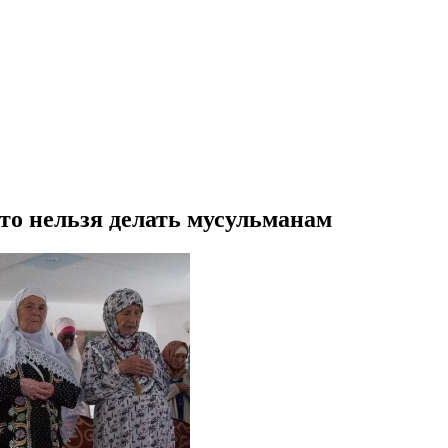
что нельзя делать мусульманам