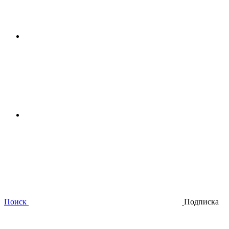
Поиск
Подписка