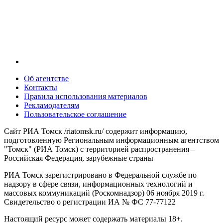
Об агентстве
Контакты
Правила использования материалов
Рекламодателям
Пользовательское соглашение
Сайт РИА Томск /riatomsk.ru/ содержит информацию,
подготовленную Региональным информационным агентством
"Томск" (РИА Томск) с территорией распространения –
Российская Федерация, зарубежные страны
РИА Томск зарегистрировано в Федеральной службе по
надзору в сфере связи, информационных технологий и
массовых коммуникаций (Роскомнадзор) 06 ноября 2019 г.
Свидетельство о регистрации ИА № ФС 77-77122
Настоящий ресурс может содержать материалы 18+.