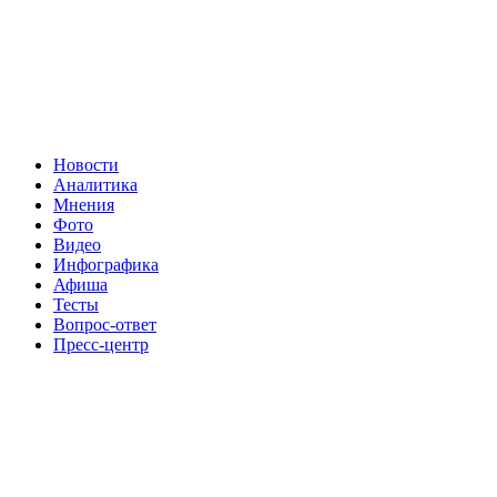
Новости
Аналитика
Мнения
Фото
Видео
Инфографика
Афиша
Тесты
Вопрос-ответ
Пресс-центр