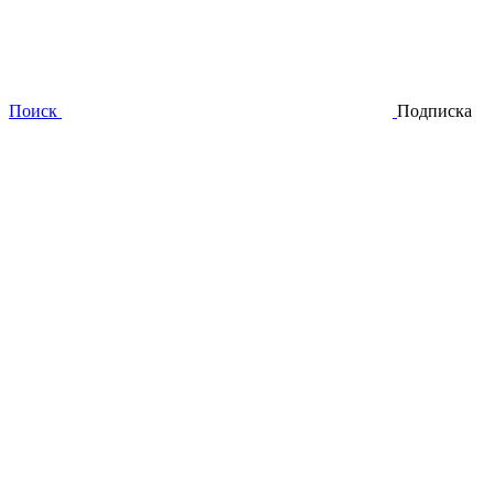
Поиск
Подписка