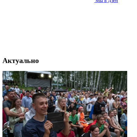
Мы в Дзен
Актуально