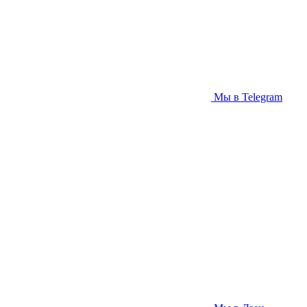
Мы в Telegram