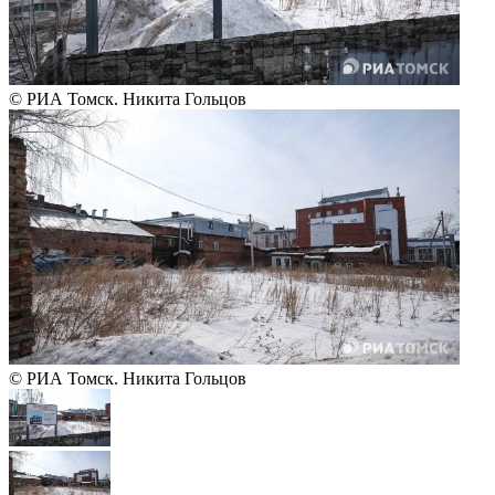
© РИА Томск. Никита Гольцов
© РИА Томск. Никита Гольцов