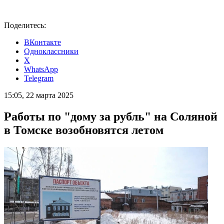
Поделитесь:
ВКонтакте
Одноклассники
X
WhatsApp
Telegram
15:05, 22 марта 2025
Работы по "дому за рубль" на Соляной
в Томске возобновятся летом