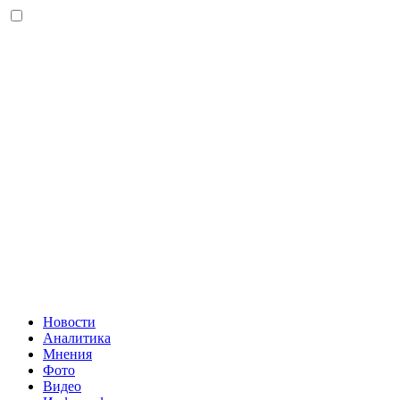
Новости
Аналитика
Мнения
Фото
Видео