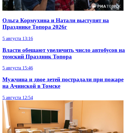
Ольга Кормухина и Натали выступят на
Празднике Топора 2026г
5 августа
13:16
Власти обещают увеличить число автобусов на
томский Праздник Топора
5 августа
15:46
Мужчина и двое детей пострадали при пожаре
на Ачинской в Томске
5 августа
12:54