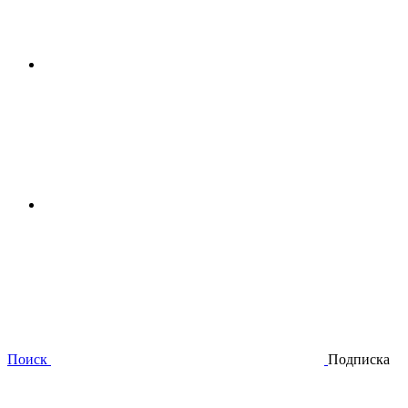
Поиск
Подписка