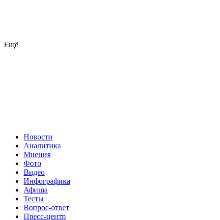
Ещё
Новости
Аналитика
Мнения
Фото
Видео
Инфографика
Афиша
Тесты
Вопрос-ответ
Пресс-центр