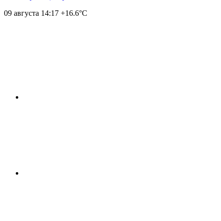
09 августа
14:17
+16.6°С