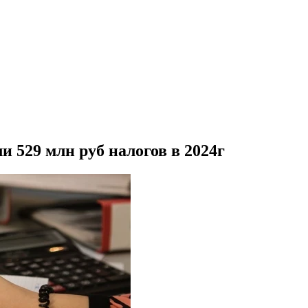
 529 млн руб налогов в 2024г