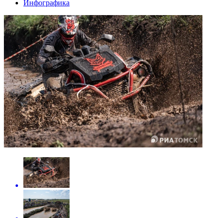
Инфографика