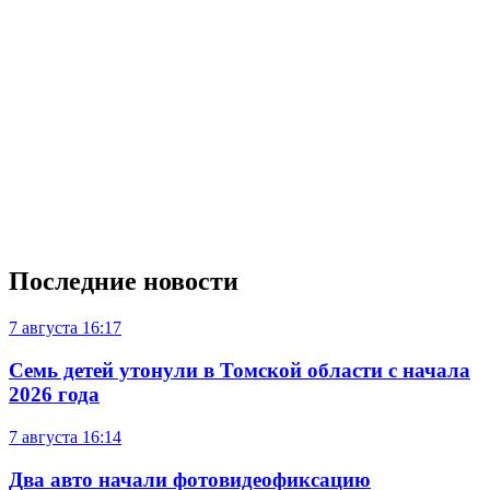
Последние новости
7 августа
16:17
Семь детей утонули в Томской области с начала
2026 года
7 августа
16:14
Два авто начали фотовидеофиксацию