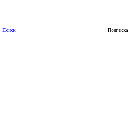
Поиск
Подписка