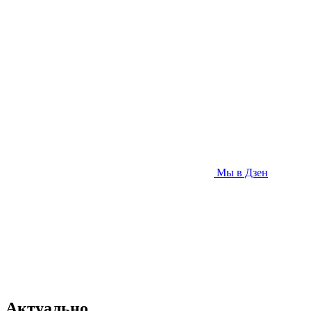
Мы в Дзен
Актуально