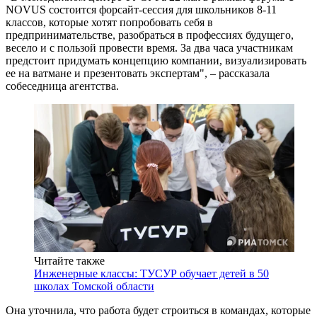
NOVUS состоится форсайт-сессия для школьников 8-11
классов, которые хотят попробовать себя в
предпринимательстве, разобраться в профессиях будущего,
весело и с пользой провести время. За два часа участникам
предстоит придумать концепцию компании, визуализировать
ее на ватмане и презентовать экспертам", – рассказала
собеседница агентства.
Читайте также
Инженерные классы: ТУСУР обучает детей в 50
школах Томской области
Она уточнила, что работа будет строиться в командах, которые