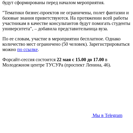
будут сформированы перед началом мероприятия.
"Тематики бизнес-проектов не ограничены, полет фантазии и
базовые знания приветствуются. На протяжении всей работы
участникам в качестве консультантов будут помогать студенты
университета", – добавила представительница вуза.
По ее словам, участие в мероприятии бесплатное. Однако
количество мест ограничено (50 человек). Зарегистрироваться
можно
по ссылке
.
Форсайт-сессия состоится
22 мая с 15.00 до 17.00
в
Молодежном центре ТУСУРа (проспект Ленина, 46).
Мы в Telegram