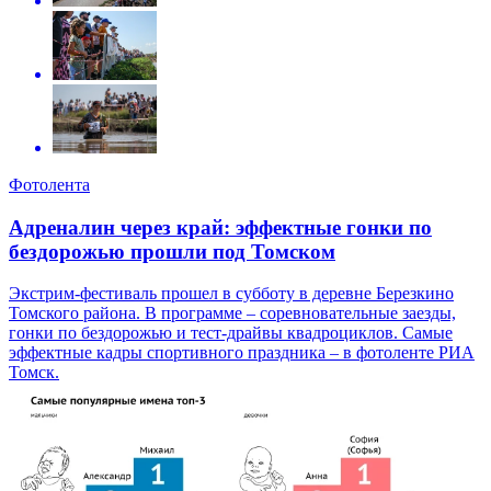
Фотолента
Адреналин через край: эффектные гонки по
бездорожью прошли под Томском
Экстрим-фестиваль прошел в субботу в деревне Березкино
Томского района. В программе – соревновательные заезды,
гонки по бездорожью и тест-драйвы квадроциклов. Самые
эффектные кадры спортивного праздника – в фотоленте РИА
Томск.