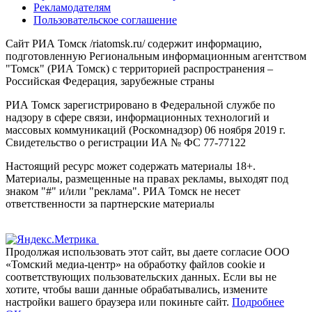
Рекламодателям
Пользовательское соглашение
Сайт РИА Томск /riatomsk.ru/ содержит информацию,
подготовленную Региональным информационным агентством
"Томск" (РИА Томск) с территорией распространения –
Российская Федерация, зарубежные страны
РИА Томск зарегистрировано в Федеральной службе по
надзору в сфере связи, информационных технологий и
массовых коммуникаций (Роскомнадзор) 06 ноября 2019 г.
Свидетельство о регистрации ИА № ФС 77-77122
Настоящий ресурс может содержать материалы 18+.
Материалы, размещенные на правах рекламы, выходят под
знаком "#" и/или "реклама". РИА Томск не несет
ответственности за партнерские материалы
Продолжая использовать этот сайт, вы даете согласие ООО
«Томский медиа-центр» на обработку файлов cookie и
соответствующих пользовательских данных. Если вы не
хотите, чтобы ваши данные обрабатывались, измените
настройки вашего браузера или покиньте сайт.
Подробнее