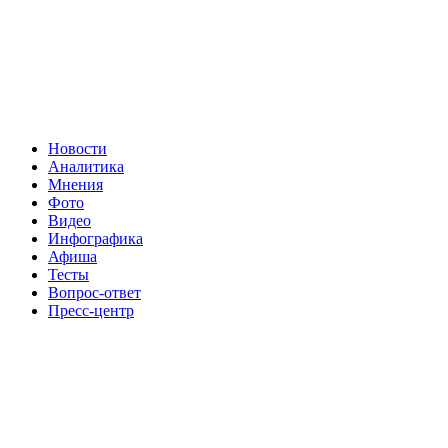
Новости
Аналитика
Мнения
Фото
Видео
Инфографика
Афиша
Тесты
Вопрос-ответ
Пресс-центр