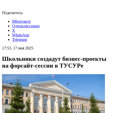
Поделитесь:
ВКонтакте
Одноклассники
X
WhatsApp
Telegram
17:53, 17 мая 2025
Школьники создадут бизнес-проекты
на форсайт-сессии в ТУСУРе