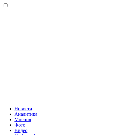
Новости
Аналитика
Мнения
Фото
Видео