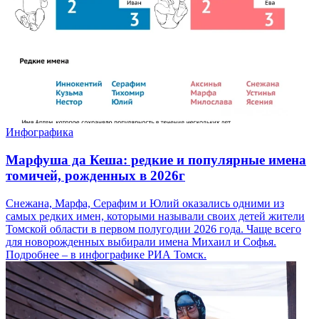
Инфографика
Марфуша да Кеша: редкие и популярные имена
томичей, рожденных в 2026г
Снежана, Марфа, Серафим и Юлий оказались одними из
самых редких имен, которыми называли своих детей жители
Томской области в первом полугодии 2026 года. Чаще всего
для новорожденных выбирали имена Михаил и Софья.
Подробнее – в инфографике РИА Томск.