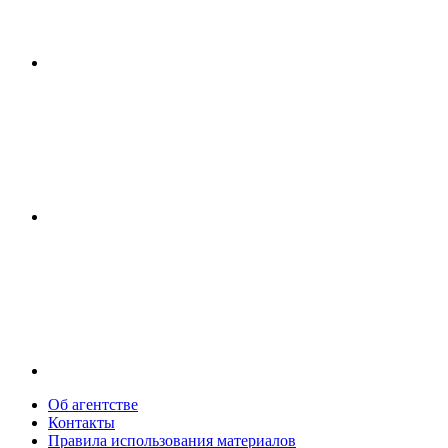
Об агентстве
Контакты
Правила использования материалов