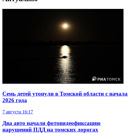
Семь детей утонули в Томской области с начала
2026 года
7 августа
16:17
Два авто начали фотовидеофиксацию
нарушений ПДД на томских дорогах