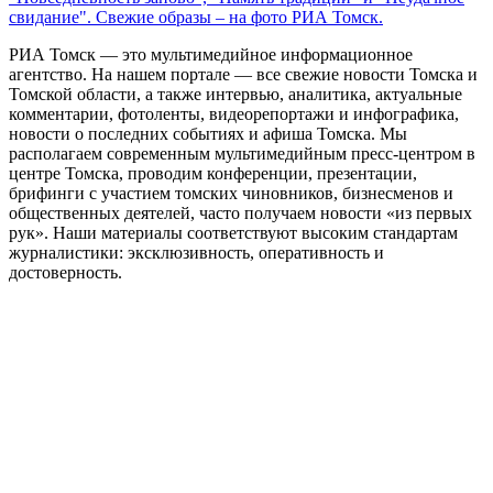
свидание". Свежие образы – на фото РИА Томск.
РИА Томск — это мультимедийное информационное
агентство. На нашем портале — все свежие новости Томска и
Томской области, а также интервью, аналитика, актуальные
комментарии, фотоленты, видеорепортажи и инфографика,
новости о последних событиях и афиша Томска. Мы
располагаем современным мультимедийным пресс-центром в
центре Томска, проводим конференции, презентации,
брифинги с участием томских чиновников, бизнесменов и
общественных деятелей, часто получаем новости «из первых
рук». Наши материалы соответствуют высоким стандартам
журналистики: эксклюзивность, оперативность и
достоверность.