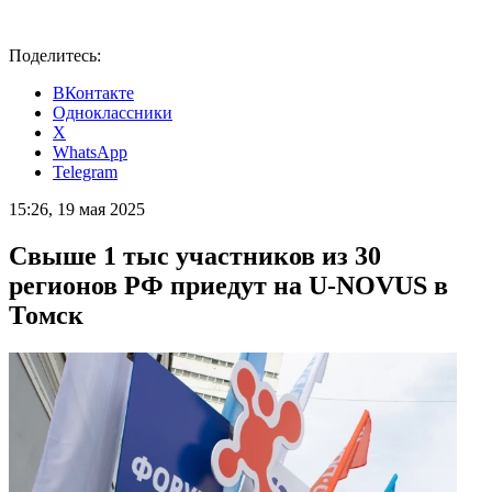
Поделитесь:
ВКонтакте
Одноклассники
X
WhatsApp
Telegram
15:26, 19 мая 2025
Свыше 1 тыс участников из 30
регионов РФ приедут на U-NOVUS в
Томск