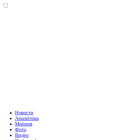
Новости
Аналитика
Мнения
Фото
Видео