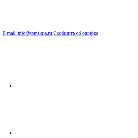
E-mail: info@tomskria.ru
Сообщить об ошибке