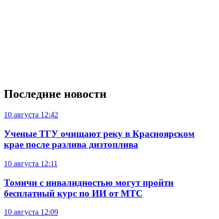
Последние новости
10 августа
12:42
Ученые ТГУ очищают реку в Красноярском
крае после разлива дизтоплива
10 августа
12:11
Томичи с инвалидностью могут пройти
бесплатный курс по ИИ от МТС
10 августа
12:09