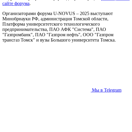
сайте форума
.
Организаторами форума U-NOVUS – 2025 выступают
Минобрнауки РФ, администрация Томской области,
Платформа университетского технологического
предпринимательства, ПАО АФК "Система", ПАО
"Газпромбанк", ПАО "Газпром нефть", ООО "Газпром
трансгаз Томск" и вузы Большого университета Томска.
Мы в Telegram