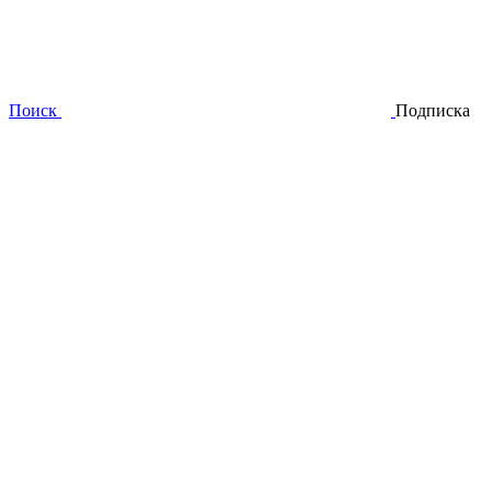
Поиск
Подписка