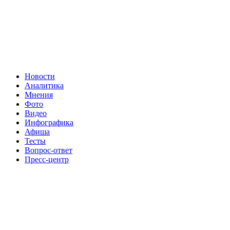
Новости
Аналитика
Мнения
Фото
Видео
Инфографика
Афиша
Тесты
Вопрос-ответ
Пресс-центр