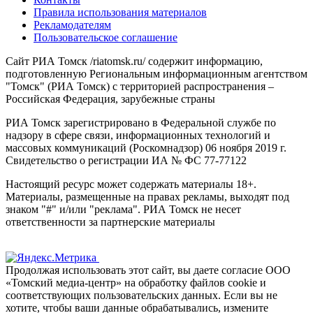
Правила использования материалов
Рекламодателям
Пользовательское соглашение
Сайт РИА Томск /riatomsk.ru/ содержит информацию,
подготовленную Региональным информационным агентством
"Томск" (РИА Томск) с территорией распространения –
Российская Федерация, зарубежные страны
РИА Томск зарегистрировано в Федеральной службе по
надзору в сфере связи, информационных технологий и
массовых коммуникаций (Роскомнадзор) 06 ноября 2019 г.
Свидетельство о регистрации ИА № ФС 77-77122
Настоящий ресурс может содержать материалы 18+.
Материалы, размещенные на правах рекламы, выходят под
знаком "#" и/или "реклама". РИА Томск не несет
ответственности за партнерские материалы
Продолжая использовать этот сайт, вы даете согласие ООО
«Томский медиа-центр» на обработку файлов cookie и
соответствующих пользовательских данных. Если вы не
хотите, чтобы ваши данные обрабатывались, измените