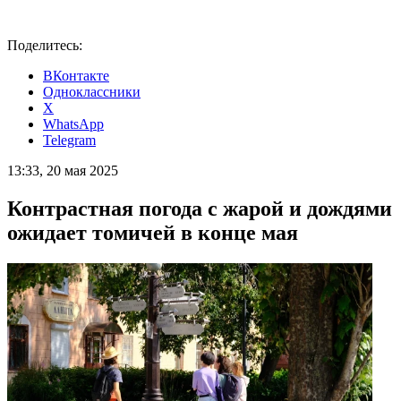
Поделитесь:
ВКонтакте
Одноклассники
X
WhatsApp
Telegram
13:33, 20 мая 2025
Контрастная погода с жарой и дождями
ожидает томичей в конце мая