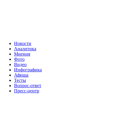
Новости
Аналитика
Мнения
Фото
Видео
Инфографика
Афиша
Тесты
Вопрос-ответ
Пресс-центр