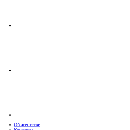
Об агентстве
Контакты