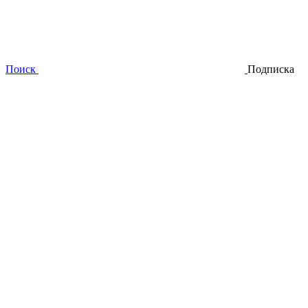
Поиск
Подписка