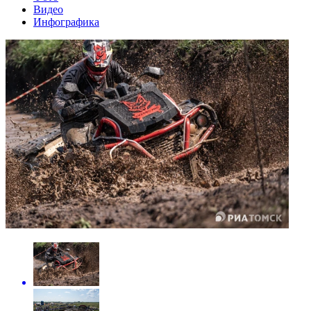
Видео
Инфографика