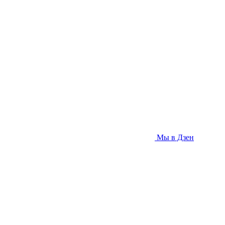
Мы в Дзен