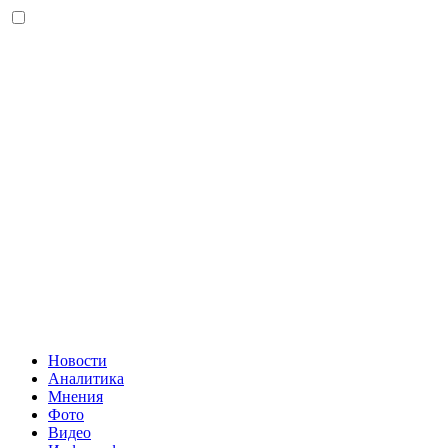
Новости
Аналитика
Мнения
Фото
Видео