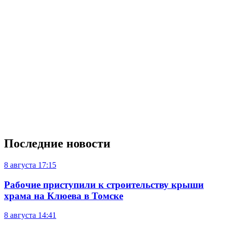
Последние новости
8 августа
17:15
Рабочие приступили к строительству крыши
храма на Клюева в Томске
8 августа
14:41