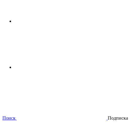
Поиск
Подписка