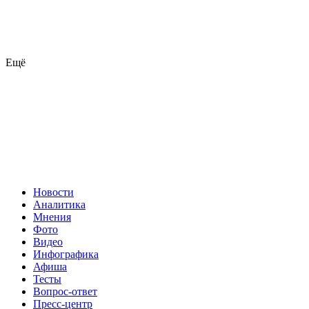
Ещё
Новости
Аналитика
Мнения
Фото
Видео
Инфографика
Афиша
Тесты
Вопрос-ответ
Пресс-центр