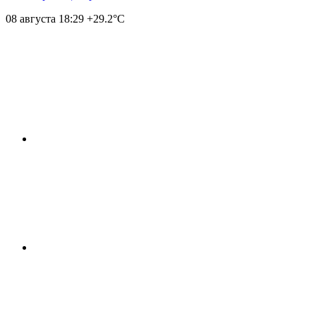
08 августа
18:29
+29.2°С