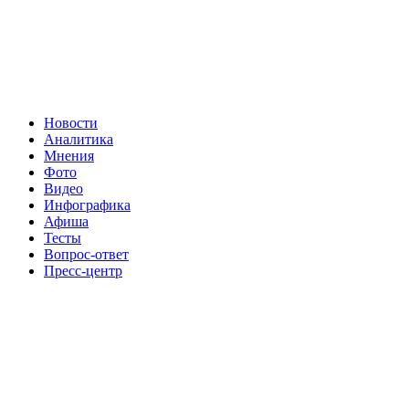
Новости
Аналитика
Мнения
Фото
Видео
Инфографика
Афиша
Тесты
Вопрос-ответ
Пресс-центр