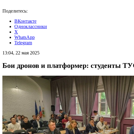
Поделитесь:
ВКонтакте
Одноклассники
X
WhatsApp
Telegram
13:04, 22 мая 2025
Бои дронов и платформер: студенты Т