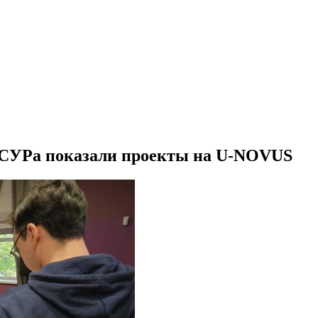
УСУРа показали проекты на U-NOVUS