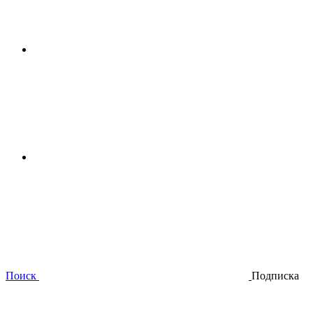
Поиск
Подписка