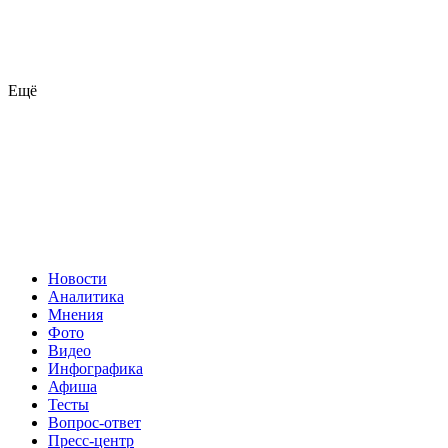
Ещё
Новости
Аналитика
Мнения
Фото
Видео
Инфографика
Афиша
Тесты
Вопрос-ответ
Пресс-центр