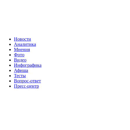
Новости
Аналитика
Мнения
Фото
Видео
Инфографика
Афиша
Тесты
Вопрос-ответ
Пресс-центр