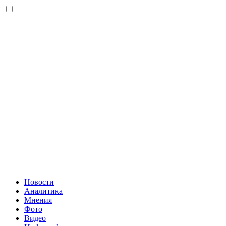
Новости
Аналитика
Мнения
Фото
Видео