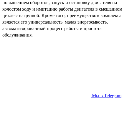
повышением оборотов, запуск и остановку двигателя на
холостом ходу и имитацию работы двигателя в смешанном
цикле с нагрузкой. Кроме того, преимуществом комплекса
является его универсальность, малая энергоемкость,
автоматизированный процесс работы и простота
обслуживания.
Мы в Telegram