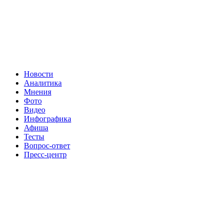
Новости
Аналитика
Мнения
Фото
Видео
Инфографика
Афиша
Тесты
Вопрос-ответ
Пресс-центр