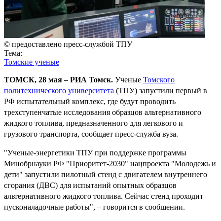
© предоставлено пресс-службой ТПУ
Тема:
Томские ученые
ТОМСК, 28 мая – РИА Томск.
Ученые
Томского
политехнического университета
(ТПУ) запустили первый в
РФ испытательный комплекс, где будут проводить
трехступенчатые исследования образцов альтернативного
жидкого топлива, предназначенного для легкового и
грузового транспорта, сообщает пресс-служба вуза.
"Ученые-энергетики ТПУ при поддержке программы
Минобрнауки РФ "Приоритет-2030" нацпроекта "Молодежь и
дети" запустили пилотный стенд с двигателем внутреннего
сгорания (ДВС) для испытаний опытных образцов
альтернативного жидкого топлива. Сейчас стенд проходит
пусконаладочные работы", – говорится в сообщении.