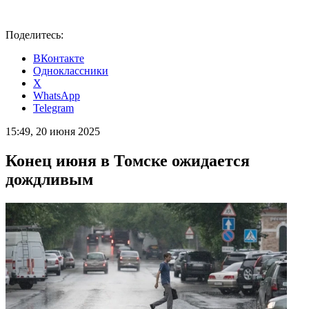
Поделитесь:
ВКонтакте
Одноклассники
X
WhatsApp
Telegram
15:49, 20 июня 2025
Конец июня в Томске ожидается
дождливым