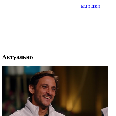
Мы в Дзен
Актуально