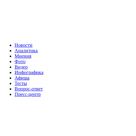
Новости
Аналитика
Мнения
Фото
Видео
Инфографика
Афиша
Тесты
Вопрос-ответ
Пресс-центр