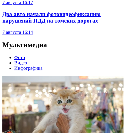
7 августа
16:17
Два авто начали фотовидеофиксацию
нарушений ПДД на томских дорогах
7 августа
16:14
Мультимедиа
Фото
Видео
Инфографика