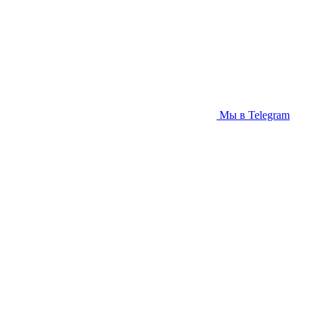
Мы в Telegram