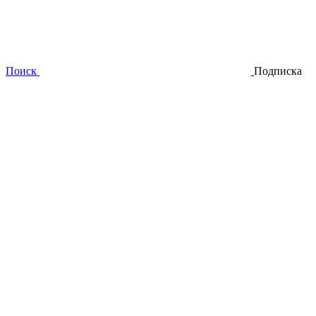
Поиск
Подписка