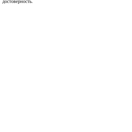
достоверность.