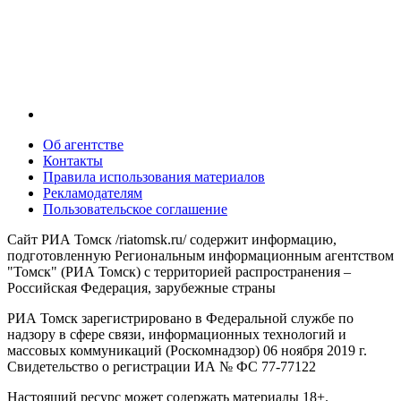
Об агентстве
Контакты
Правила использования материалов
Рекламодателям
Пользовательское соглашение
Сайт РИА Томск /riatomsk.ru/ содержит информацию,
подготовленную Региональным информационным агентством
"Томск" (РИА Томск) с территорией распространения –
Российская Федерация, зарубежные страны
РИА Томск зарегистрировано в Федеральной службе по
надзору в сфере связи, информационных технологий и
массовых коммуникаций (Роскомнадзор) 06 ноября 2019 г.
Свидетельство о регистрации ИА № ФС 77-77122
Настоящий ресурс может содержать материалы 18+.