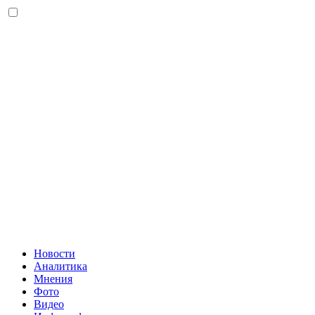
Новости
Аналитика
Мнения
Фото
Видео