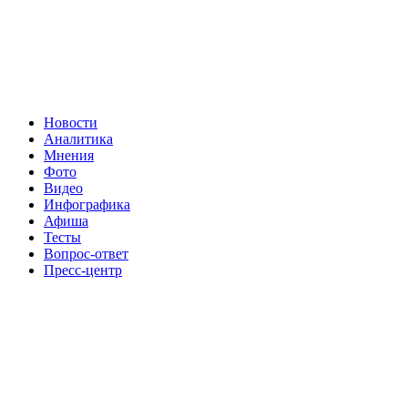
Новости
Аналитика
Мнения
Фото
Видео
Инфографика
Афиша
Тесты
Вопрос-ответ
Пресс-центр