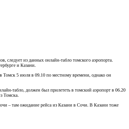
ов, следует из данных онлайн-табло томского аэропорта.
ербурге и Казани.
 Томск 5 июля в 09.10 по местному времени, однако он
лайн-табло, должен был прилететь в томский аэропорт в 06.20
з Томска.
очи – там ожидание рейса из Казани в Сочи. В Казани тоже