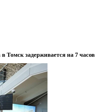
 в Томск задерживается на 7 часов