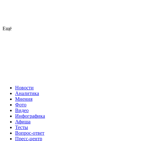
Ещё
Новости
Аналитика
Мнения
Фото
Видео
Инфографика
Афиша
Тесты
Вопрос-ответ
Пресс-центр