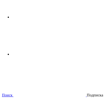
Поиск
Подписка