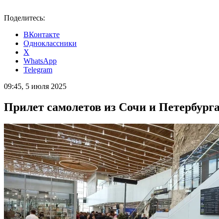
Поделитесь:
ВКонтакте
Одноклассники
X
WhatsApp
Telegram
09:45, 5 июля 2025
Прилет самолетов из Сочи и Петербурга