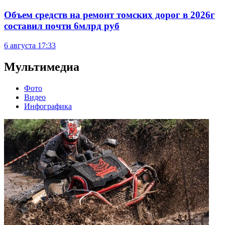
Объем средств на ремонт томских дорог в 2026г
составил почти 6млрд руб
6 августа
17:33
Мультимедиа
Фото
Видео
Инфографика