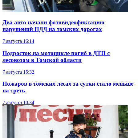
Два авто начали фотовидеофиксацию
нарушений ПДД на томских дорогах
7 августа
16:14
Подросток на мотоцикле погиб в ДТП с
лесовозом в Томской области
7 августа
15:32
Пожаров в томских лесах за сутки стало меньше
на треть
7 августа
10:34