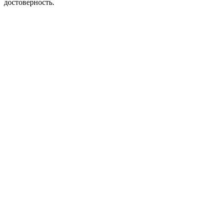
достоверность.