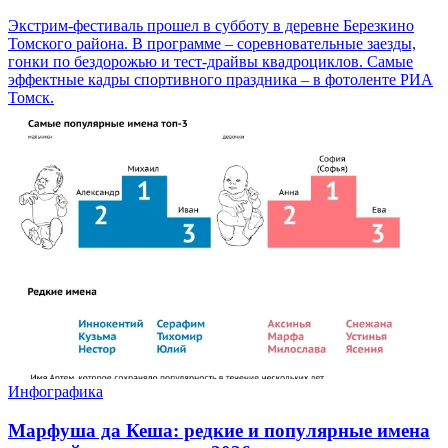
Экстрим-фестиваль прошел в субботу в деревне Березкино
Томского района. В программе – соревновательные заезды,
гонки по бездорожью и тест-драйвы квадроциклов. Самые
эффектные кадры спортивного праздника – в фотоленте РИА
Томск.
Инфографика
Марфуша да Кеша: редкие и популярные имена