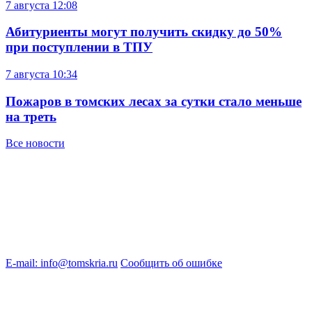
7 августа
12:08
Абитуриенты могут получить скидку до 50%
при поступлении в ТПУ
7 августа
10:34
Пожаров в томских лесах за сутки стало меньше
на треть
Все новости
E-mail: info@tomskria.ru
Сообщить об ошибке