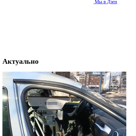
Мы в Дзен
Актуально