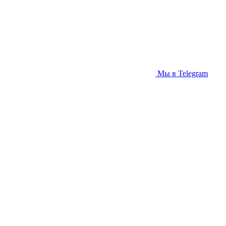
Мы в Telegram