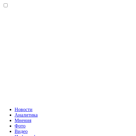
Новости
Аналитика
Мнения
Фото
Видео