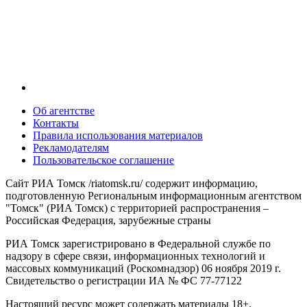
Об агентстве
Контакты
Правила использования материалов
Рекламодателям
Пользовательское соглашение
Сайт РИА Томск /riatomsk.ru/ содержит информацию,
подготовленную Региональным информационным агентством
"Томск" (РИА Томск) с территорией распространения –
Российская Федерация, зарубежные страны
РИА Томск зарегистрировано в Федеральной службе по
надзору в сфере связи, информационных технологий и
массовых коммуникаций (Роскомнадзор) 06 ноября 2019 г.
Свидетельство о регистрации ИА № ФС 77-77122
Настоящий ресурс может содержать материалы 18+.