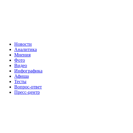
Новости
Аналитика
Мнения
Фото
Видео
Инфографика
Афиша
Тесты
Вопрос-ответ
Пресс-центр