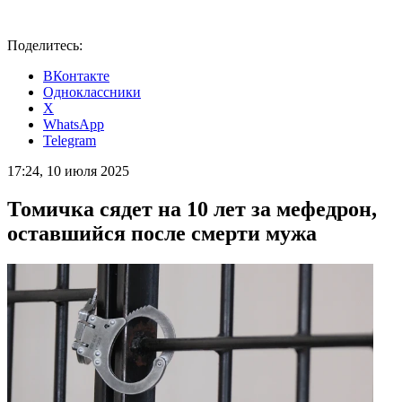
Поделитесь:
ВКонтакте
Одноклассники
X
WhatsApp
Telegram
17:24, 10 июля 2025
Томичка сядет на 10 лет за мефедрон,
оставшийся после смерти мужа