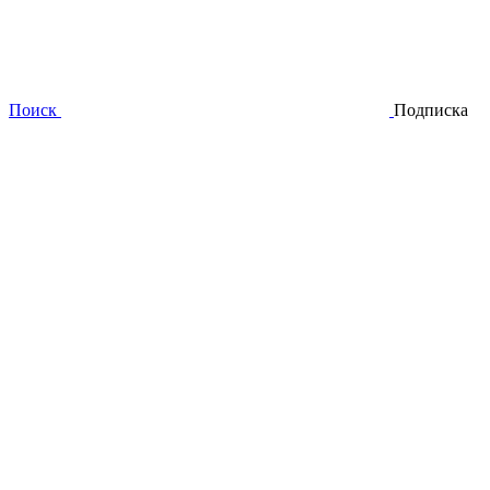
Поиск
Подписка