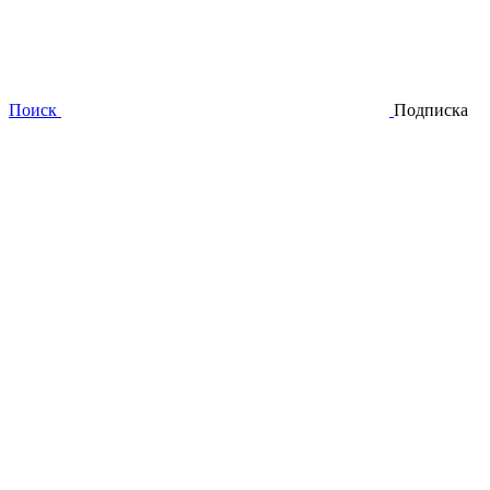
Поиск
Подписка