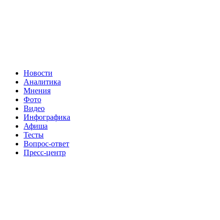
Новости
Аналитика
Мнения
Фото
Видео
Инфографика
Афиша
Тесты
Вопрос-ответ
Пресс-центр