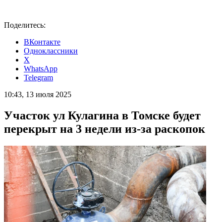
Поделитесь:
ВКонтакте
Одноклассники
X
WhatsApp
Telegram
10:43, 13 июля 2025
Участок ул Кулагина в Томске будет
перекрыт на 3 недели из-за раскопок