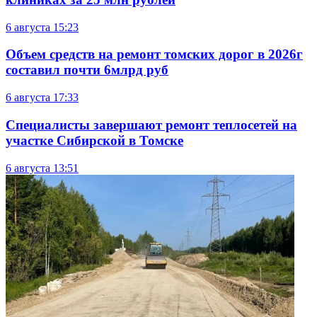
6 августа
15:23
Объем средств на ремонт томских дорог в 2026г
составил почти 6млрд руб
6 августа
17:33
Специалисты завершают ремонт теплосетей на
участке Сибирской в Томске
6 августа
13:51