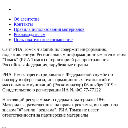
Об агентстве
Контакты
Правила использования материалов
Рекламодателям
Пользовательское соглашение
Сайт РИА Томск /riatomsk.ru/ содержит информацию,
подготовленную Региональным информационным агентством
"Томск" (РИА Томск) с территорией распространения –
Российская Федерация, зарубежные страны
РИА Томск зарегистрировано в Федеральной службе по
надзору в сфере связи, информационных технологий и
массовых коммуникаций (Роскомнадзор) 06 ноября 2019 г.
Свидетельство о регистрации ИА № ФС 77-77122
Настоящий ресурс может содержать материалы 18+.
Материалы, размещенные на правах рекламы, выходят под
знаком "#" и/или "реклама". РИА Томск не несет
ответственности за партнерские материалы