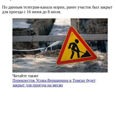
По данным телеграм-канала мэрии, ранее участок был закрыт
для проезда с 16 июня до 8 июля.
Читайте также
Перекресток Усова-Вершинина в Томске будет
закрыт для проезда на месяц