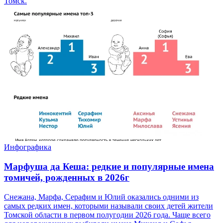
Томск.
Инфографика
Марфуша да Кеша: редкие и популярные имена
томичей, рожденных в 2026г
Снежана, Марфа, Серафим и Юлий оказались одними из
самых редких имен, которыми называли своих детей жители
Томской области в первом полугодии 2026 года. Чаще всего