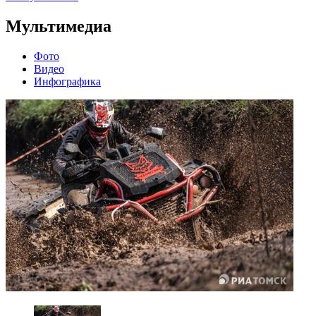
Мультимедиа
Фото
Видео
Инфографика