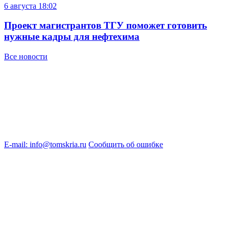
6 августа
18:02
Проект магистрантов ТГУ поможет готовить
нужные кадры для нефтехима
Все новости
E-mail: info@tomskria.ru
Сообщить об ошибке