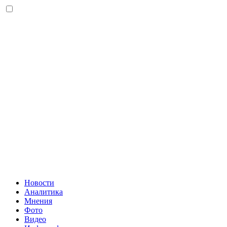
Новости
Аналитика
Мнения
Фото
Видео