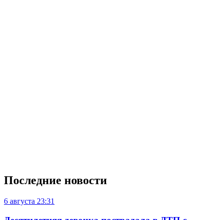
Последние новости
6 августа
23:31