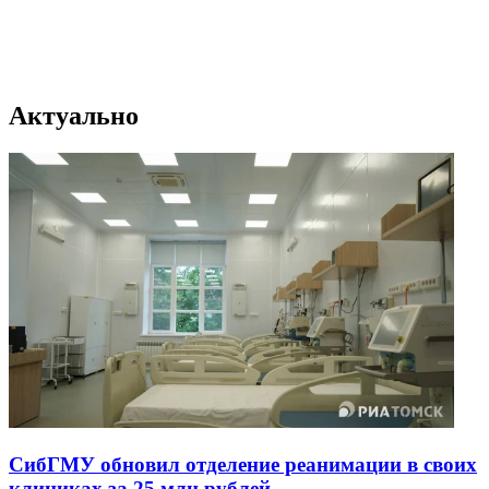
Актуально
СибГМУ обновил отделение реанимации в своих
клиниках за 25 млн рублей