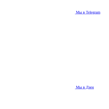
Мы в Telegram
Мы в Дзен