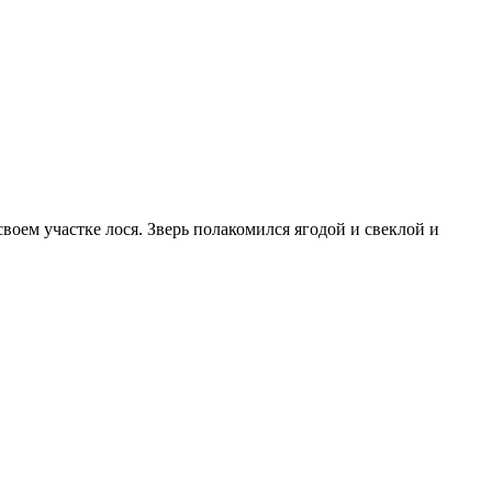
оем участке лося. Зверь полакомился ягодой и свеклой и