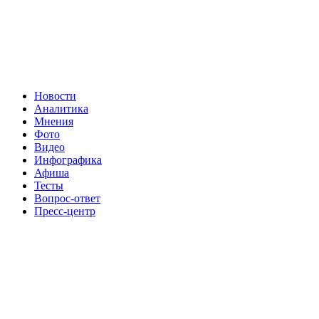
Новости
Аналитика
Мнения
Фото
Видео
Инфографика
Афиша
Тесты
Вопрос-ответ
Пресс-центр