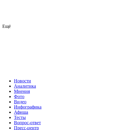
Ещё
Новости
Аналитика
Мнения
Фото
Видео
Инфографика
Афиша
Тесты
Вопрос-ответ
Пресс-центр