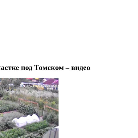
частке под Томском – видео