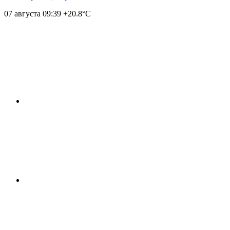
07 августа
09:39
+20.8°С