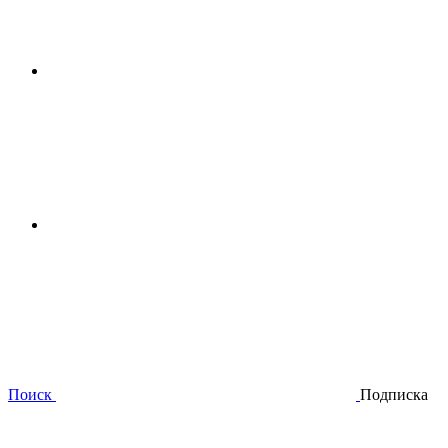
Поиск
Подписка