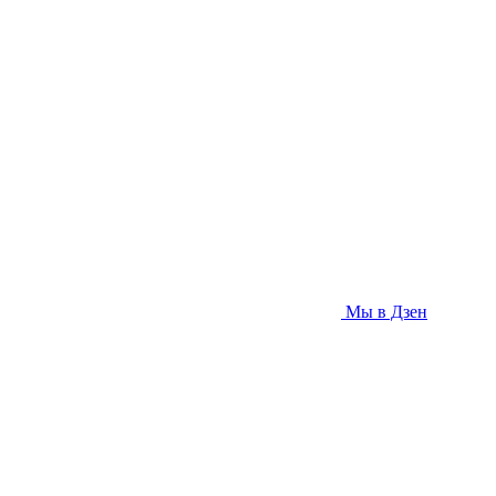
Мы в Дзен