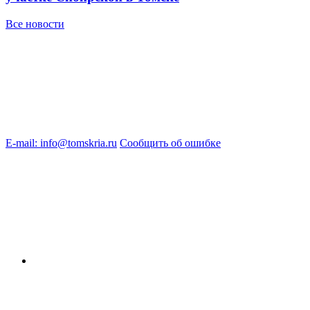
Все новости
E-mail: info@tomskria.ru
Сообщить об ошибке