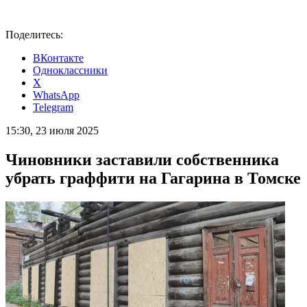
Поделитесь:
ВКонтакте
Одноклассники
X
WhatsApp
Telegram
15:30, 23 июля 2025
Чиновники заставили собственника
убрать граффити на Гагарина в Томске