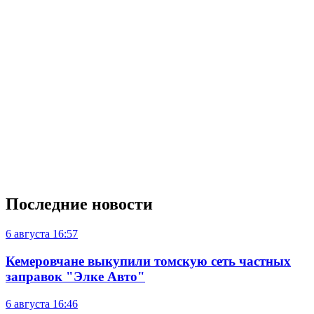
Последние новости
6 августа
16:57
Кемеровчане выкупили томскую сеть частных
заправок "Элке Авто"
6 августа
16:46