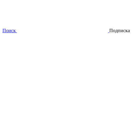
Поиск
Подписка