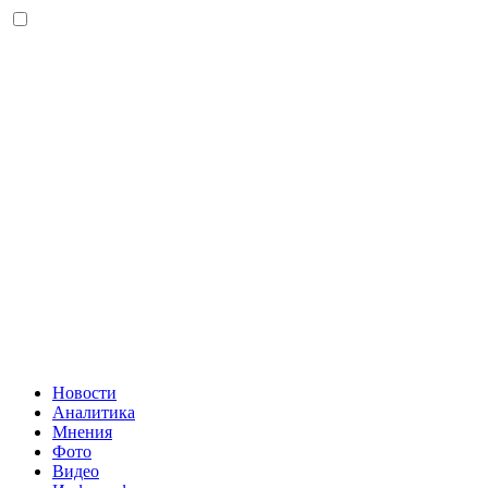
Новости
Аналитика
Мнения
Фото
Видео