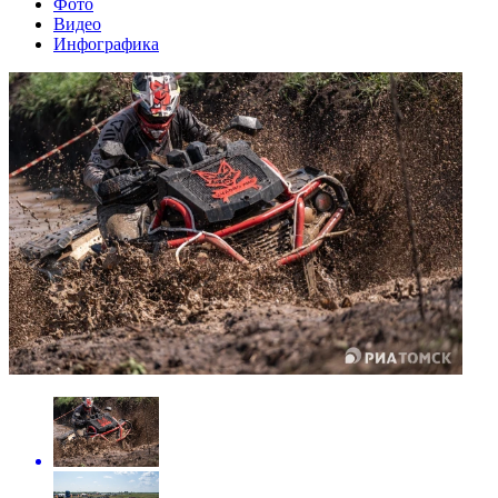
Фото
Видео
Инфографика