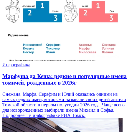
Инфографика
Марфуша да Кеша: редкие и популярные имена
томичей, рожденных в 2026г
Снежана, Марфа, Серафим и Юлий оказались одними из
самых редких имен, которыми называли своих детей жители
Томской области в первом полугодии 2026 года. Чаще всего
для новорожденных выбирали имена Михаил и Софья.
Подробнее – в инфографике РИА Томск.