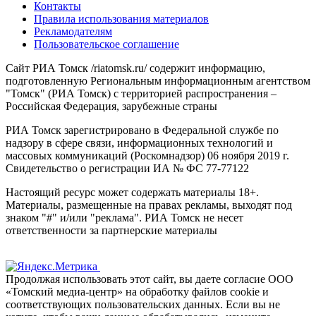
Контакты
Правила использования материалов
Рекламодателям
Пользовательское соглашение
Сайт РИА Томск /riatomsk.ru/ содержит информацию,
подготовленную Региональным информационным агентством
"Томск" (РИА Томск) с территорией распространения –
Российская Федерация, зарубежные страны
РИА Томск зарегистрировано в Федеральной службе по
надзору в сфере связи, информационных технологий и
массовых коммуникаций (Роскомнадзор) 06 ноября 2019 г.
Свидетельство о регистрации ИА № ФС 77-77122
Настоящий ресурс может содержать материалы 18+.
Материалы, размещенные на правах рекламы, выходят под
знаком "#" и/или "реклама". РИА Томск не несет
ответственности за партнерские материалы
Продолжая использовать этот сайт, вы даете согласие ООО
«Томский медиа-центр» на обработку файлов cookie и
соответствующих пользовательских данных. Если вы не