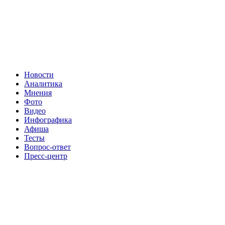
Новости
Аналитика
Мнения
Фото
Видео
Инфографика
Афиша
Тесты
Вопрос-ответ
Пресс-центр