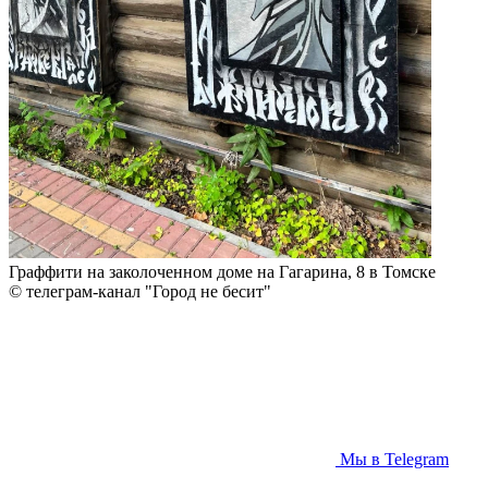
Граффити на заколоченном доме на Гагарина, 8 в Томске
© телеграм-канал "Город не бесит"
Мы в Telegram