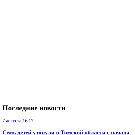
Последние новости
7 августа
16:17
Семь детей утонули в Томской области с начала