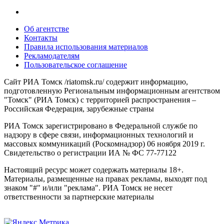
Об агентстве
Контакты
Правила использования материалов
Рекламодателям
Пользовательское соглашение
Сайт РИА Томск /riatomsk.ru/ содержит информацию,
подготовленную Региональным информационным агентством
"Томск" (РИА Томск) с территорией распространения –
Российская Федерация, зарубежные страны
РИА Томск зарегистрировано в Федеральной службе по
надзору в сфере связи, информационных технологий и
массовых коммуникаций (Роскомнадзор) 06 ноября 2019 г.
Свидетельство о регистрации ИА № ФС 77-77122
Настоящий ресурс может содержать материалы 18+.
Материалы, размещенные на правах рекламы, выходят под
знаком "#" и/или "реклама". РИА Томск не несет
ответственности за партнерские материалы