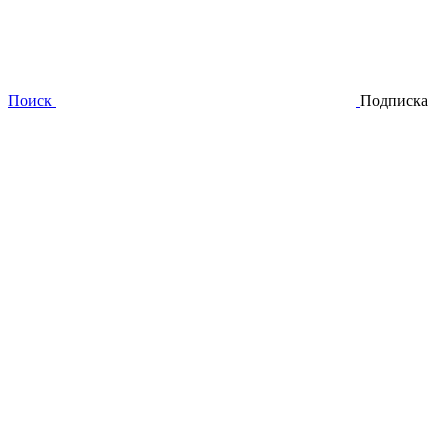
Поиск
Подписка