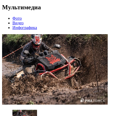
Мультимедиа
Фото
Видео
Инфографика