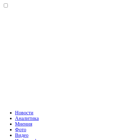
Новости
Аналитика
Мнения
Фото
Видео