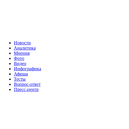
Новости
Аналитика
Мнения
Фото
Видео
Инфографика
Афиша
Тесты
Вопрос-ответ
Пресс-центр