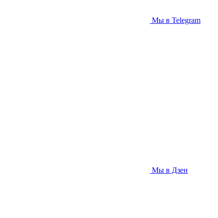
Мы в Telegram
Мы в Дзен