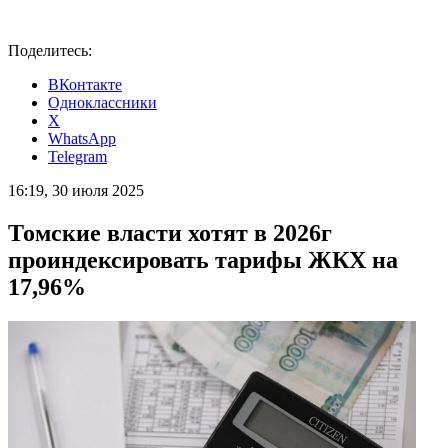
Поделитесь:
ВКонтакте
Одноклассники
X
WhatsApp
Telegram
16:19, 30 июля 2025
Томские власти хотят в 2026г
проиндексировать тарифы ЖКХ на
17,96%