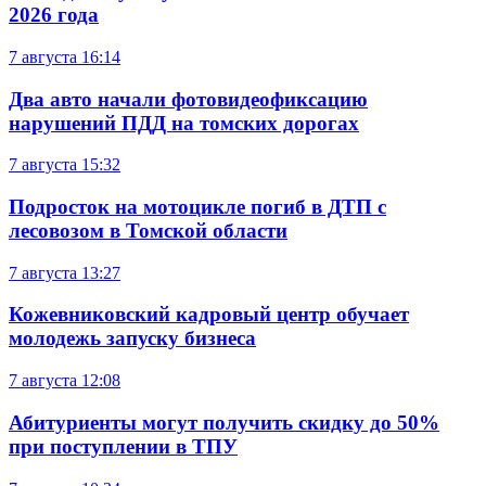
2026 года
7 августа
16:14
Два авто начали фотовидеофиксацию
нарушений ПДД на томских дорогах
7 августа
15:32
Подросток на мотоцикле погиб в ДТП с
лесовозом в Томской области
7 августа
13:27
Кожевниковский кадровый центр обучает
молодежь запуску бизнеса
7 августа
12:08
Абитуриенты могут получить скидку до 50%
при поступлении в ТПУ