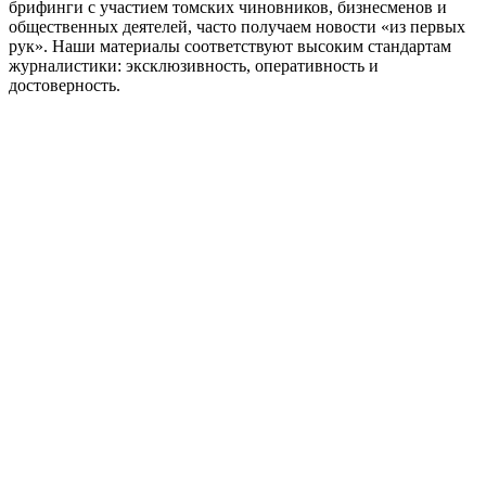
брифинги с участием томских чиновников, бизнесменов и
общественных деятелей, часто получаем новости «из первых
рук». Наши материалы соответствуют высоким стандартам
журналистики: эксклюзивность, оперативность и
достоверность.