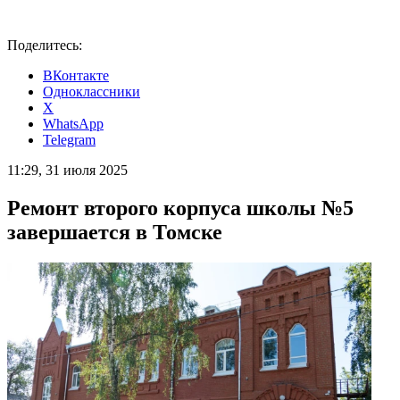
Поделитесь:
ВКонтакте
Одноклассники
X
WhatsApp
Telegram
11:29, 31 июля 2025
Ремонт второго корпуса школы №5
завершается в Томске