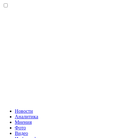
Новости
Аналитика
Мнения
Фото
Видео