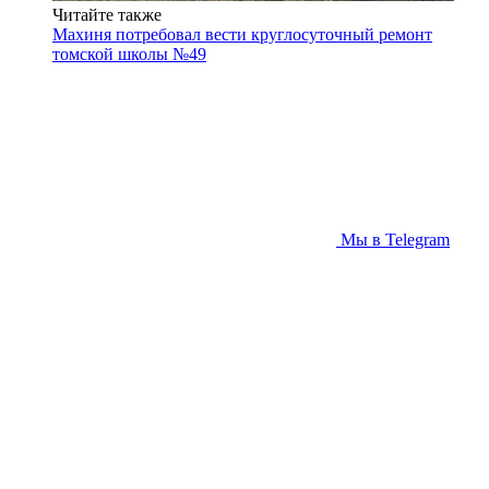
Читайте также
Махиня потребовал вести круглосуточный ремонт
томской школы №49
Мы в Telegram