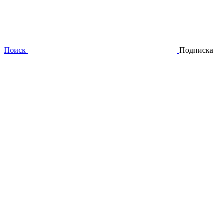
Поиск
Подписка