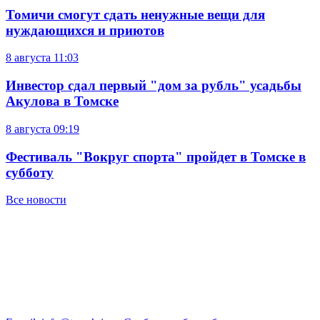
Томичи смогут сдать ненужные вещи для
нуждающихся и приютов
8 августа
11:03
Инвестор сдал первый "дом за рубль" усадьбы
Акулова в Томске
8 августа
09:19
Фестиваль "Вокруг спорта" пройдет в Томске в
субботу
Все новости