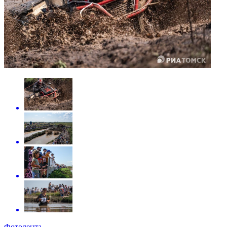
Фотолента