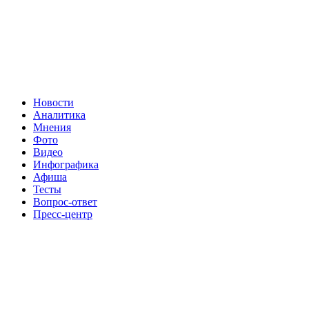
Новости
Аналитика
Мнения
Фото
Видео
Инфографика
Афиша
Тесты
Вопрос-ответ
Пресс-центр