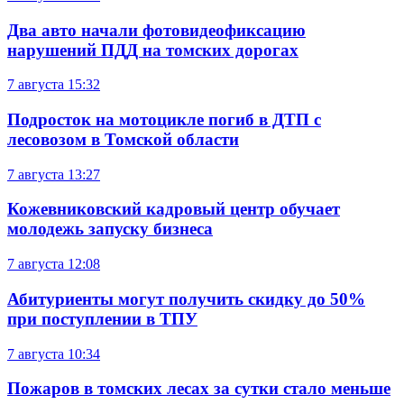
Два авто начали фотовидеофиксацию
нарушений ПДД на томских дорогах
7 августа
15:32
Подросток на мотоцикле погиб в ДТП с
лесовозом в Томской области
7 августа
13:27
Кожевниковский кадровый центр обучает
молодежь запуску бизнеса
7 августа
12:08
Абитуриенты могут получить скидку до 50%
при поступлении в ТПУ
7 августа
10:34
Пожаров в томских лесах за сутки стало меньше