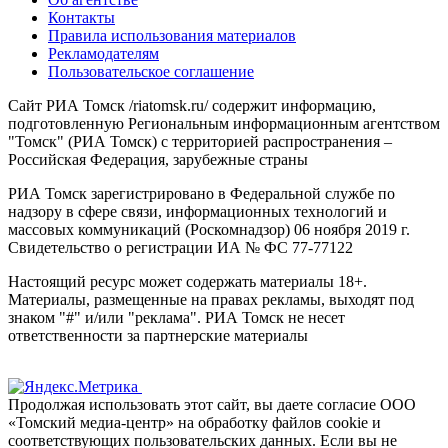
Контакты
Правила использования материалов
Рекламодателям
Пользовательское соглашение
Сайт РИА Томск /riatomsk.ru/ содержит информацию,
подготовленную Региональным информационным агентством
"Томск" (РИА Томск) с территорией распространения –
Российская Федерация, зарубежные страны
РИА Томск зарегистрировано в Федеральной службе по
надзору в сфере связи, информационных технологий и
массовых коммуникаций (Роскомнадзор) 06 ноября 2019 г.
Свидетельство о регистрации ИА № ФС 77-77122
Настоящий ресурс может содержать материалы 18+.
Материалы, размещенные на правах рекламы, выходят под
знаком "#" и/или "реклама". РИА Томск не несет
ответственности за партнерские материалы
Продолжая использовать этот сайт, вы даете согласие ООО
«Томский медиа-центр» на обработку файлов cookie и
соответствующих пользовательских данных. Если вы не