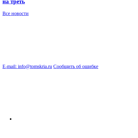
на треть
Все новости
E-mail: info@tomskria.ru
Сообщить об ошибке