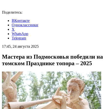
Поделитесь:
ВКонтакте
Одноклассники
X
WhatsApp
Telegram
17:45, 24 августа 2025
Мастера из Подмосковья победили на
томском Празднике топора – 2025