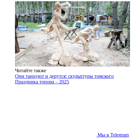
Читайте также
Они танцуют и дерутся: скульптуры томского
Праздника топора – 2025
Мы в Telegram