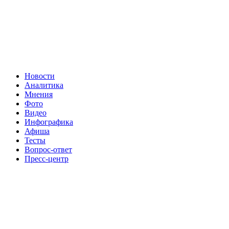
Новости
Аналитика
Мнения
Фото
Видео
Инфографика
Афиша
Тесты
Вопрос-ответ
Пресс-центр