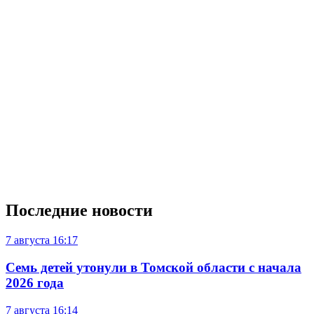
Последние новости
7 августа
16:17
Семь детей утонули в Томской области с начала
2026 года
7 августа
16:14