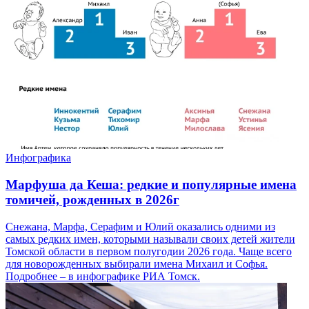
Инфографика
Марфуша да Кеша: редкие и популярные имена
томичей, рожденных в 2026г
Снежана, Марфа, Серафим и Юлий оказались одними из
самых редких имен, которыми называли своих детей жители
Томской области в первом полугодии 2026 года. Чаще всего
для новорожденных выбирали имена Михаил и Софья.
Подробнее – в инфографике РИА Томск.