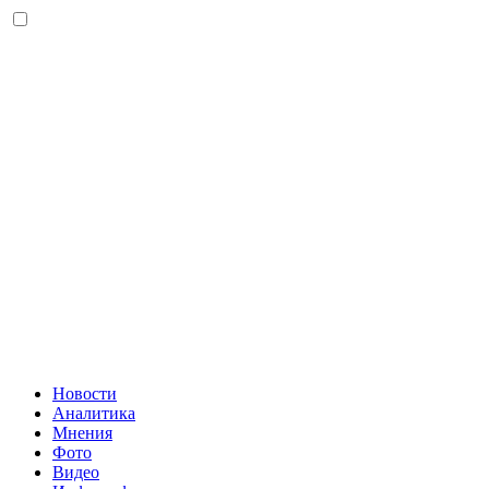
Новости
Аналитика
Мнения
Фото
Видео