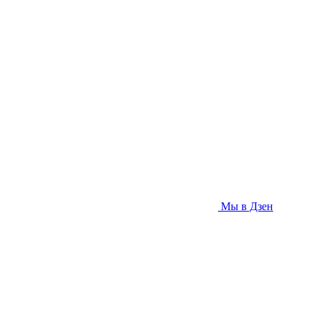
Мы в Дзен