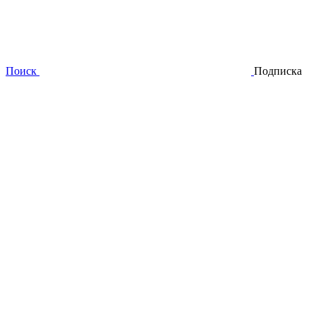
Поиск
Подписка