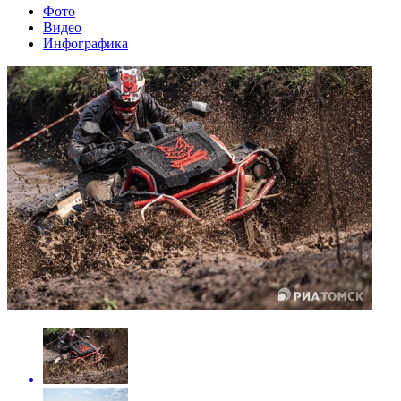
Фото
Видео
Инфографика