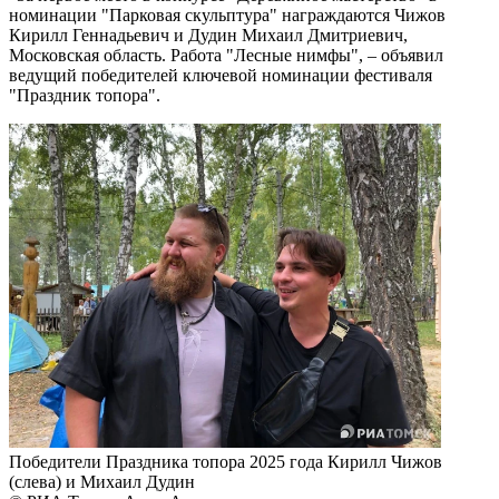
номинации "Парковая скульптура" награждаются Чижов
Кирилл Геннадьевич и Дудин Михаил Дмитриевич,
Московская область. Работа "Лесные нимфы", – объявил
ведущий победителей ключевой номинации фестиваля
"Праздник топора".
Победители Праздника топора 2025 года Кирилл Чижов
(слева) и Михаил Дудин