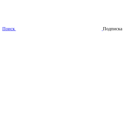
Поиск
Подписка