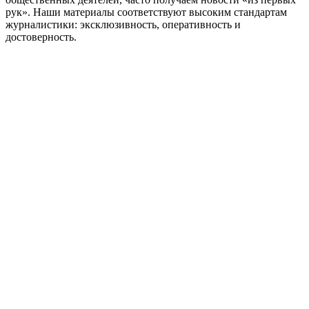
рук». Наши материалы соответствуют высоким стандартам
журналистики: эксклюзивность, оперативность и
достоверность.