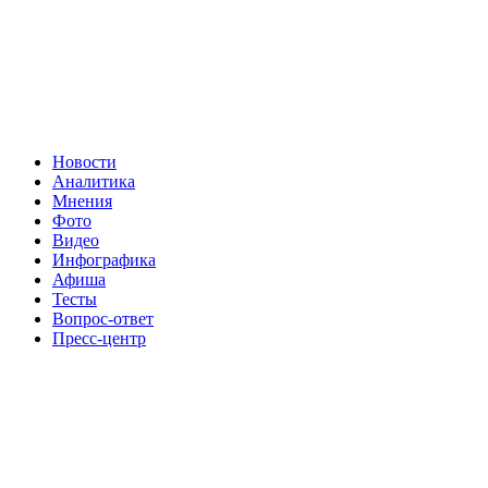
Новости
Аналитика
Мнения
Фото
Видео
Инфографика
Афиша
Тесты
Вопрос-ответ
Пресс-центр