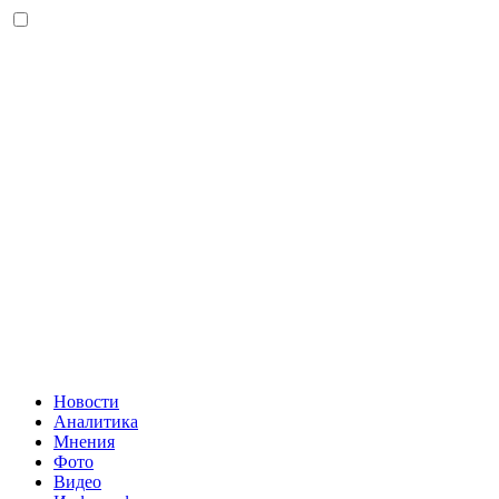
Новости
Аналитика
Мнения
Фото
Видео