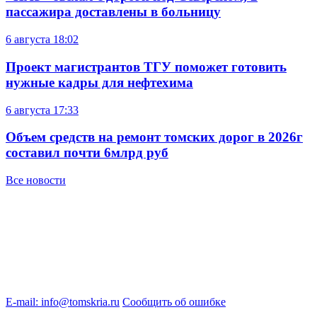
пассажира доставлены в больницу
6 августа
18:02
Проект магистрантов ТГУ поможет готовить
нужные кадры для нефтехима
6 августа
17:33
Объем средств на ремонт томских дорог в 2026г
составил почти 6млрд руб
Все новости
E-mail: info@tomskria.ru
Сообщить об ошибке