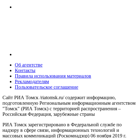
Об агентстве
Контакты
Правила использования материалов
Рекламодателям
Пользовательское соглашение
Сайт РИА Томск /riatomsk.ru/ содержит информацию,
подготовленную Региональным информационным агентством
"Томск" (РИА Томск) с территорией распространения –
Российская Федерация, зарубежные страны
РИА Томск зарегистрировано в Федеральной службе по
надзору в сфере связи, информационных технологий и
массовых коммуникаций (Роскомнадзор) 06 ноября 2019 г.