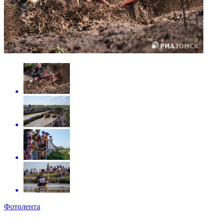
Фотолента