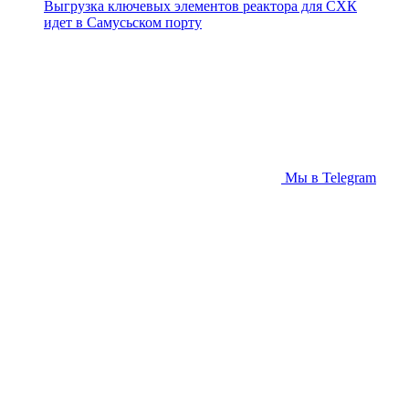
Выгрузка ключевых элементов реактора для СХК
идет в Самусьском порту
Мы в Telegram