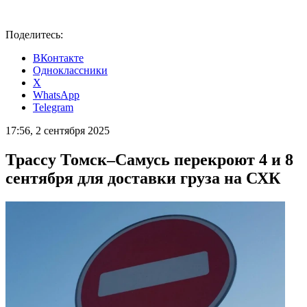
Поделитесь:
ВКонтакте
Одноклассники
X
WhatsApp
Telegram
17:56, 2 сентября 2025
Трассу Томск–Самусь перекроют 4 и 8
сентября для доставки груза на СХК