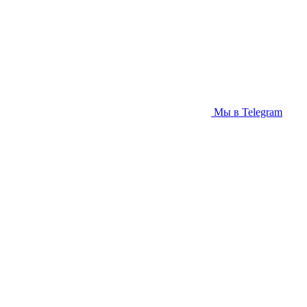
Мы в Telegram