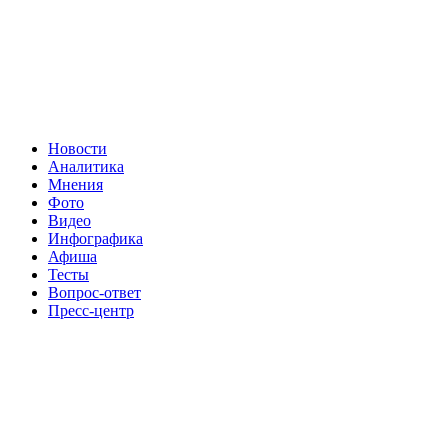
Новости
Аналитика
Мнения
Фото
Видео
Инфографика
Афиша
Тесты
Вопрос-ответ
Пресс-центр