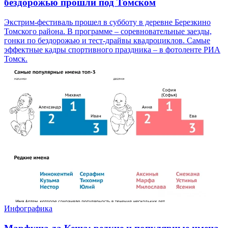
бездорожью прошли под Томском
Экстрим-фестиваль прошел в субботу в деревне Березкино
Томского района. В программе – соревновательные заезды,
гонки по бездорожью и тест-драйвы квадроциклов. Самые
эффектные кадры спортивного праздника – в фотоленте РИА
Томск.
Инфографика