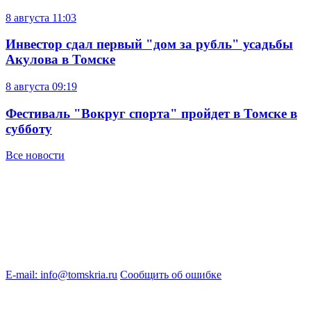
8 августа
11:03
Инвестор сдал первый "дом за рубль" усадьбы
Акулова в Томске
8 августа
09:19
Фестиваль "Вокруг спорта" пройдет в Томске в
субботу
Все новости
E-mail: info@tomskria.ru
Сообщить об ошибке