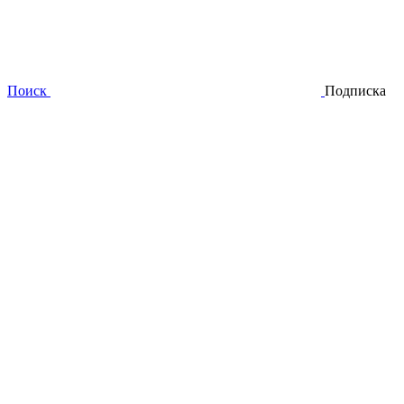
Поиск
Подписка