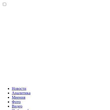
Новости
Аналитика
Мнения
Фото
Видео