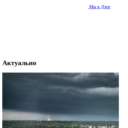
Мы в Дзен
Актуально