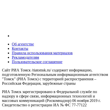
Об агентстве
Контакты
Правила использования материалов
Рекламодателям
Пользовательское соглашение
Сайт РИА Томск /riatomsk.ru/ содержит информацию,
подготовленную Региональным информационным агентством
"Томск" (РИА Томск) с территорией распространения –
Российская Федерация, зарубежные страны
РИА Томск зарегистрировано в Федеральной службе по
надзору в сфере связи, информационных технологий и
массовых коммуникаций (Роскомнадзор) 06 ноября 2019 г.
Свидетельство о регистрации ИА № ФС 77-77122