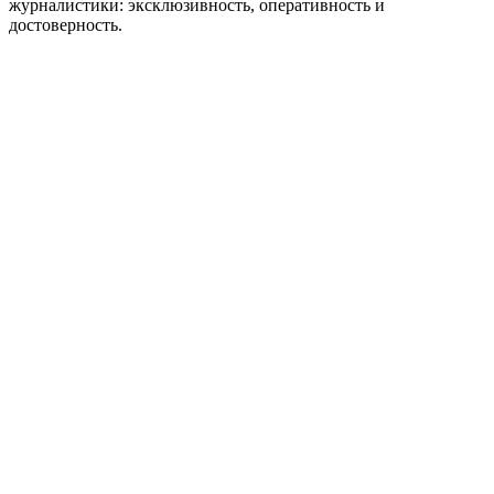
журналистики: эксклюзивность, оперативность и
достоверность.