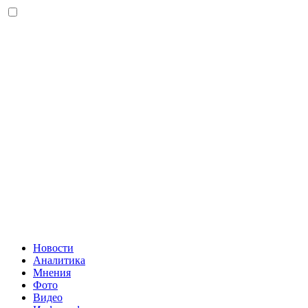
Новости
Аналитика
Мнения
Фото
Видео