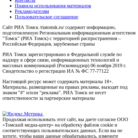
Контакты
Правила использования материалов
Рекламодателям
Пользовательское соглашение
Сайт РИА Томск /riatomsk.ru/ содержит информацию,
подготовленную Региональным информационным агентством
"Томск" (РИА Томск) с территорией распространения –
Российская Федерация, зарубежные страны
РИА Томск зарегистрировано в Федеральной службе по
надзору в сфере связи, информационных технологий и
массовых коммуникаций (Роскомнадзор) 06 ноября 2019 г.
Свидетельство о регистрации ИА № ФС 77-77122
Настоящий ресурс может содержать материалы 18+.
Материалы, размещенные на правах рекламы, выходят под
знаком "#" и/или "реклама". РИА Томск не несет
ответственности за партнерские материалы
Продолжая использовать этот сайт, вы даете согласие ООО
«Томский медиа-центр» на обработку файлов cookie и
соответствующих пользовательских данных. Если вы не
хотите, чтобы ваши данные обрабатывались, измените