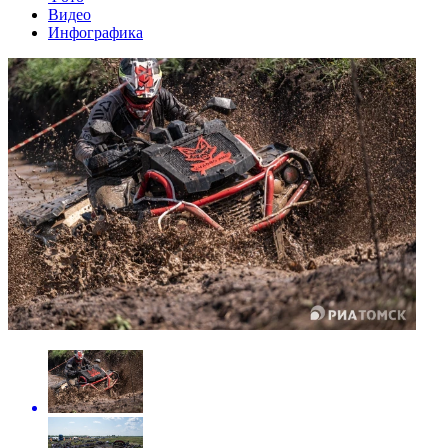
Видео
Инфографика