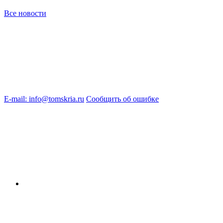
Все новости
E-mail: info@tomskria.ru
Сообщить об ошибке