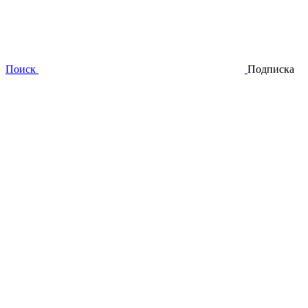
Поиск
Подписка