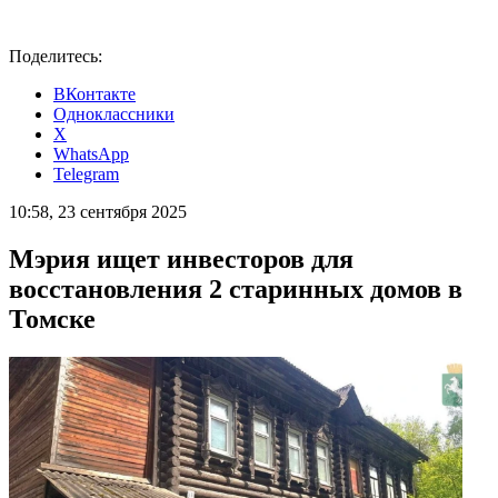
Поделитесь:
ВКонтакте
Одноклассники
X
WhatsApp
Telegram
10:58, 23 сентября 2025
Мэрия ищет инвесторов для
восстановления 2 старинных домов в
Томске