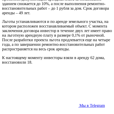
зданием снижается до 10%, а после выполнения ремонтно-
восстановительных работ – до 1 рубля за дом. Срок договора
аренды – 49 лет.
Льготы устанавливаются и по аренде земельного участка, на
котором расположен восстанавливаемый объект. С момента
заключения договора инвестор в течение двух лет имеет право
на льготную арендную плату в размере 0,1% от рыночной.
После разработки проекта льгота продлевается еще на четыре
года, а по завершении ремонтно-восстановительных работ
распространяется на весь срок аренды.
К настоящему моменту инвесторы взяли в аренду 62 дома,
восстановили 18.
Мы в Telegram