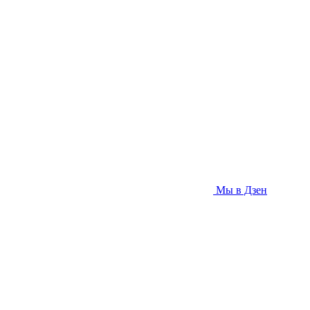
Мы в Дзен