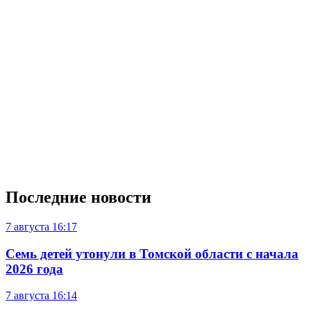
Последние новости
7 августа
16:17
Семь детей утонули в Томской области с начала
2026 года
7 августа
16:14