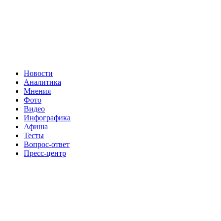
Новости
Аналитика
Мнения
Фото
Видео
Инфографика
Афиша
Тесты
Вопрос-ответ
Пресс-центр