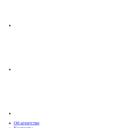
Об агентстве