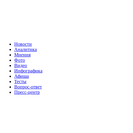
Новости
Аналитика
Мнения
Фото
Видео
Инфографика
Афиша
Тесты
Вопрос-ответ
Пресс-центр