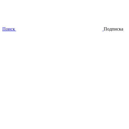
Поиск
Подписка