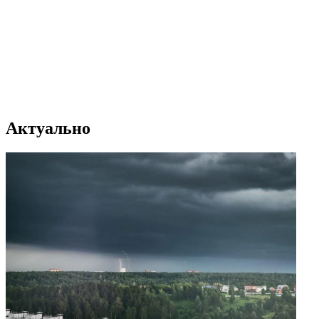
Актуально