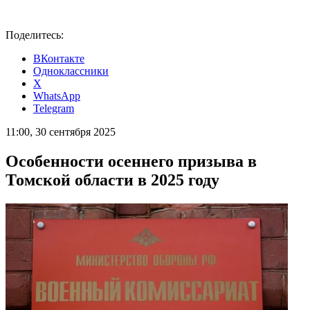
Поделитесь:
ВКонтакте
Одноклассники
X
WhatsApp
Telegram
11:00, 30 сентября 2025
Особенности осеннего призыва в
Томской области в 2025 году