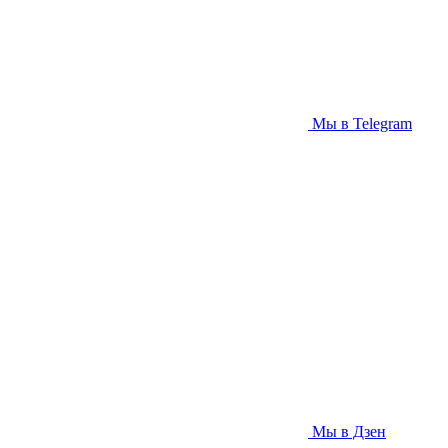
Мы в Telegram
Мы в Дзен