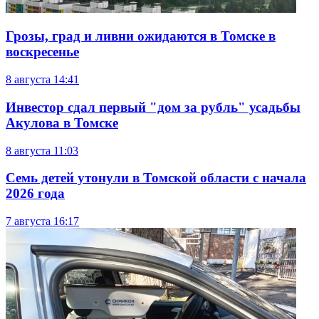
Грозы, град и ливни ожидаются в Томске в
воскресенье
8 августа
14:41
Инвестор сдал первый "дом за рубль" усадьбы
Акулова в Томске
8 августа
11:03
Семь детей утонули в Томской области с начала
2026 года
7 августа
16:17