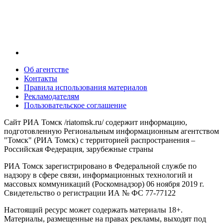
Об агентстве
Контакты
Правила использования материалов
Рекламодателям
Пользовательское соглашение
Сайт РИА Томск /riatomsk.ru/ содержит информацию,
подготовленную Региональным информационным агентством
"Томск" (РИА Томск) с территорией распространения –
Российская Федерация, зарубежные страны
РИА Томск зарегистрировано в Федеральной службе по
надзору в сфере связи, информационных технологий и
массовых коммуникаций (Роскомнадзор) 06 ноября 2019 г.
Свидетельство о регистрации ИА № ФС 77-77122
Настоящий ресурс может содержать материалы 18+.
Материалы, размещенные на правах рекламы, выходят под