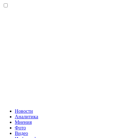
Новости
Аналитика
Мнения
Фото
Видео