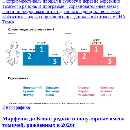
Экстрим-фестиваль прошел в субботу в деревне Березкино
Томского района. В программе – соревновательные заезды,
гонки по бездорожью и тест-драйвы квадроциклов. Самые
эффектные кадры спортивного праздника – в фотоленте РИА
Томск.
Инфографика
Марфуша да Кеша: редкие и популярные имена
томичей, рожденных в 2026г