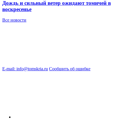
Дождь и сильный ветер ожидают томичей в
воскресенье
Все новости
E-mail: info@tomskria.ru
Сообщить об ошибке