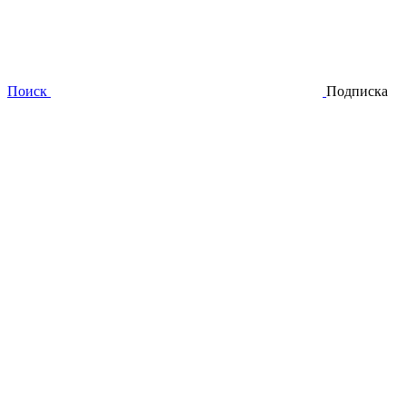
Поиск
Подписка