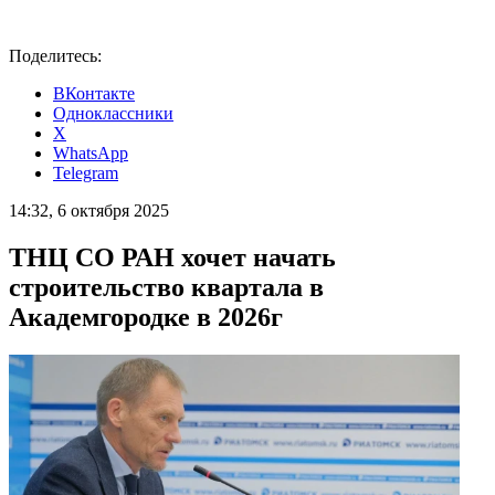
Поделитесь:
ВКонтакте
Одноклассники
X
WhatsApp
Telegram
14:32, 6 октября 2025
ТНЦ СО РАН хочет начать
строительство квартала в
Академгородке в 2026г