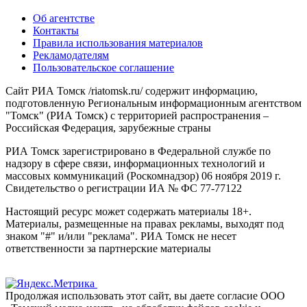
Об агентстве
Контакты
Правила использования материалов
Рекламодателям
Пользовательское соглашение
Сайт РИА Томск /riatomsk.ru/ содержит информацию,
подготовленную Региональным информационным агентством
"Томск" (РИА Томск) с территорией распространения –
Российская Федерация, зарубежные страны
РИА Томск зарегистрировано в Федеральной службе по
надзору в сфере связи, информационных технологий и
массовых коммуникаций (Роскомнадзор) 06 ноября 2019 г.
Свидетельство о регистрации ИА № ФС 77-77122
Настоящий ресурс может содержать материалы 18+.
Материалы, размещенные на правах рекламы, выходят под
знаком "#" и/или "реклама". РИА Томск не несет
ответственности за партнерские материалы
Продолжая использовать этот сайт, вы даете согласие ООО