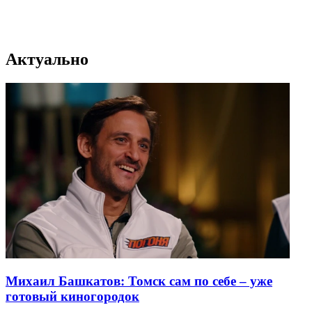
Актуально
Михаил Башкатов: Томск сам по себе – уже
готовый киногородок