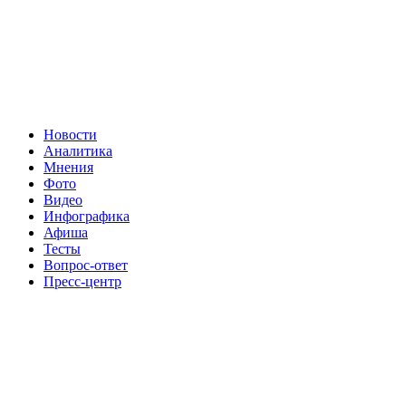
Новости
Аналитика
Мнения
Фото
Видео
Инфографика
Афиша
Тесты
Вопрос-ответ
Пресс-центр