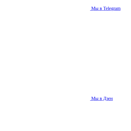
Мы в Telegram
Мы в Дзен