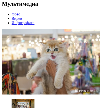
Мультимедиа
Фото
Видео
Инфографика