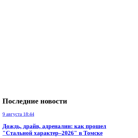
Последние новости
9 августа
18:44
Дождь, драйв, адреналин: как прошел
"Стальной характер–2026" в Томске