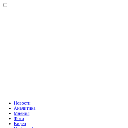
Новости
Аналитика
Мнения
Фото
Видео