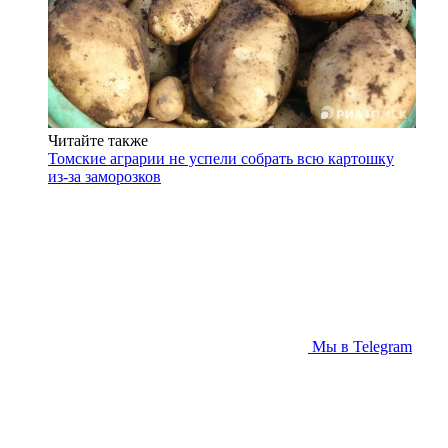
Читайте также
Томские аграрии не успели собрать всю картошку
из-за заморозков
Мы в Telegram