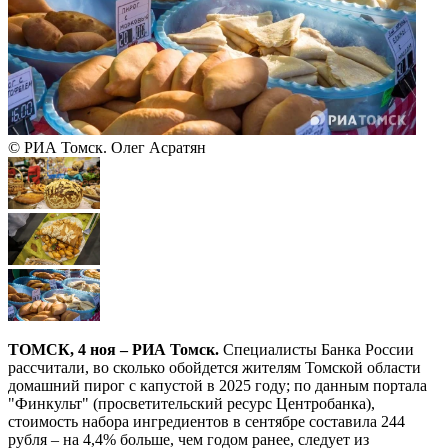
© РИА Томск. Олег Асратян
ТОМСК, 4 ноя – РИА Томск.
Специалисты Банка России
рассчитали, во сколько обойдется жителям Томской области
домашний пирог с капустой в 2025 году; по данным портала
"Финкульт" (просветительский ресурс Центробанка),
стоимость набора ингредиентов в сентябре составила 244
рубля – на 4,4% больше, чем годом ранее, следует из