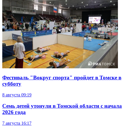
Фестиваль "Вокруг спорта" пройдет в Томске в
субботу
8 августа
09:19
Семь детей утонули в Томской области с начала
2026 года
7 августа
16:17