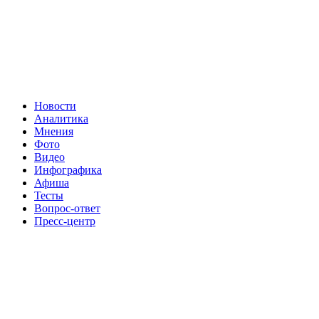
Новости
Аналитика
Мнения
Фото
Видео
Инфографика
Афиша
Тесты
Вопрос-ответ
Пресс-центр