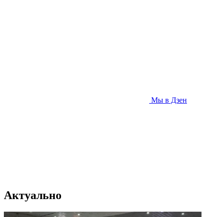
Мы в Дзен
Актуально