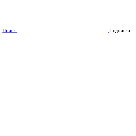
Поиск
Подписка