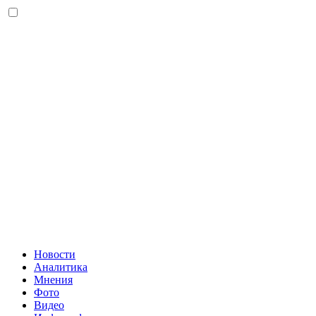
Новости
Аналитика
Мнения
Фото
Видео