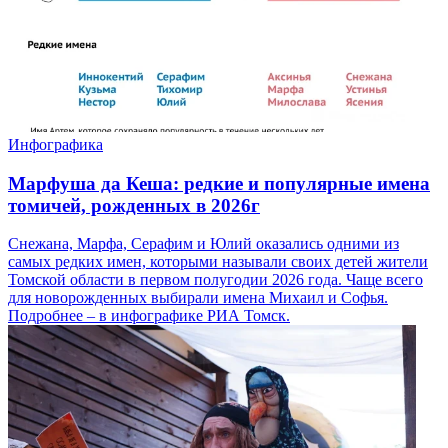
Инфографика
Марфуша да Кеша: редкие и популярные имена
томичей, рожденных в 2026г
Снежана, Марфа, Серафим и Юлий оказались одними из
самых редких имен, которыми называли своих детей жители
Томской области в первом полугодии 2026 года. Чаще всего
для новорожденных выбирали имена Михаил и Софья.
Подробнее – в инфографике РИА Томск.