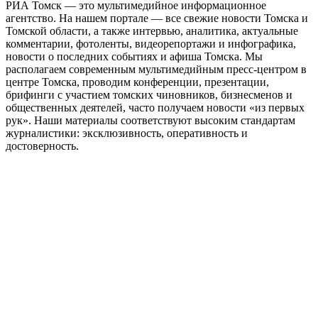
РИА Томск — это мультимедийное информационное
агентство. На нашем портале — все свежие новости Томска и
Томской области, а также интервью, аналитика, актуальные
комментарии, фотоленты, видеорепортажи и инфографика,
новости о последних событиях и афиша Томска. Мы
располагаем современным мультимедийным пресс-центром в
центре Томска, проводим конференции, презентации,
брифинги с участием томских чиновников, бизнесменов и
общественных деятелей, часто получаем новости «из первых
рук». Наши материалы соответствуют высоким стандартам
журналистики: эксклюзивность, оперативность и
достоверность.