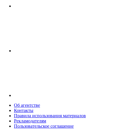
Об агентстве
Контакты
Правила использования материалов
Рекламодателям
Пользовательское соглашение