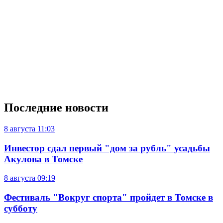
Последние новости
8 августа
11:03
Инвестор сдал первый "дом за рубль" усадьбы
Акулова в Томске
8 августа
09:19
Фестиваль "Вокруг спорта" пройдет в Томске в
субботу