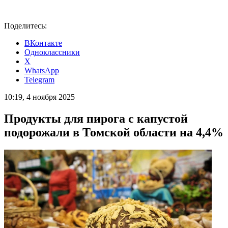
Поделитесь:
ВКонтакте
Одноклассники
X
WhatsApp
Telegram
10:19, 4 ноября 2025
Продукты для пирога с капустой
подорожали в Томской области на 4,4%