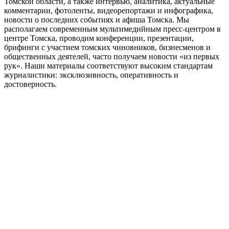
Томской области, а также интервью, аналитика, актуальные
комментарии, фотоленты, видеорепортажи и инфографика,
новости о последних событиях и афиша Томска. Мы
располагаем современным мультимедийным пресс-центром в
центре Томска, проводим конференции, презентации,
брифинги с участием томских чиновников, бизнесменов и
общественных деятелей, часто получаем новости «из первых
рук». Наши материалы соответствуют высоким стандартам
журналистики: эксклюзивность, оперативность и
достоверность.