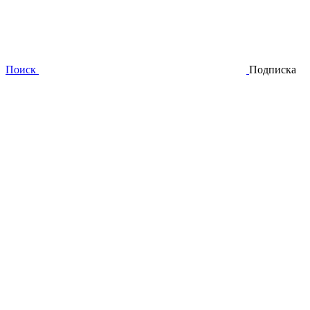
Поиск
Подписка