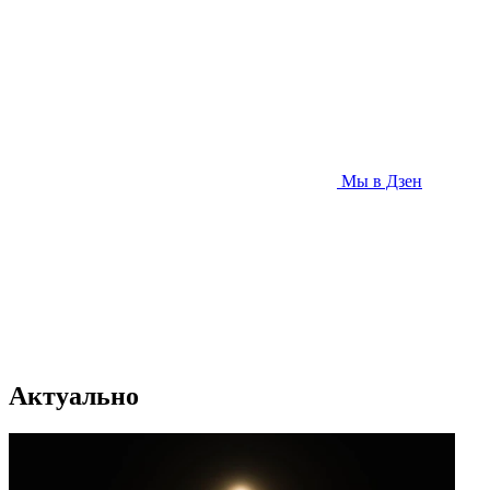
Мы в Дзен
Актуально