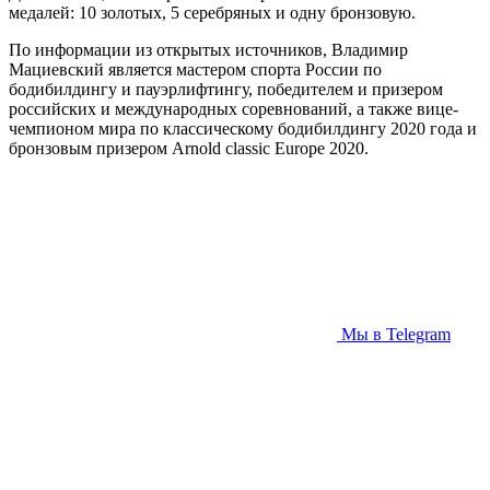
медалей: 10 золотых, 5 серебряных и одну бронзовую.
По информации из открытых источников, Владимир
Мациевский является мастером спорта России по
бодибилдингу и пауэрлифтингу, победителем и призером
российских и международных соревнований, а также вице-
чемпионом мира по классическому бодибилдингу 2020 года и
бронзовым призером Arnold classic Europe 2020.
Мы в Telegram