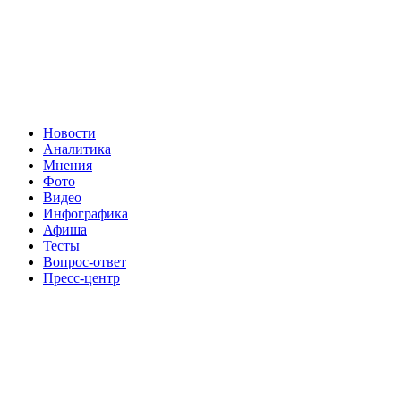
Новости
Аналитика
Мнения
Фото
Видео
Инфографика
Афиша
Тесты
Вопрос-ответ
Пресс-центр