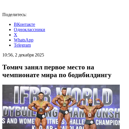
Поделитесь:
ВКонтакте
Одноклассники
X
WhatsApp
Telegram
10:56, 2 декабря 2025
Томич занял первое место на
чемпионате мира по бодибилдингу