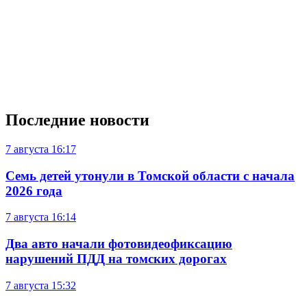
Последние новости
7 августа
16:17
Семь детей утонули в Томской области с начала
2026 года
7 августа
16:14
Два авто начали фотовидеофиксацию
нарушений ПДД на томских дорогах
7 августа
15:32