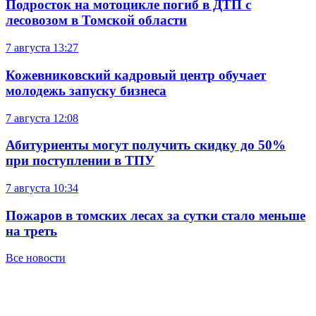
Подросток на мотоцикле погиб в ДТП с
лесовозом в Томской области
7 августа
13:27
Кожевниковский кадровый центр обучает
молодежь запуску бизнеса
7 августа
12:08
Абитуриенты могут получить скидку до 50%
при поступлении в ТПУ
7 августа
10:34
Пожаров в томских лесах за сутки стало меньше
на треть
Все новости