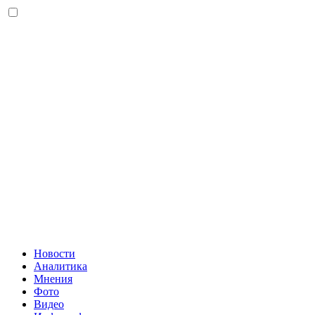
Новости
Аналитика
Мнения
Фото
Видео