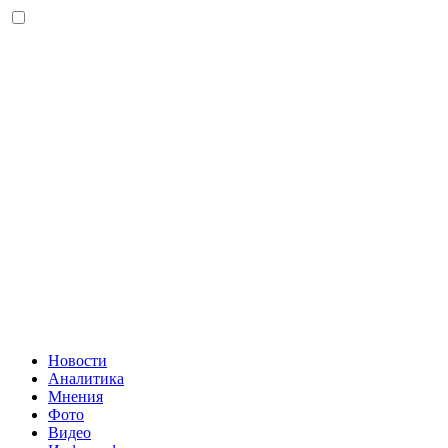
Новости
Аналитика
Мнения
Фото
Видео