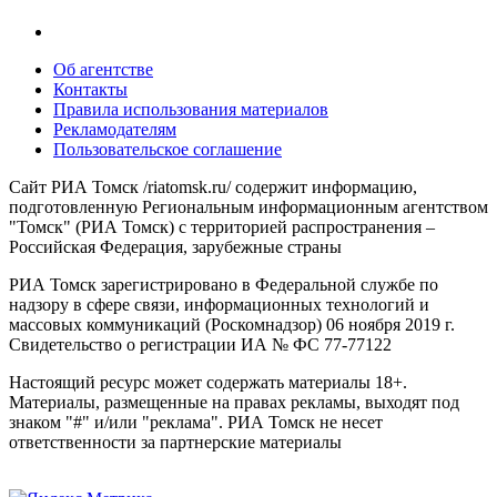
Об агентстве
Контакты
Правила использования материалов
Рекламодателям
Пользовательское соглашение
Сайт РИА Томск /riatomsk.ru/ содержит информацию,
подготовленную Региональным информационным агентством
"Томск" (РИА Томск) с территорией распространения –
Российская Федерация, зарубежные страны
РИА Томск зарегистрировано в Федеральной службе по
надзору в сфере связи, информационных технологий и
массовых коммуникаций (Роскомнадзор) 06 ноября 2019 г.
Свидетельство о регистрации ИА № ФС 77-77122
Настоящий ресурс может содержать материалы 18+.
Материалы, размещенные на правах рекламы, выходят под
знаком "#" и/или "реклама". РИА Томск не несет
ответственности за партнерские материалы