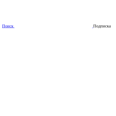
Поиск
Подписка