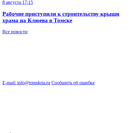
8 августа
17:15
Рабочие приступили к строительству крыши
храма на Клюева в Томске
Все новости
E-mail: info@tomskria.ru
Сообщить об ошибке