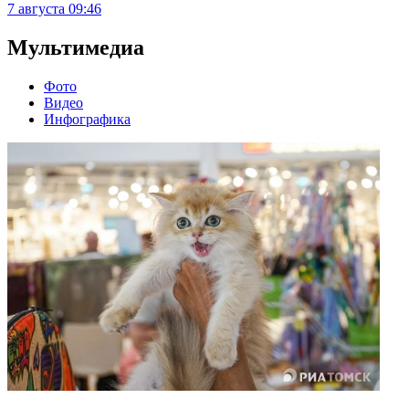
7 августа
09:46
Мультимедиа
Фото
Видео
Инфографика