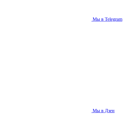
Мы в Telegram
Мы в Дзен