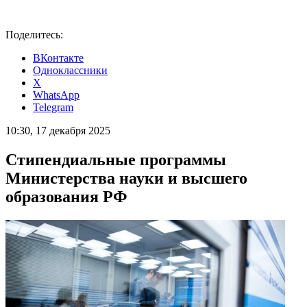
Поделитесь:
ВКонтакте
Одноклассники
X
WhatsApp
Telegram
10:30, 17 декабря 2025
Стипендиальные программы
Министерства науки и высшего
образования РФ