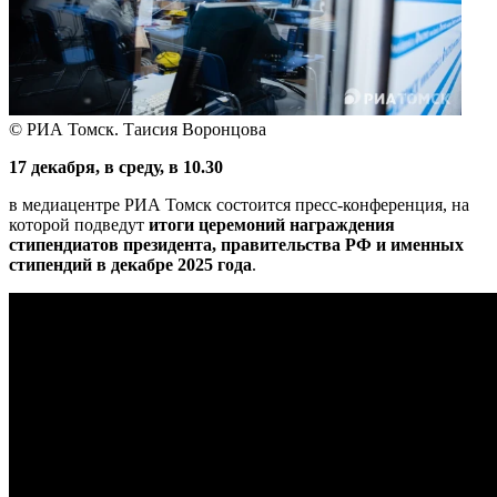
© РИА Томск. Таисия Воронцова
17 декабря, в среду, в 10.30
в медиацентре РИА Томск состоится пресс-конференция, на
которой подведут
итоги церемоний награждения
стипендиатов президента, правительства РФ и именных
стипендий в декабре 2025 года
.