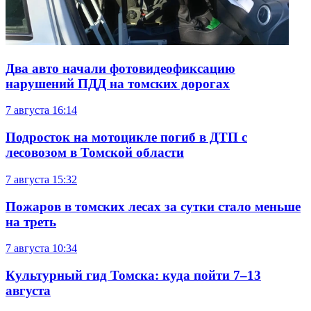
Два авто начали фотовидеофиксацию
нарушений ПДД на томских дорогах
7 августа
16:14
Подросток на мотоцикле погиб в ДТП с
лесовозом в Томской области
7 августа
15:32
Пожаров в томских лесах за сутки стало меньше
на треть
7 августа
10:34
Культурный гид Томска: куда пойти 7–13
августа