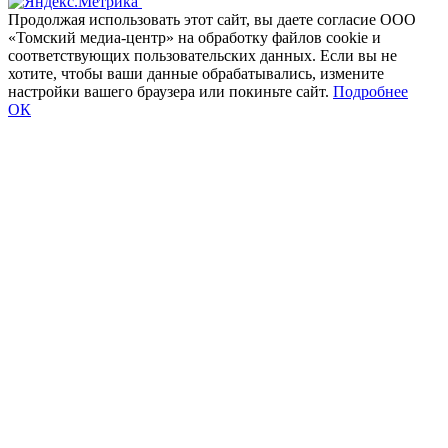
Продолжая использовать этот сайт, вы даете согласие ООО
«Томский медиа-центр» на обработку файлов cookie и
соответствующих пользовательских данных. Если вы не
хотите, чтобы ваши данные обрабатывались, измените
настройки вашего браузера или покиньте сайт.
Подробнее
ОК