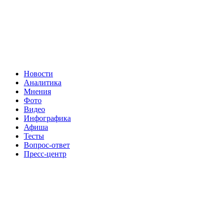
Новости
Аналитика
Мнения
Фото
Видео
Инфографика
Афиша
Тесты
Вопрос-ответ
Пресс-центр