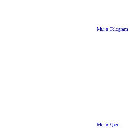
Мы в Telegram
Мы в Дзен