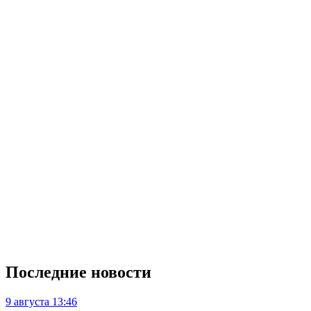
Последние новости
9 августа
13:46