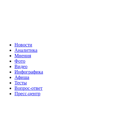
Новости
Аналитика
Мнения
Фото
Видео
Инфографика
Афиша
Тесты
Вопрос-ответ
Пресс-центр