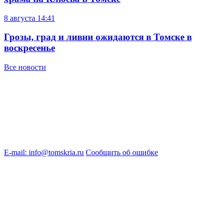
8 августа
14:41
Грозы, град и ливни ожидаются в Томске в
воскресенье
Все новости
E-mail: info@tomskria.ru
Сообщить об ошибке