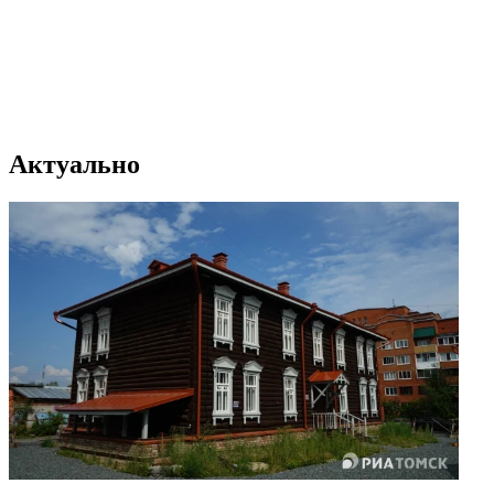
Актуально