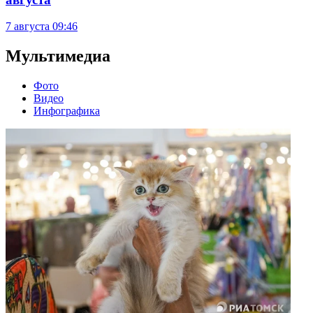
7 августа
09:46
Мультимедиа
Фото
Видео
Инфографика