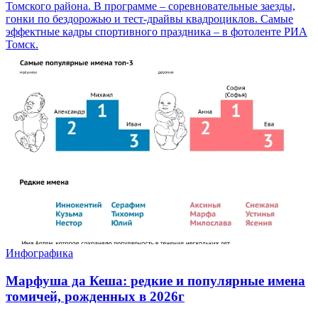
Томского района. В программе – соревновательные заезды,
гонки по бездорожью и тест-драйвы квадроциклов. Самые
эффектные кадры спортивного праздника – в фотоленте РИА
Томск.
Инфографика
Марфуша да Кеша: редкие и популярные имена
томичей, рожденных в 2026г