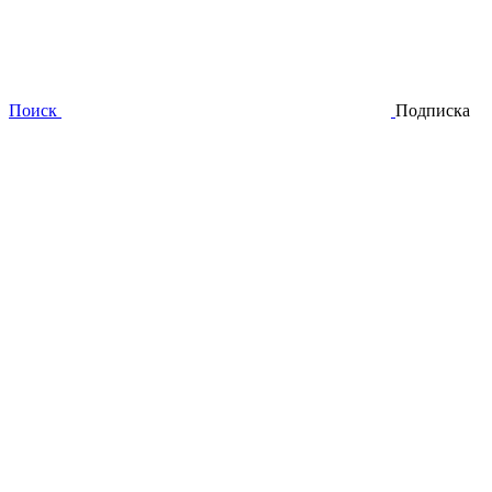
Поиск
Подписка