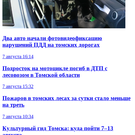
Два авто начали фотовидеофиксацию
нарушений ПДД на томских дорогах
7 августа
16:14
Подросток на мотоцикле погиб в ДТП с
лесовозом в Томской области
7 августа
15:32
Пожаров в томских лесах за сутки стало меньше
на треть
7 августа
10:34
Культурный гид Томска: куда пойти 7–13
августа