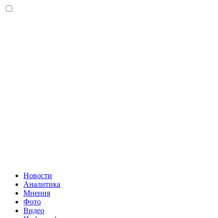
Новости
Аналитика
Мнения
Фото
Видео