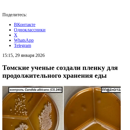
Поделитесь:
ВКонтакте
Одноклассники
X
WhatsApp
Telegram
15:15, 29 января 2026
Томские ученые создали пленку для
продолжительного хранения еды