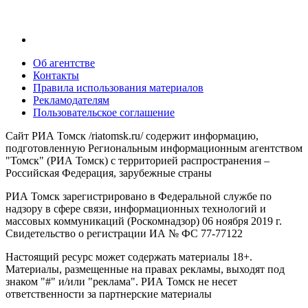
Об агентстве
Контакты
Правила использования материалов
Рекламодателям
Пользовательское соглашение
Сайт РИА Томск /riatomsk.ru/ содержит информацию,
подготовленную Региональным информационным агентством
"Томск" (РИА Томск) с территорией распространения –
Российская Федерация, зарубежные страны
РИА Томск зарегистрировано в Федеральной службе по
надзору в сфере связи, информационных технологий и
массовых коммуникаций (Роскомнадзор) 06 ноября 2019 г.
Свидетельство о регистрации ИА № ФС 77-77122
Настоящий ресурс может содержать материалы 18+.
Материалы, размещенные на правах рекламы, выходят под
знаком "#" и/или "реклама". РИА Томск не несет
ответственности за партнерские материалы