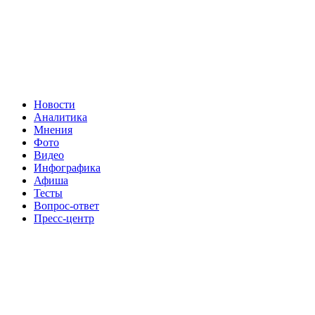
Новости
Аналитика
Мнения
Фото
Видео
Инфографика
Афиша
Тесты
Вопрос-ответ
Пресс-центр