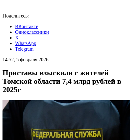
Поделитесь:
ВКонтакте
Одноклассники
X
WhatsApp
Telegram
14:52, 5 февраля 2026
Приставы взыскали с жителей
Томской области 7,4 млрд рублей в
2025г