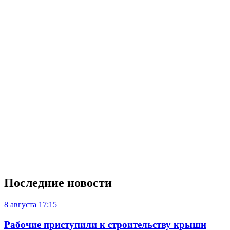
Последние новости
8 августа
17:15
Рабочие приступили к строительству крыши