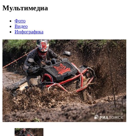
Мультимедиа
Фото
Видео
Инфографика