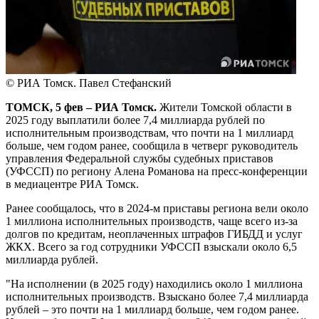
© РИА Томск. Павел Стефанский
ТОМСК, 5 фев – РИА Томск.
Жители Томской области в
2025 году выплатили более 7,4 миллиарда рублей по
исполнительным производствам, что почти на 1 миллиард
больше, чем годом ранее, сообщила в четверг руководитель
управления Федеральной службы судебных приставов
(УФССП) по региону Алена Романова на пресс-конференции
в медиацентре РИА Томск.
Ранее сообщалось, что в 2024-м приставы региона вели около
1 миллиона исполнительных производств, чаще всего из-за
долгов по кредитам, неоплаченных штрафов ГИБДД и услуг
ЖКХ. Всего за год сотрудники УФССП взыскали около 6,5
миллиарда рублей.
"На исполнении (в 2025 году) находились около 1 миллиона
исполнительных производств. Взыскано более 7,4 миллиарда
рублей – это почти на 1 миллиард больше, чем годом ранее.