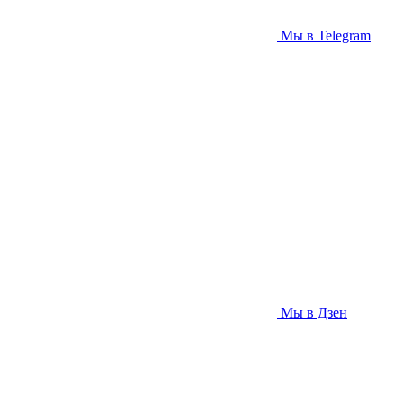
Мы в Telegram
Мы в Дзен