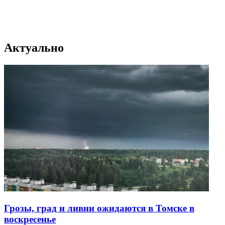
Актуально
Грозы, град и ливни ожидаются в Томске в
воскресенье