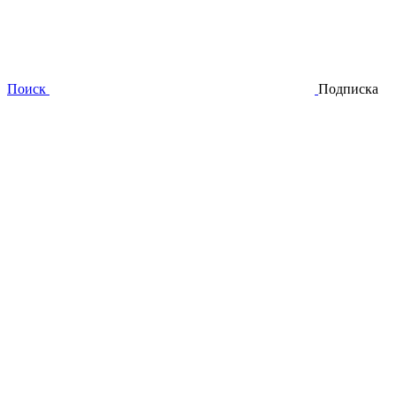
Поиск
Подписка