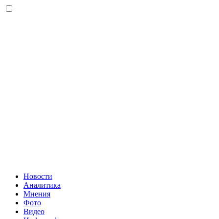
Новости
Аналитика
Мнения
Фото
Видео