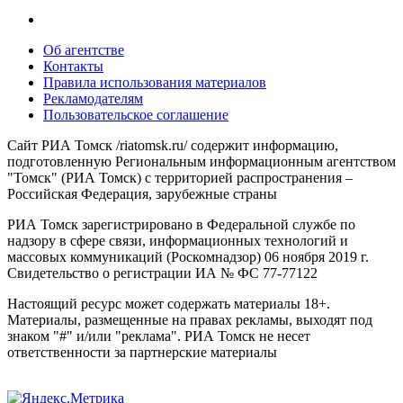
Об агентстве
Контакты
Правила использования материалов
Рекламодателям
Пользовательское соглашение
Сайт РИА Томск /riatomsk.ru/ содержит информацию,
подготовленную Региональным информационным агентством
"Томск" (РИА Томск) с территорией распространения –
Российская Федерация, зарубежные страны
РИА Томск зарегистрировано в Федеральной службе по
надзору в сфере связи, информационных технологий и
массовых коммуникаций (Роскомнадзор) 06 ноября 2019 г.
Свидетельство о регистрации ИА № ФС 77-77122
Настоящий ресурс может содержать материалы 18+.
Материалы, размещенные на правах рекламы, выходят под
знаком "#" и/или "реклама". РИА Томск не несет
ответственности за партнерские материалы