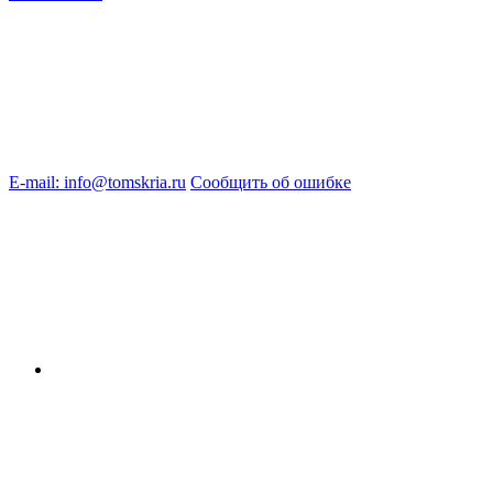
E-mail: info@tomskria.ru
Сообщить об ошибке