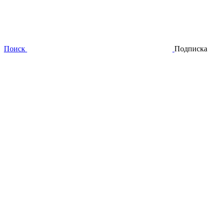
Поиск
Подписка