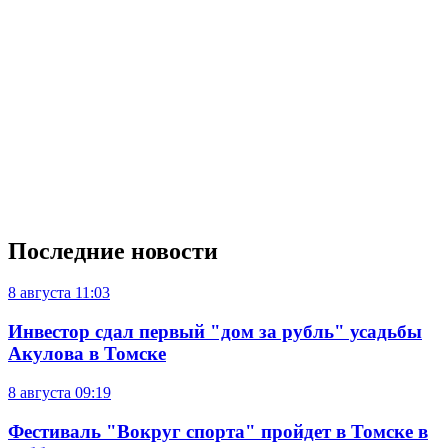
Последние новости
8 августа
11:03
Инвестор сдал первый "дом за рубль" усадьбы
Акулова в Томске
8 августа
09:19
Фестиваль "Вокруг спорта" пройдет в Томске в