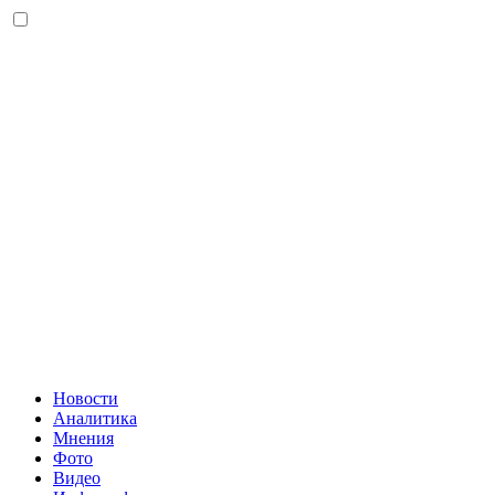
Новости
Аналитика
Мнения
Фото
Видео