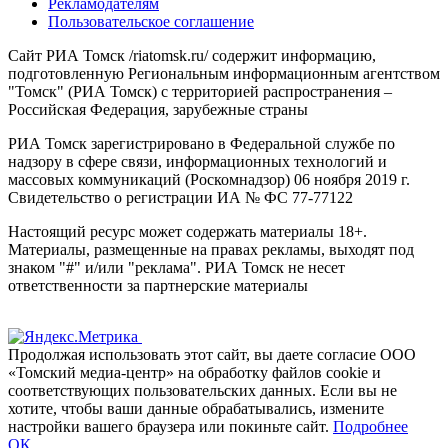
Рекламодателям
Пользовательское соглашение
Сайт РИА Томск /riatomsk.ru/ содержит информацию,
подготовленную Региональным информационным агентством
"Томск" (РИА Томск) с территорией распространения –
Российская Федерация, зарубежные страны
РИА Томск зарегистрировано в Федеральной службе по
надзору в сфере связи, информационных технологий и
массовых коммуникаций (Роскомнадзор) 06 ноября 2019 г.
Свидетельство о регистрации ИА № ФС 77-77122
Настоящий ресурс может содержать материалы 18+.
Материалы, размещенные на правах рекламы, выходят под
знаком "#" и/или "реклама". РИА Томск не несет
ответственности за партнерские материалы
Продолжая использовать этот сайт, вы даете согласие ООО
«Томский медиа-центр» на обработку файлов cookie и
соответствующих пользовательских данных. Если вы не
хотите, чтобы ваши данные обрабатывались, измените
настройки вашего браузера или покиньте сайт.
Подробнее
ОК