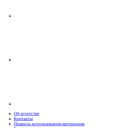
Об агентстве
Контакты
Правила использования материалов