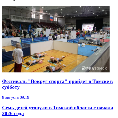
Фестиваль "Вокруг спорта" пройдет в Томске в
субботу
8 августа
09:19
Семь детей утонули в Томской области с начала
2026 года