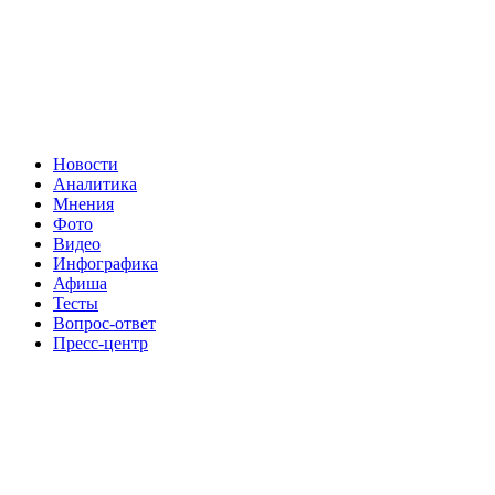
Новости
Аналитика
Мнения
Фото
Видео
Инфографика
Афиша
Тесты
Вопрос-ответ
Пресс-центр