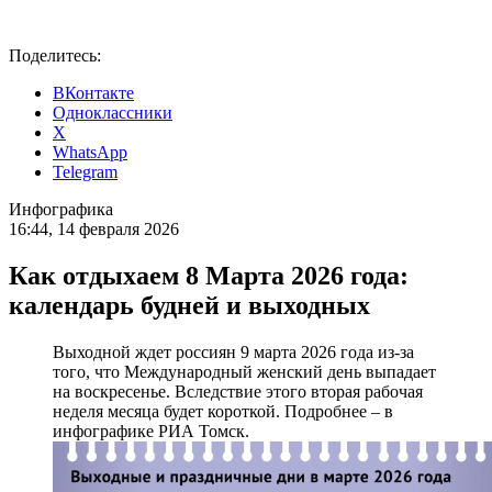
Поделитесь:
ВКонтакте
Одноклассники
X
WhatsApp
Telegram
Инфографика
16:44, 14 февраля 2026
Как отдыхаем 8 Марта 2026 года:
календарь будней и выходных
Выходной ждет россиян 9 марта 2026 года из-за
того, что Международный женский день выпадает
на воскресенье. Вследствие этого вторая рабочая
неделя месяца будет короткой. Подробнее – в
инфографике РИА Томск.