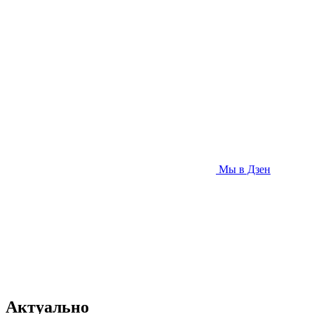
Мы в Дзен
Актуально