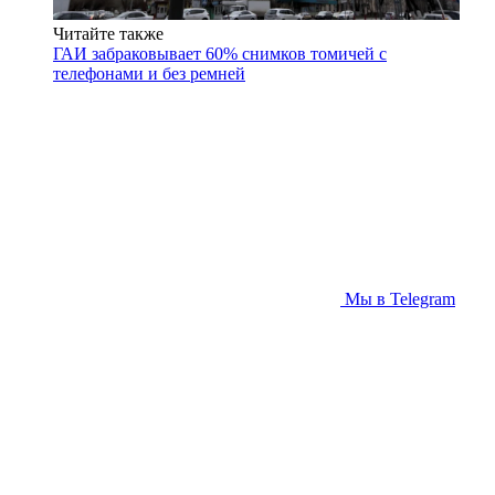
Читайте также
ГАИ забраковывает 60% снимков томичей с
телефонами и без ремней
Мы в Telegram