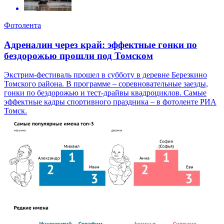
Фотолента
Адреналин через край: эффектные гонки по
бездорожью прошли под Томском
Экстрим-фестиваль прошел в субботу в деревне Березкино
Томского района. В программе – соревновательные заезды,
гонки по бездорожью и тест-драйвы квадроциклов. Самые
эффектные кадры спортивного праздника – в фотоленте РИА
Томск.