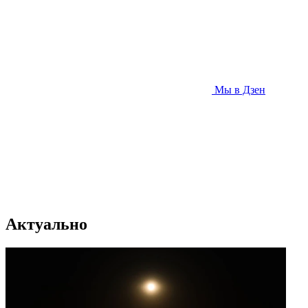
Мы в Дзен
Актуально