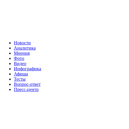
Новости
Аналитика
Мнения
Фото
Видео
Инфографика
Афиша
Тесты
Вопрос-ответ
Пресс-центр