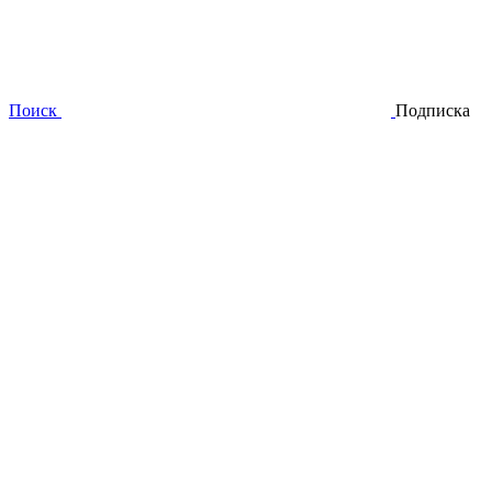
Поиск
Подписка