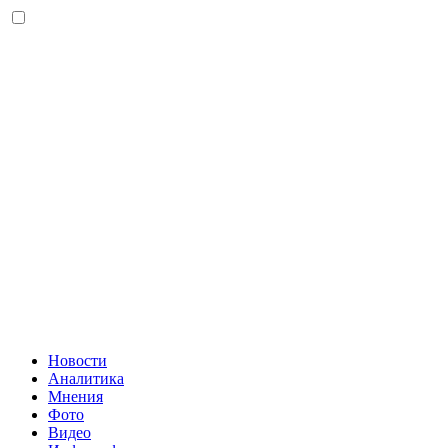
Новости
Аналитика
Мнения
Фото
Видео