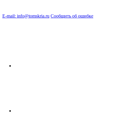
E-mail: info@tomskria.ru
Сообщить об ошибке