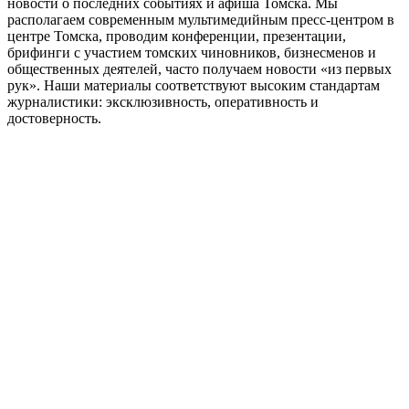
новости о последних событиях и афиша Томска. Мы
располагаем современным мультимедийным пресс-центром в
центре Томска, проводим конференции, презентации,
брифинги с участием томских чиновников, бизнесменов и
общественных деятелей, часто получаем новости «из первых
рук». Наши материалы соответствуют высоким стандартам
журналистики: эксклюзивность, оперативность и
достоверность.