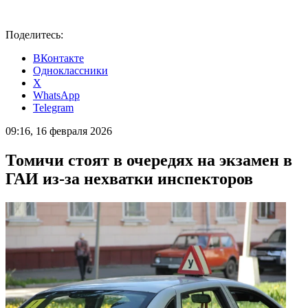
Поделитесь:
ВКонтакте
Одноклассники
X
WhatsApp
Telegram
09:16, 16 февраля 2026
Томичи стоят в очередях на экзамен в
ГАИ из-за нехватки инспекторов