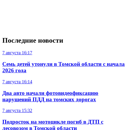
Последние новости
7 августа
16:17
Семь детей утонули в Томской области с начала
2026 года
7 августа
16:14
Два авто начали фотовидеофиксацию
нарушений ПДД на томских дорогах
7 августа
15:32
Подросток на мотоцикле погиб в ДТП с
лесовозом в Томской области