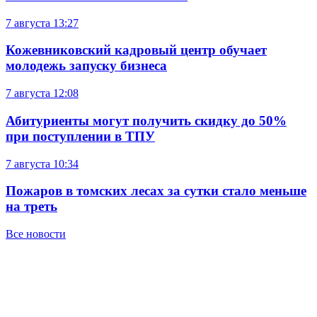
7 августа
13:27
Кожевниковский кадровый центр обучает
молодежь запуску бизнеса
7 августа
12:08
Абитуриенты могут получить скидку до 50%
при поступлении в ТПУ
7 августа
10:34
Пожаров в томских лесах за сутки стало меньше
на треть
Все новости