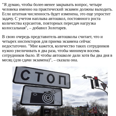
"Я думаю, чтобы более-менее закрывать вопрос, четыре
человека именно на практический экзамен должны выходить.
Если штатная численность будет изменена, это еще упростит
задачу. С учетом наплыва автошкол, постоянного роста
количества курсантов, повторных пересдач нагрузка
колоссальная", – добавил Золотарев.
В свою очередь представитель автошколы считает, что и
четырех инспекторов для приема экзамена сейчас
недостаточно. "Мне кажется, количество таких сотрудников
нужно увеличивать в два раза, чтобы минимум восемь
сотрудников было. И чтобы автошколе дали хотя бы два дня в
месяц (для сдачи экзамена)", – сказала она.