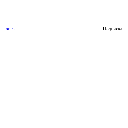
Поиск
Подписка