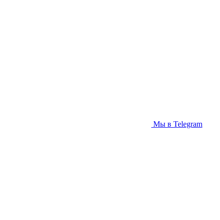
Мы в Telegram