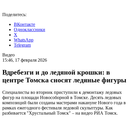
Поделитесь:
ВКонтакте
Одноклассники
X
WhatsApp
Telegram
Видео
15:46, 17 февраля 2026
Вдребезги и до ледяной крошки: в
центре Томска сносят ледяные фигуры
Специалисты во вторник приступили к демонтажу ледовых
фигур на площади Новособорной в Томске. Десять ледовых
композиций были созданы мастерами накануне Нового года в
рамках ежегодного фестиваля ледовой скульптуры. Как
разбивается "Хрустальный Томск" – на видео РИА Томск.