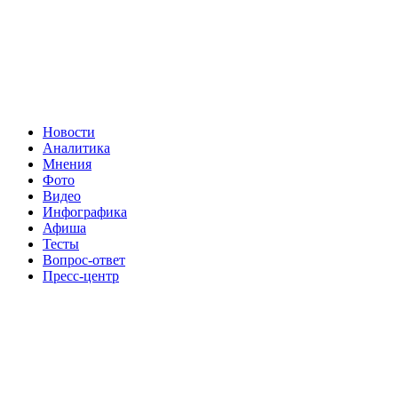
Новости
Аналитика
Мнения
Фото
Видео
Инфографика
Афиша
Тесты
Вопрос-ответ
Пресс-центр