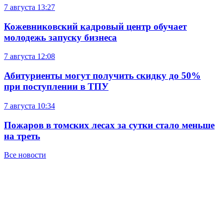
7 августа
13:27
Кожевниковский кадровый центр обучает
молодежь запуску бизнеса
7 августа
12:08
Абитуриенты могут получить скидку до 50%
при поступлении в ТПУ
7 августа
10:34
Пожаров в томских лесах за сутки стало меньше
на треть
Все новости