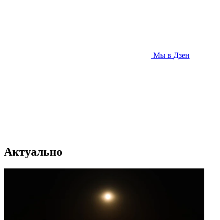
Мы в Дзен
Актуально