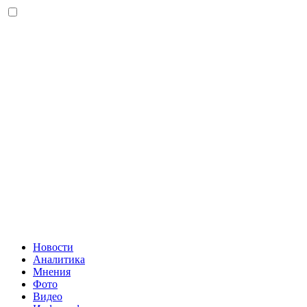
Новости
Аналитика
Мнения
Фото
Видео