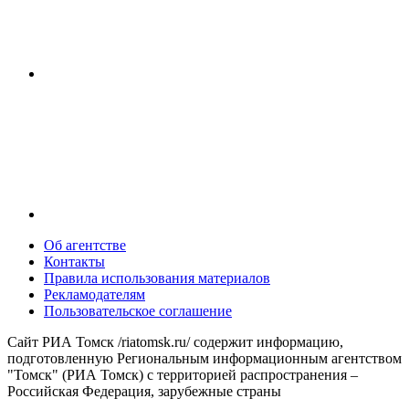
Об агентстве
Контакты
Правила использования материалов
Рекламодателям
Пользовательское соглашение
Сайт РИА Томск /riatomsk.ru/ содержит информацию,
подготовленную Региональным информационным агентством
"Томск" (РИА Томск) с территорией распространения –
Российская Федерация, зарубежные страны