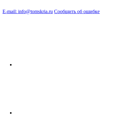
E-mail: info@tomskria.ru
Сообщить об ошибке