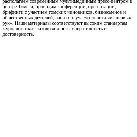
располагаем современным мультимедийным пресс-центром в
центре Томска, проводим конференции, презентации,
брифинги с участием томских чиновников, бизнесменов и
общественных деятелей, часто получаем новости «из первых
рук». Наши материалы соответствуют высоким стандартам
журналистики: эксклюзивность, оперативность и
достоверность.