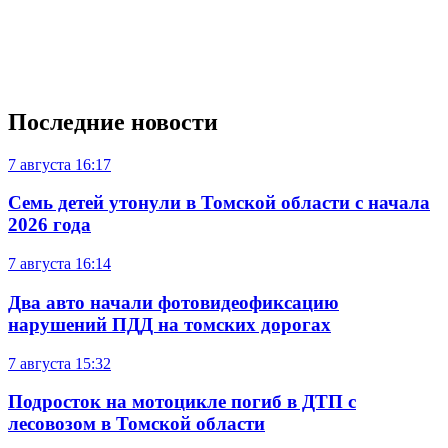
Последние новости
7 августа
16:17
Семь детей утонули в Томской области с начала
2026 года
7 августа
16:14
Два авто начали фотовидеофиксацию
нарушений ПДД на томских дорогах
7 августа
15:32
Подросток на мотоцикле погиб в ДТП с
лесовозом в Томской области