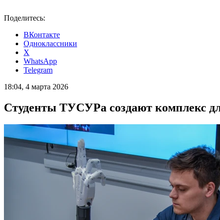
Поделитесь:
ВКонтакте
Одноклассники
X
WhatsApp
Telegram
18:04, 4 марта 2026
Студенты ТУСУРа создают комплекс дл