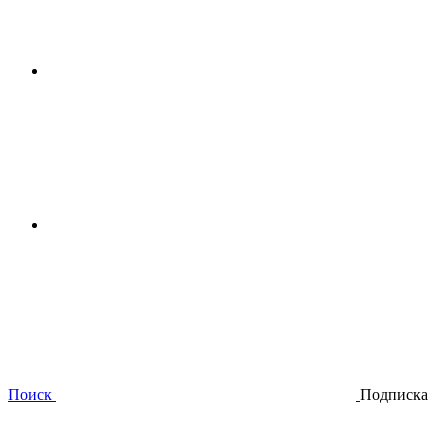
Поиск
Подписка