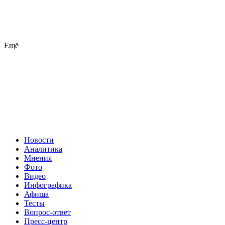
Ещё
Новости
Аналитика
Мнения
Фото
Видео
Инфографика
Афиша
Тесты
Вопрос-ответ
Пресс-центр