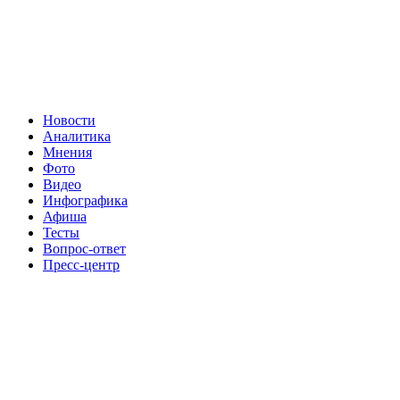
Новости
Аналитика
Мнения
Фото
Видео
Инфографика
Афиша
Тесты
Вопрос-ответ
Пресс-центр