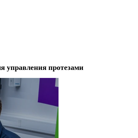
я управления протезами