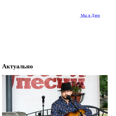
Мы в Дзен
Актуально