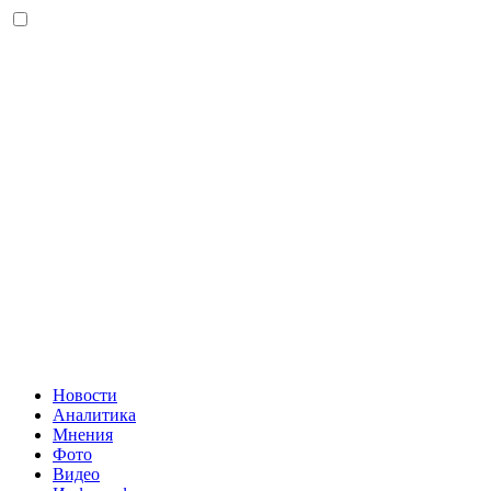
Новости
Аналитика
Мнения
Фото
Видео