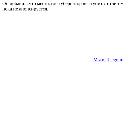
Он добавил, что место, где губернатор выступит с отчетом,
пока не анонсируется.
Мы в Telegram