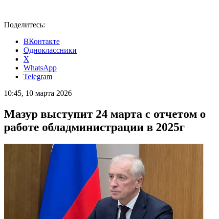
Поделитесь:
ВКонтакте
Одноклассники
X
WhatsApp
Telegram
10:45, 10 марта 2026
Мазур выступит 24 марта с отчетом о
работе обладминистрации в 2025г