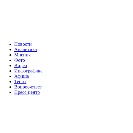
Новости
Аналитика
Мнения
Фото
Видео
Инфографика
Афиша
Тесты
Вопрос-ответ
Пресс-центр