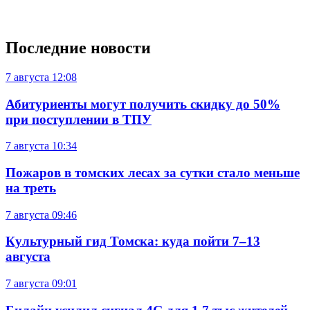
Последние новости
7 августа
12:08
Абитуриенты могут получить скидку до 50%
при поступлении в ТПУ
7 августа
10:34
Пожаров в томских лесах за сутки стало меньше
на треть
7 августа
09:46
Культурный гид Томска: куда пойти 7–13
августа
7 августа
09:01