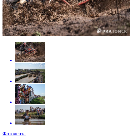
Фотолента