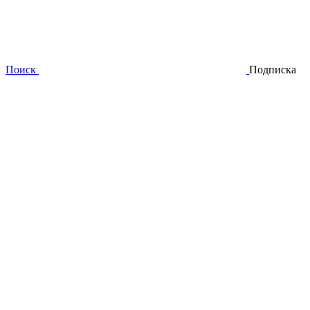
Поиск
Подписка