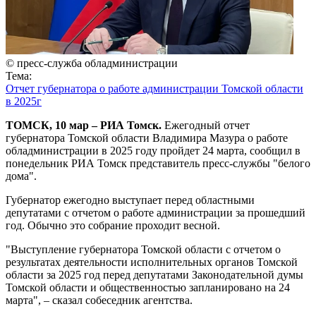
© пресс-служба обладминистрации
Тема:
Отчет губернатора о работе администрации Томской области
в 2025г
ТОМСК, 10 мар – РИА Томск.
Ежегодный отчет
губернатора Томской области Владимира Мазура о работе
обладминистрации в 2025 году пройдет 24 марта, сообщил в
понедельник РИА Томск представитель пресс-службы "белого
дома".
Губернатор ежегодно выступает перед областными
депутатами с отчетом о работе администрации за прошедший
год. Обычно это собрание проходит весной.
"Выступление губернатора Томской области с отчетом о
результатах деятельности исполнительных органов Томской
области за 2025 год перед депутатами Законодательной думы
Томской области и общественностью запланировано на 24
марта", – сказал собеседник агентства.