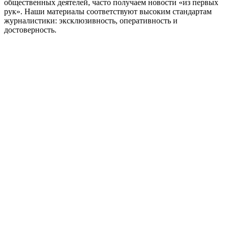
общественных деятелей, часто получаем новости «из первых
рук». Наши материалы соответствуют высоким стандартам
журналистики: эксклюзивность, оперативность и
достоверность.