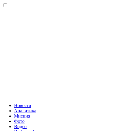
Новости
Аналитика
Мнения
Фото
Видео