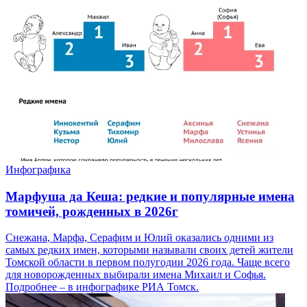
Инфографика
Марфуша да Кеша: редкие и популярные имена
томичей, рожденных в 2026г
Снежана, Марфа, Серафим и Юлий оказались одними из
самых редких имен, которыми называли своих детей жители
Томской области в первом полугодии 2026 года. Чаще всего
для новорожденных выбирали имена Михаил и Софья.
Подробнее – в инфографике РИА Томск.