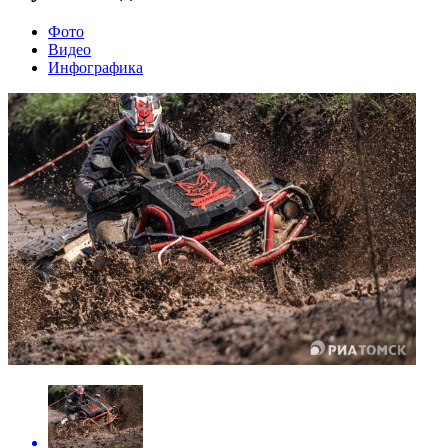
Фото
Видео
Инфографика