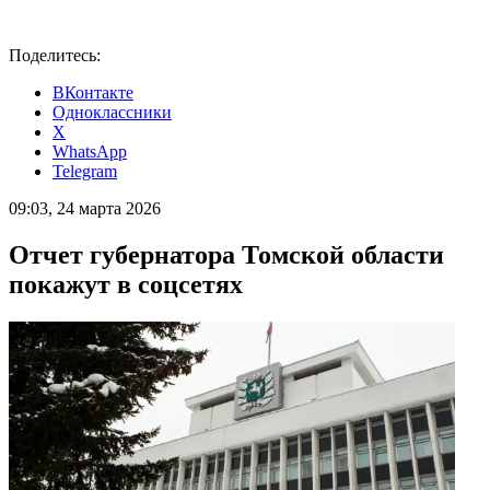
Поделитесь:
ВКонтакте
Одноклассники
X
WhatsApp
Telegram
09:03, 24 марта 2026
Отчет губернатора Томской области
покажут в соцсетях