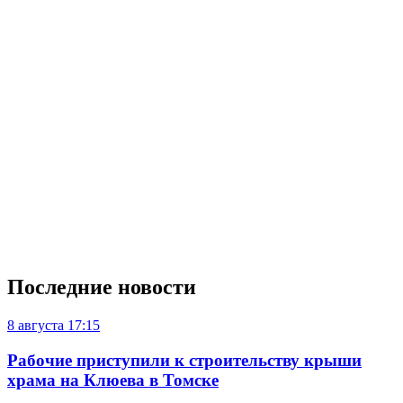
Последние новости
8 августа
17:15
Рабочие приступили к строительству крыши
храма на Клюева в Томске