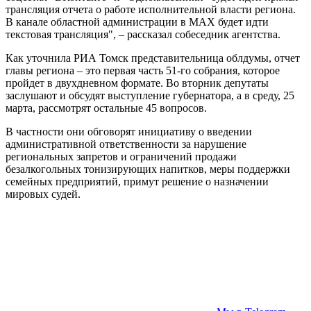
трансляция отчета о работе исполнительной власти региона.
В канале областной администрации в МАХ будет идти
текстовая трансляция", – рассказал собеседник агентства.
Как уточнила РИА Томск представительница облдумы, отчет
главы региона – это первая часть 51-го собрания, которое
пройдет в двухдневном формате. Во вторник депутаты
заслушают и обсудят выступление губернатора, а в среду, 25
марта, рассмотрят остальные 45 вопросов.
В частности они обговорят инициативу о введении
административной ответственности за нарушение
региональных запретов и ограничений продажи
безалкогольных тонизирующих напитков, меры поддержки
семейных предприятий, примут решение о назначении
мировых судей.