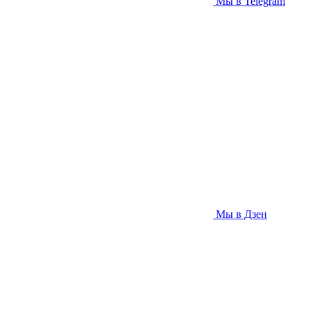
Мы в Telegram
Мы в Дзен