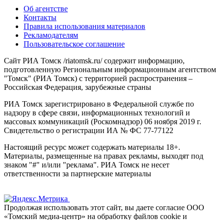
Об агентстве
Контакты
Правила использования материалов
Рекламодателям
Пользовательское соглашение
Сайт РИА Томск /riatomsk.ru/ содержит информацию,
подготовленную Региональным информационным агентством
"Томск" (РИА Томск) с территорией распространения –
Российская Федерация, зарубежные страны
РИА Томск зарегистрировано в Федеральной службе по
надзору в сфере связи, информационных технологий и
массовых коммуникаций (Роскомнадзор) 06 ноября 2019 г.
Свидетельство о регистрации ИА № ФС 77-77122
Настоящий ресурс может содержать материалы 18+.
Материалы, размещенные на правах рекламы, выходят под
знаком "#" и/или "реклама". РИА Томск не несет
ответственности за партнерские материалы
Продолжая использовать этот сайт, вы даете согласие ООО
«Томский медиа-центр» на обработку файлов cookie и