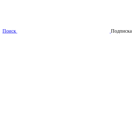
Поиск
Подписка