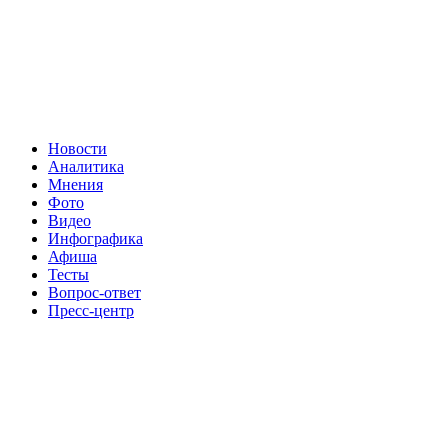
Новости
Аналитика
Мнения
Фото
Видео
Инфографика
Афиша
Тесты
Вопрос-ответ
Пресс-центр