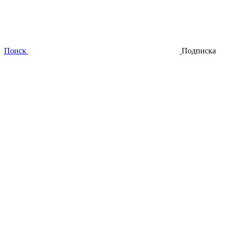
Поиск
Подписка