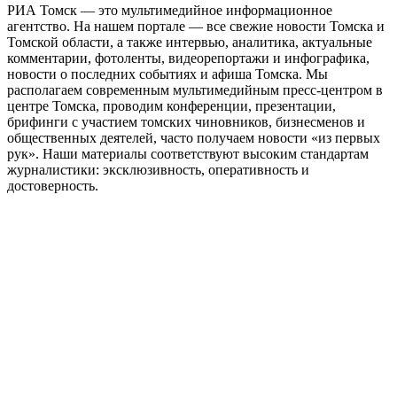
РИА Томск — это мультимедийное информационное
агентство. На нашем портале — все свежие новости Томска и
Томской области, а также интервью, аналитика, актуальные
комментарии, фотоленты, видеорепортажи и инфографика,
новости о последних событиях и афиша Томска. Мы
располагаем современным мультимедийным пресс-центром в
центре Томска, проводим конференции, презентации,
брифинги с участием томских чиновников, бизнесменов и
общественных деятелей, часто получаем новости «из первых
рук». Наши материалы соответствуют высоким стандартам
журналистики: эксклюзивность, оперативность и
достоверность.