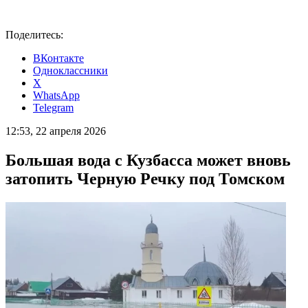
Поделитесь:
ВКонтакте
Одноклассники
X
WhatsApp
Telegram
12:53, 22 апреля 2026
Большая вода с Кузбасса может вновь
затопить Черную Речку под Томском