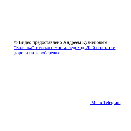
© Видео предоставлено Андреем Кузнецовым
"Болячка" томского моста: ледоход-2026 и остатки
дороги на левобережье
Мы в Telegram