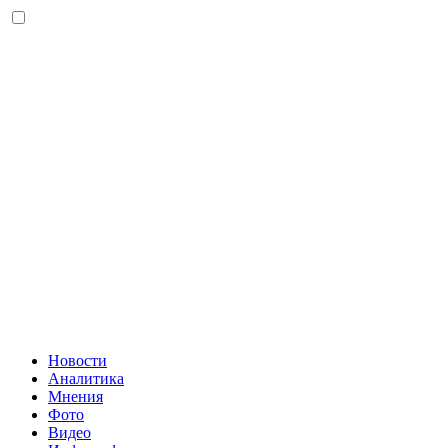
Новости
Аналитика
Мнения
Фото
Видео