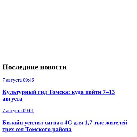
Последние новости
7 августа
09:46
Культурный гид Томска: куда пойти 7–13
августа
7 августа
09:01
Билайн усилил сигнал 4G для 1,7 тыс жителей
трех сел Томского района