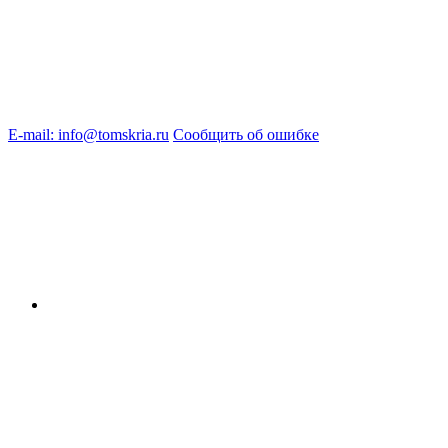
E-mail: info@tomskria.ru
Сообщить об ошибке