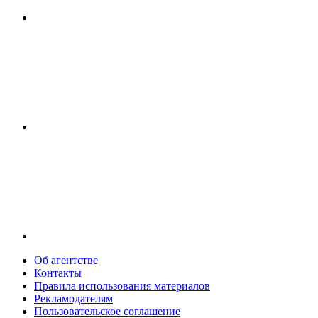
Об агентстве
Контакты
Правила использования материалов
Рекламодателям
Пользовательское соглашение