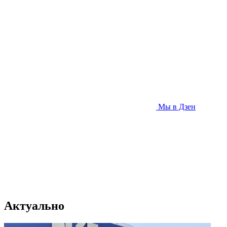
Мы в Дзен
Актуально