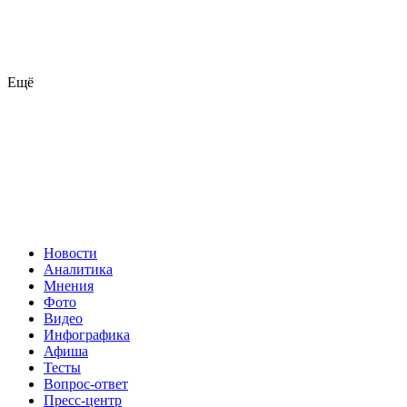
Ещё
Новости
Аналитика
Мнения
Фото
Видео
Инфографика
Афиша
Тесты
Вопрос-ответ
Пресс-центр