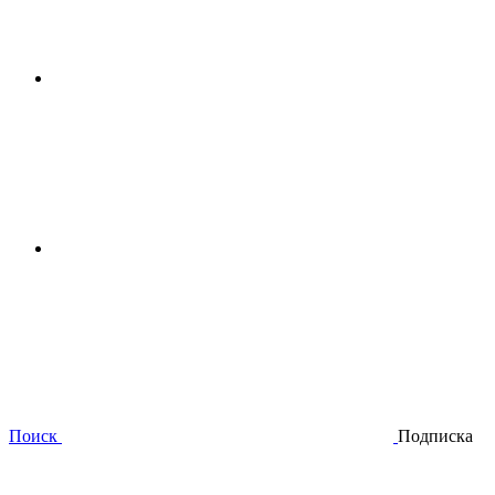
Поиск
Подписка