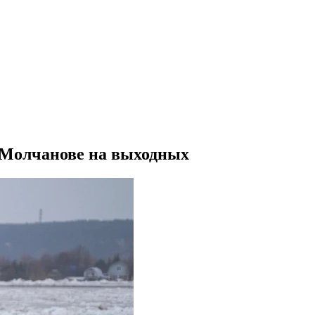
в Молчанове на выходных