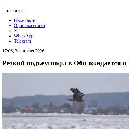
Поделитесь:
ВКонтакте
Одноклассники
X
WhatsApp
Telegram
17:06, 24 апреля 2026
Резкий подъем воды в Оби ожидается 