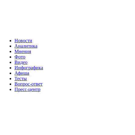
Новости
Аналитика
Мнения
Фото
Видео
Инфографика
Афиша
Тесты
Вопрос-ответ
Пресс-центр