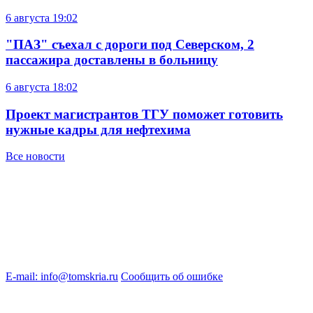
6 августа
19:02
"ПАЗ" съехал с дороги под Северском, 2
пассажира доставлены в больницу
6 августа
18:02
Проект магистрантов ТГУ поможет готовить
нужные кадры для нефтехима
Все новости
E-mail: info@tomskria.ru
Сообщить об ошибке