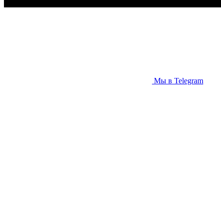
Мы в Telegram