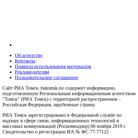
Об агентстве
Контакты
Правила использования материалов
Рекламодателям
Пользовательское соглашение
Сайт РИА Томск /riatomsk.ru/ содержит информацию,
подготовленную Региональным информационным агентством
"Томск" (РИА Томск) с территорией распространения –
Российская Федерация, зарубежные страны
РИА Томск зарегистрировано в Федеральной службе по
надзору в сфере связи, информационных технологий и
массовых коммуникаций (Роскомнадзор) 06 ноября 2019 г.
Свидетельство о регистрации ИА № ФС 77-77122