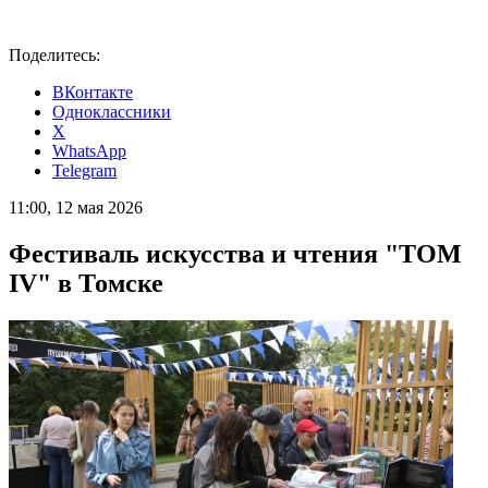
Поделитесь:
ВКонтакте
Одноклассники
X
WhatsApp
Telegram
11:00, 12 мая 2026
Фестиваль искусства и чтения "ТОМ
IV" в Томске