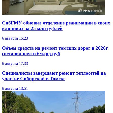
СибГМУ обновил отделение реанимации в своих
клиниках за 25 млн рублей
6 августа
15:23
Объем средств на ремонт томских дорог в 2026г
составил почти 6млрд руб
6 августа
17:33
Специалисты завершают ремонт теплосетей на
участке Сибирской в Томске
6 августа
13:51