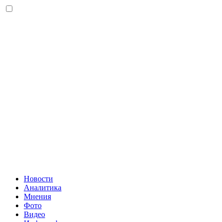
Новости
Аналитика
Мнения
Фото
Видео