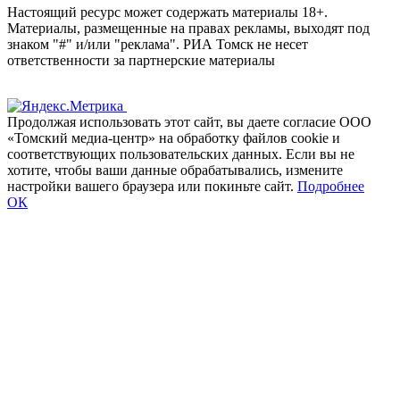
Настоящий ресурс может содержать материалы 18+.
Материалы, размещенные на правах рекламы, выходят под
знаком "#" и/или "реклама". РИА Томск не несет
ответственности за партнерские материалы
Продолжая использовать этот сайт, вы даете согласие ООО
«Томский медиа-центр» на обработку файлов cookie и
соответствующих пользовательских данных. Если вы не
хотите, чтобы ваши данные обрабатывались, измените
настройки вашего браузера или покиньте сайт.
Подробнее
ОК