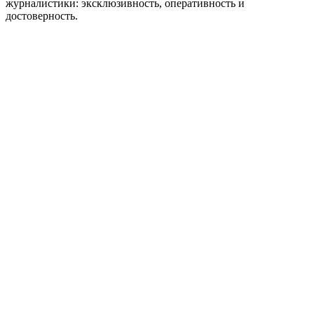
журналистики: эксклюзивность, оперативность и
достоверность.