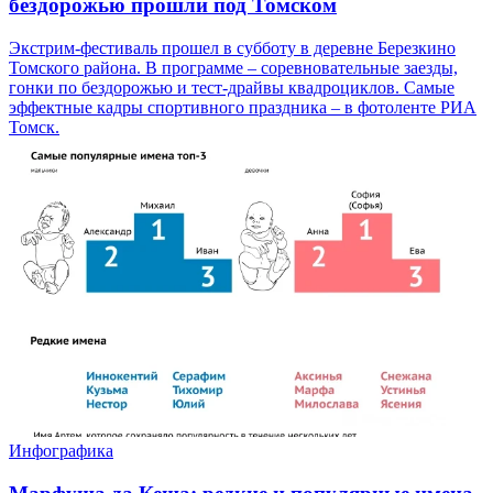
бездорожью прошли под Томском
Экстрим-фестиваль прошел в субботу в деревне Березкино
Томского района. В программе – соревновательные заезды,
гонки по бездорожью и тест-драйвы квадроциклов. Самые
эффектные кадры спортивного праздника – в фотоленте РИА
Томск.
Инфографика