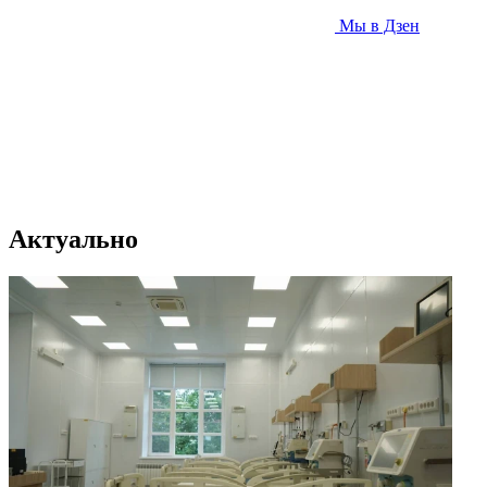
Мы в Дзен
Актуально