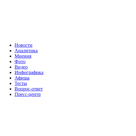
Новости
Аналитика
Мнения
Фото
Видео
Инфографика
Афиша
Тесты
Вопрос-ответ
Пресс-центр