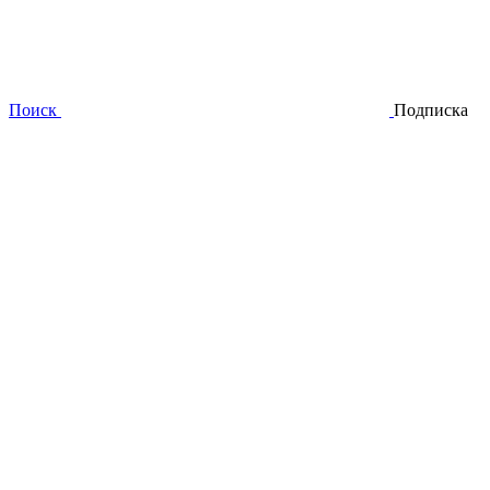
Поиск
Подписка