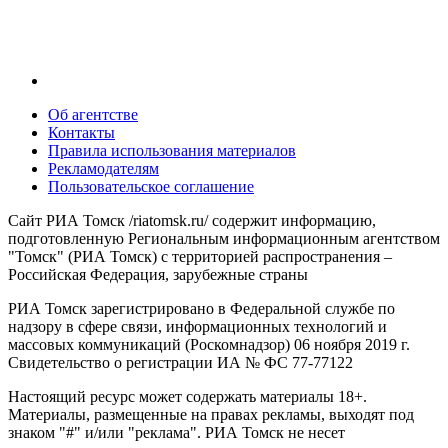
Об агентстве
Контакты
Правила использования материалов
Рекламодателям
Пользовательское соглашение
Сайт РИА Томск /riatomsk.ru/ содержит информацию,
подготовленную Региональным информационным агентством
"Томск" (РИА Томск) с территорией распространения –
Российская Федерация, зарубежные страны
РИА Томск зарегистрировано в Федеральной службе по
надзору в сфере связи, информационных технологий и
массовых коммуникаций (Роскомнадзор) 06 ноября 2019 г.
Свидетельство о регистрации ИА № ФС 77-77122
Настоящий ресурс может содержать материалы 18+.
Материалы, размещенные на правах рекламы, выходят под
знаком "#" и/или "реклама". РИА Томск не несет