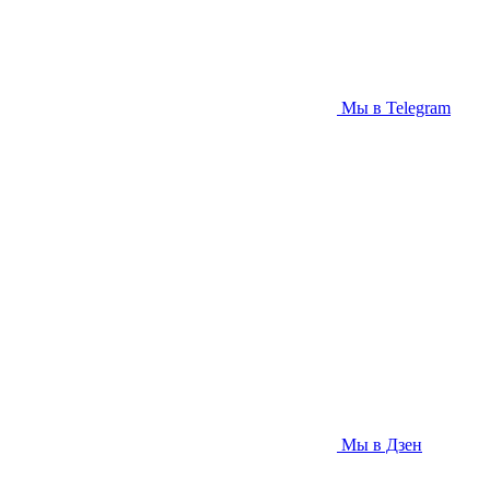
Мы в Telegram
Мы в Дзен