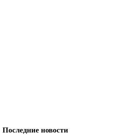
Последние новости