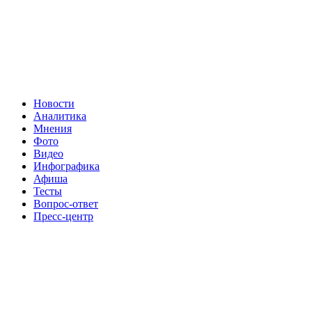
Новости
Аналитика
Мнения
Фото
Видео
Инфографика
Афиша
Тесты
Вопрос-ответ
Пресс-центр