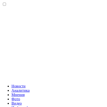
Новости
Аналитика
Мнения
Фото
Видео