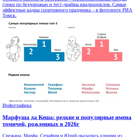
гонки по бездорожью и тест-драйвы квадроциклов. Самые
эффектные кадры спортивного праздника – в фотоленте РИА
Томск.
Инфографика
Марфуша да Кеша: редкие и популярные имена
томичей, рожденных в 2026г
Снежана, Марфа, Серафим и Юлий оказались одними из