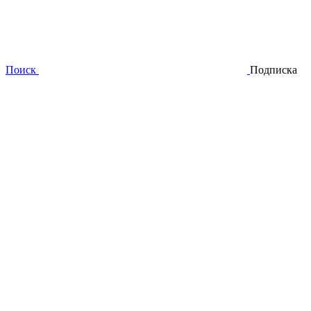
Поиск
Подписка