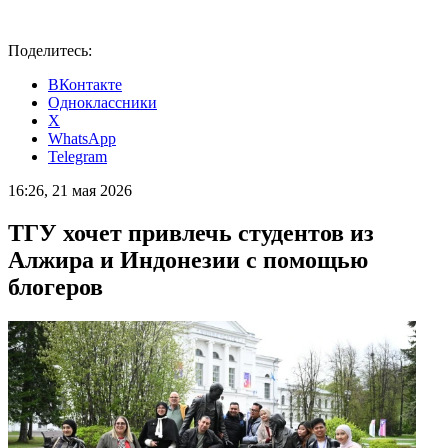
Поделитесь:
ВКонтакте
Одноклассники
X
WhatsApp
Telegram
16:26, 21 мая 2026
ТГУ хочет привлечь студентов из
Алжира и Индонезии с помощью
блогеров