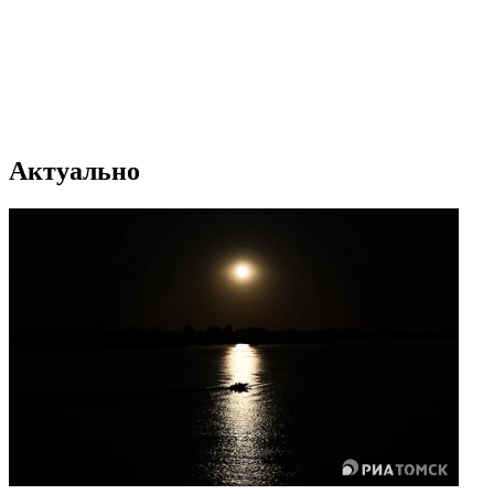
Актуально