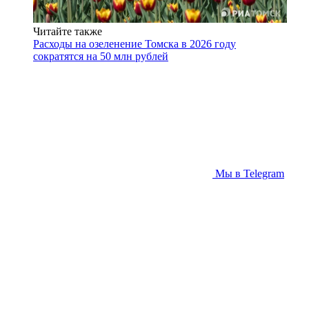
Читайте также
Расходы на озеленение Томска в 2026 году
сократятся на 50 млн рублей
Мы в Telegram