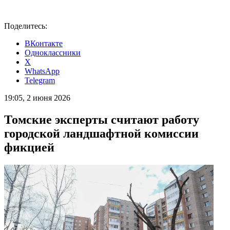
Поделитесь:
ВКонтакте
Одноклассники
X
WhatsApp
Telegram
19:05, 2 июня 2026
Томские эксперты считают работу
городской ландшафтной комиссии
фикцией