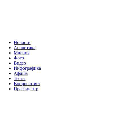
Новости
Аналитика
Мнения
Фото
Видео
Инфографика
Афиша
Тесты
Вопрос-ответ
Пресс-центр