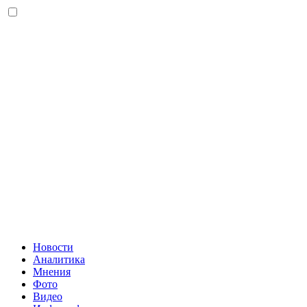
Новости
Аналитика
Мнения
Фото
Видео