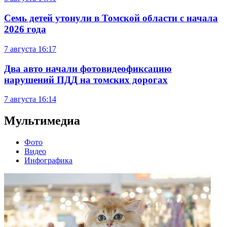
Семь детей утонули в Томской области с начала
2026 года
7 августа
16:17
Два авто начали фотовидеофиксацию
нарушений ПДД на томских дорогах
7 августа
16:14
Мультимедиа
Фото
Видео
Инфографика