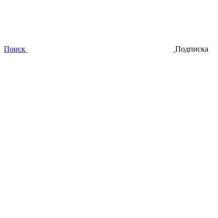
Поиск
Подписка