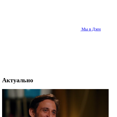
Мы в Дзен
Актуально