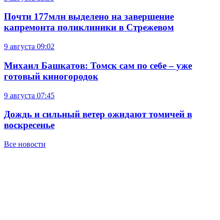
Почти 177млн выделено на завершение
капремонта поликлиники в Стрежевом
9 августа
09:02
Михаил Башкатов: Томск сам по себе – уже
готовый киногородок
9 августа
07:45
Дождь и сильный ветер ожидают томичей в
воскресенье
Все новости