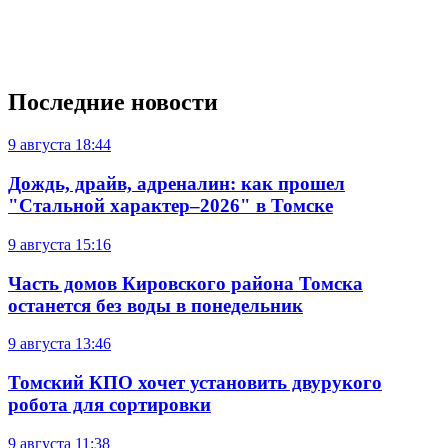
Последние новости
9 августа
18:44
Дождь, драйв, адреналин: как прошел
"Стальной характер–2026" в Томске
9 августа
15:16
Часть домов Кировского района Томска
останется без воды в понедельник
9 августа
13:46
Томский КПО хочет установить двурукого
робота для сортировки
9 августа
11:38