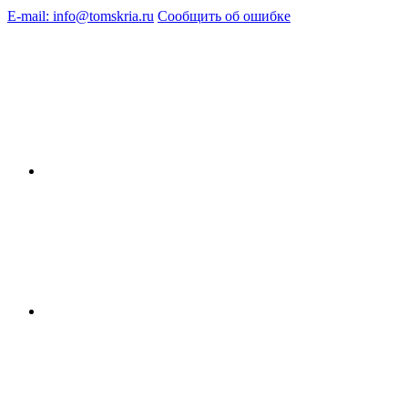
E-mail: info@tomskria.ru
Сообщить об ошибке