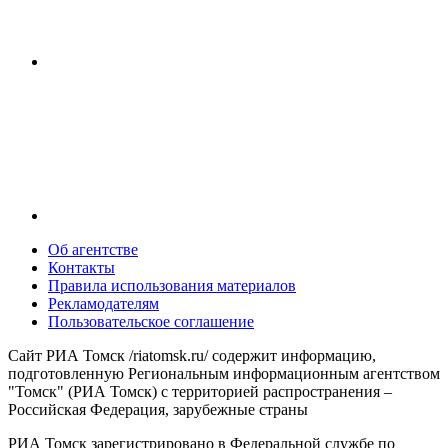
Об агентстве
Контакты
Правила использования материалов
Рекламодателям
Пользовательское соглашение
Сайт РИА Томск /riatomsk.ru/ содержит информацию,
подготовленную Региональным информационным агентством
"Томск" (РИА Томск) с территорией распространения –
Российская Федерация, зарубежные страны
РИА Томск зарегистрировано в Федеральной службе по