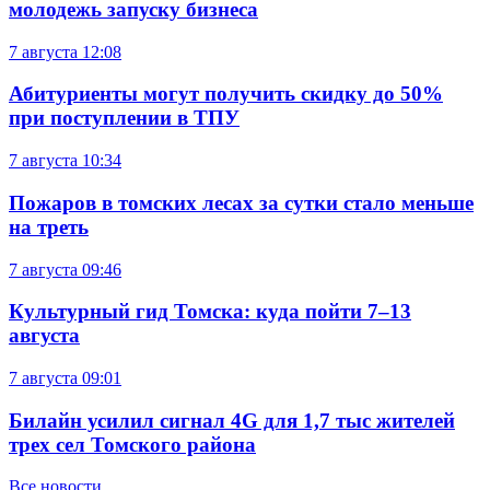
молодежь запуску бизнеса
7 августа
12:08
Абитуриенты могут получить скидку до 50%
при поступлении в ТПУ
7 августа
10:34
Пожаров в томских лесах за сутки стало меньше
на треть
7 августа
09:46
Культурный гид Томска: куда пойти 7–13
августа
7 августа
09:01
Билайн усилил сигнал 4G для 1,7 тыс жителей
трех сел Томского района
Все новости