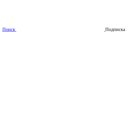
Поиск
Подписка