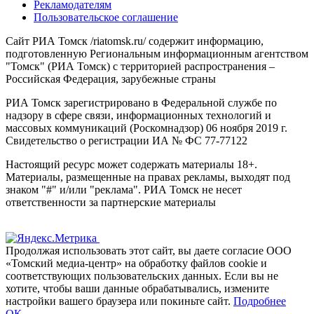
Рекламодателям
Пользовательское соглашение
Сайт РИА Томск /riatomsk.ru/ содержит информацию,
подготовленную Региональным информационным агентством
"Томск" (РИА Томск) с территорией распространения –
Российская Федерация, зарубежные страны
РИА Томск зарегистрировано в Федеральной службе по
надзору в сфере связи, информационных технологий и
массовых коммуникаций (Роскомнадзор) 06 ноября 2019 г.
Свидетельство о регистрации ИА № ФС 77-77122
Настоящий ресурс может содержать материалы 18+.
Материалы, размещенные на правах рекламы, выходят под
знаком "#" и/или "реклама". РИА Томск не несет
ответственности за партнерские материалы
Продолжая использовать этот сайт, вы даете согласие ООО
«Томский медиа-центр» на обработку файлов cookie и
соответствующих пользовательских данных. Если вы не
хотите, чтобы ваши данные обрабатывались, измените
настройки вашего браузера или покиньте сайт.
Подробнее
ОК