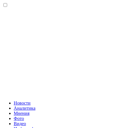
Новости
Аналитика
Мнения
Фото
Видео