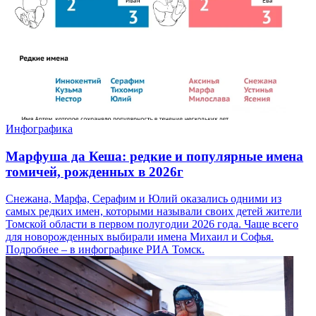
Инфографика
Марфуша да Кеша: редкие и популярные имена
томичей, рожденных в 2026г
Снежана, Марфа, Серафим и Юлий оказались одними из
самых редких имен, которыми называли своих детей жители
Томской области в первом полугодии 2026 года. Чаще всего
для новорожденных выбирали имена Михаил и Софья.
Подробнее – в инфографике РИА Томск.