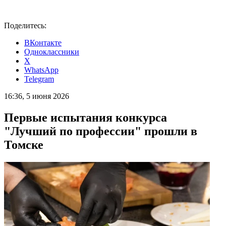
Поделитесь:
ВКонтакте
Одноклассники
X
WhatsApp
Telegram
16:36, 5 июня 2026
Первые испытания конкурса
"Лучший по профессии" прошли в
Томске