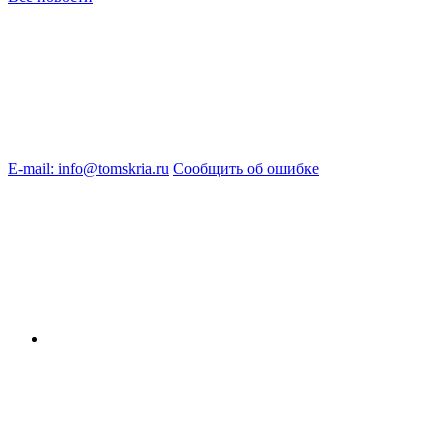
E-mail: info@tomskria.ru
Сообщить об ошибке