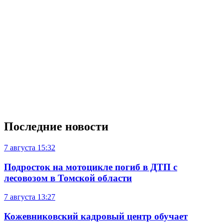
Последние новости
7 августа
15:32
Подросток на мотоцикле погиб в ДТП с
лесовозом в Томской области
7 августа
13:27
Кожевниковский кадровый центр обучает