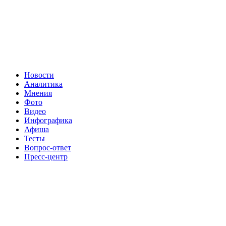
Новости
Аналитика
Мнения
Фото
Видео
Инфографика
Афиша
Тесты
Вопрос-ответ
Пресс-центр