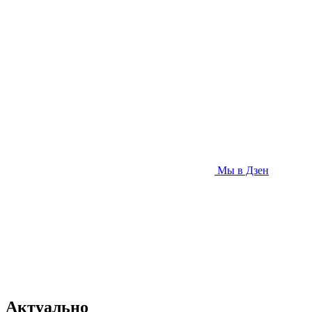
Мы в Дзен
Актуально