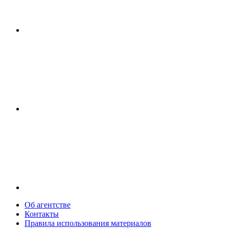
Об агентстве
Контакты
Правила использования материалов