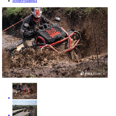
Инфографика